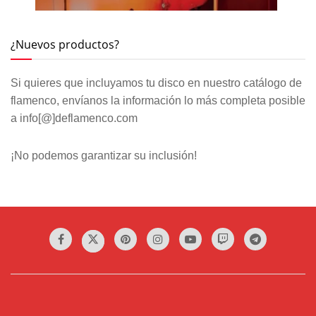
¿Nuevos productos?
Si quieres que incluyamos tu disco en nuestro catálogo de
flamenco, envíanos la información lo más completa posible
a info[@]deflamenco.com
¡No podemos garantizar su inclusión!