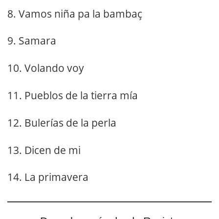
8. Vamos niña pa la bambaç
9. Samara
10. Volando voy
11. Pueblos de la tierra mía
12. Bulerías de la perla
13. Dicen de mi
14. La primavera