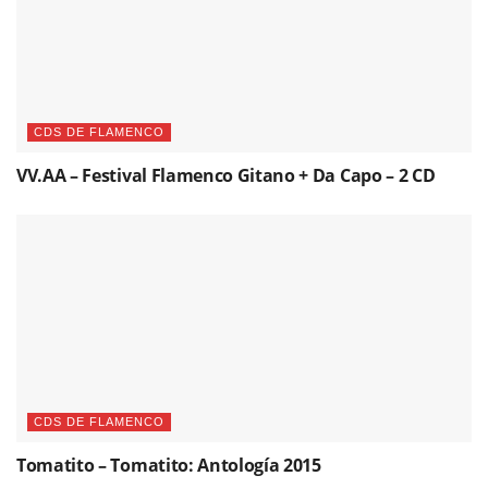
CDS DE FLAMENCO
VV.AA – Festival Flamenco Gitano + Da Capo – 2 CD
CDS DE FLAMENCO
Tomatito – Tomatito: Antología 2015