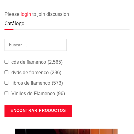
Please
login
to join discussion
Catálogo
cds de flamenco
(2.565)
dvds de flamenco
(286)
libros de flamenco
(573)
Vinilos de Flamenco
(96)