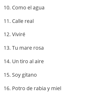
10. Como el agua
11. Calle real
12. Viviré
13. Tu mare rosa
14. Un tiro al aire
15. Soy gitano
16. Potro de rabia y miel