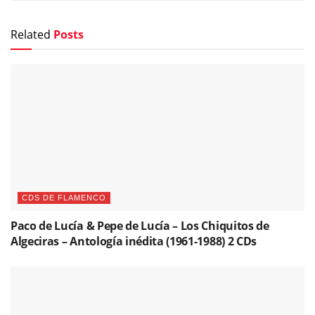
Related
Posts
CDS DE FLAMENCO
Paco de Lucía & Pepe de Lucía – Los Chiquitos de
Algeciras – Antología inédita (1961-1988) 2 CDs