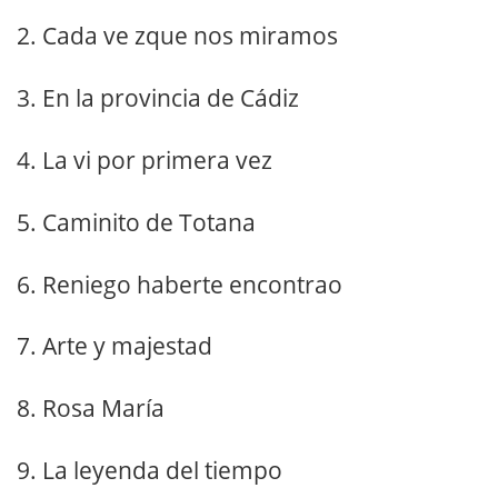
2. Cada ve zque nos miramos
3. En la provincia de Cádiz
4. La vi por primera vez
5. Caminito de Totana
6. Reniego haberte encontrao
7. Arte y majestad
8. Rosa María
9. La leyenda del tiempo