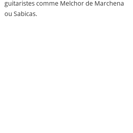
guitaristes comme Melchor de Marchena
ou Sabicas.