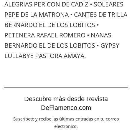
ALEGRIAS PERICON DE CADIZ • SOLEARES
PEPE DE LA MATRONA • CANTES DE TRILLA
BERNARDO EL DE LOS LOBITOS •
PETENERA RAFAEL ROMERO • NANAS
BERNARDO EL DE LOS LOBITOS • GYPSY
LULLABYE PASTORA AMAYA.
Descubre más desde Revista
DeFlamenco.com
Suscríbete y recibe las últimas entradas en tu correo
electrónico.