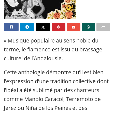
« Musique populaire au sens noble du
terme, le flamenco est issu du brassage
culturel de l’Andalousie.
Cette anthologie démontre qu’il est bien
l’expression d’une tradition collective dont
l’idéal a été sublimé par des chanteurs
comme Manolo Caracol, Terremoto de
Jerez ou Niña de los Peines et des