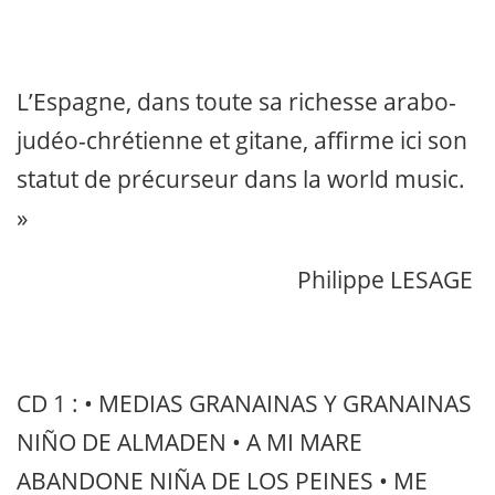
L’Espagne, dans toute sa richesse arabo-
judéo-chrétienne et gitane, affirme ici son
statut de précurseur dans la world music.
»
Philippe LESAGE
CD 1 : • MEDIAS GRANAINAS Y GRANAINAS
NIÑO DE ALMADEN • A MI MARE
ABANDONE NIÑA DE LOS PEINES • ME