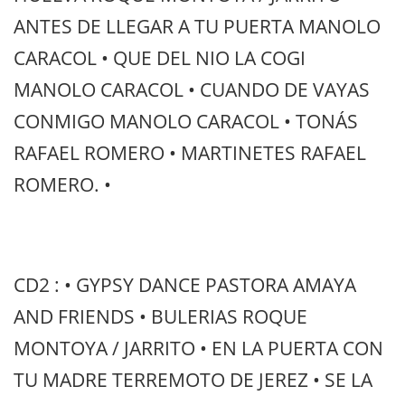
ANTES DE LLEGAR A TU PUERTA MANOLO
CARACOL • QUE DEL NIO LA COGI
MANOLO CARACOL • CUANDO DE VAYAS
CONMIGO MANOLO CARACOL • TONÁS
RAFAEL ROMERO • MARTINETES RAFAEL
ROMERO. •
CD2 : • GYPSY DANCE PASTORA AMAYA
AND FRIENDS • BULERIAS ROQUE
MONTOYA / JARRITO • EN LA PUERTA CON
TU MADRE TERREMOTO DE JEREZ • SE LA