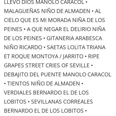
LLEVO DIOS MANOLO CARACOL •
MALAGUEÑAS NIÑO DE ALMADEN • AL
CIELO QUE ES MI MORADA NIÑA DE LOS
PEINES • A QUE NEGAR EL DELIRIO NIÑA
DE LOS PEINES • GITANERIA ARABESCA
NIÑO RICARDO • SAETAS LOLITA TRIANA
ET ROQUE MONTOYA / JARRITO • RIPE
GRAPES STREET CRIES OF SEVILLE •
DEBAJITO DEL PUENTE MANOLO CARACOL
• TIENTOS NIÑO DE ALMADEN •
VERDIALES BERNARDO EL DE LOS
LOBITOS • SEVILLANAS CORREALES
BERNARDO EL DE LOS LOBITOS •