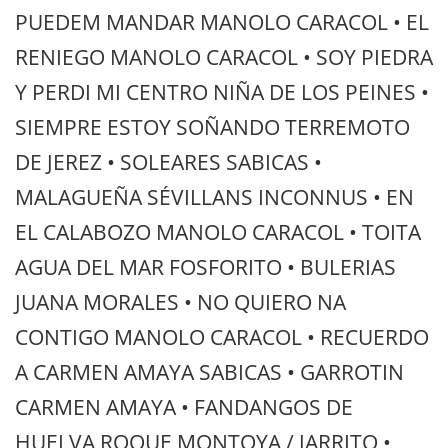
PUEDEM MANDAR MANOLO CARACOL • EL
RENIEGO MANOLO CARACOL • SOY PIEDRA
Y PERDI MI CENTRO NIÑA DE LOS PEINES •
SIEMPRE ESTOY SOÑANDO TERREMOTO
DE JEREZ • SOLEARES SABICAS •
MALAGUEÑA SÉVILLANS INCONNUS • EN
EL CALABOZO MANOLO CARACOL • TOITA
AGUA DEL MAR FOSFORITO • BULERIAS
JUANA MORALES • NO QUIERO NA
CONTIGO MANOLO CARACOL • RECUERDO
A CARMEN AMAYA SABICAS • GARROTIN
CARMEN AMAYA • FANDANGOS DE
HUELVA ROQUE MONTOYA / JARRITO •