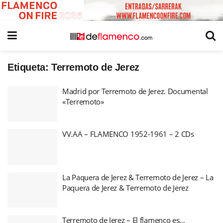
Etiqueta:
Terremoto de Jerez
Madrid por Terremoto de Jerez. Documental
«Terremoto»
VV.AA – FLAMENCO 1952-1961 – 2 CDs
La Paquera de Jerez & Terremoto de Jerez – La
Paquera de Jerez & Terremoto de Jerez
Terremoto de Jerez – El flamenco es…