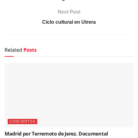
Next Post
Ciclo cultural en Utrera
Related
Posts
CONCIERTOS
Madrid por Terremoto de Jerez. Documental