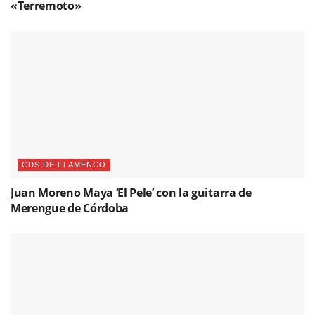
«Terremoto»
CDS DE FLAMENCO
Juan Moreno Maya ‘El Pele’ con la guitarra de
Merengue de Córdoba