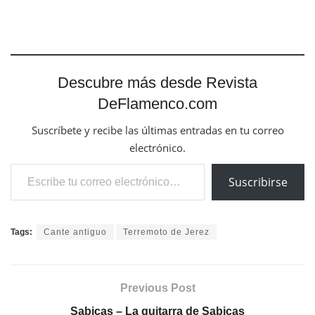
Descubre más desde Revista
DeFlamenco.com
Suscríbete y recibe las últimas entradas en tu correo
electrónico.
Escribe tu correo electrónico…
Suscribirse
Tags:
Cante antiguo
Terremoto de Jerez
Previous Post
Sabicas – La guitarra de Sabicas