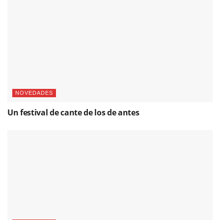
NOVEDADES
Un festival de cante de los de antes