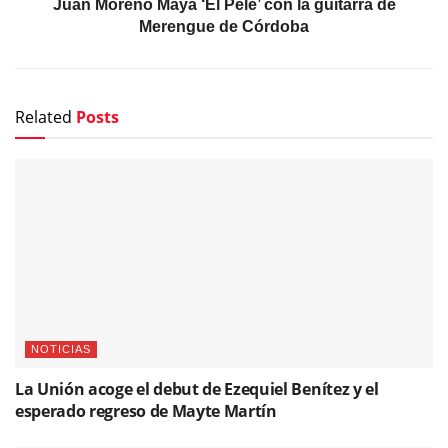
Juan Moreno Maya ‘El Pele’ con la guitarra de
Merengue de Córdoba
Related
Posts
NOTICIAS
La Unión acoge el debut de Ezequiel Benítez y el
esperado regreso de Mayte Martín