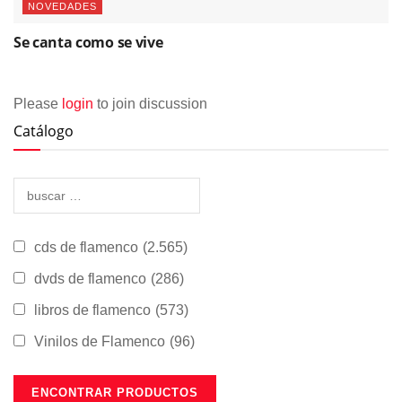
NOVEDADES
Se canta como se vive
Please
login
to join discussion
Catálogo
cds de flamenco
(2.565)
dvds de flamenco
(286)
libros de flamenco
(573)
Vinilos de Flamenco
(96)