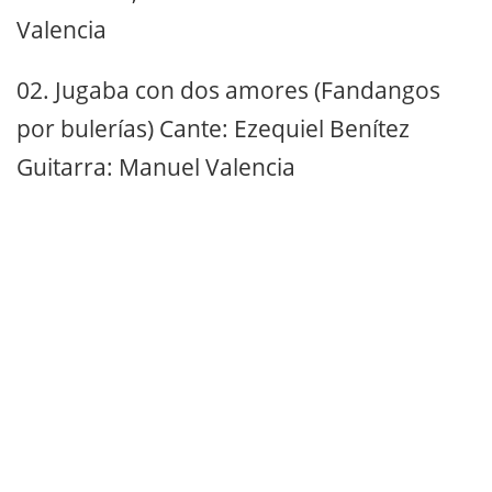
Valencia
02. Jugaba con dos amores (Fandangos
por bulerías) Cante: Ezequiel Benítez
Guitarra: Manuel Valencia