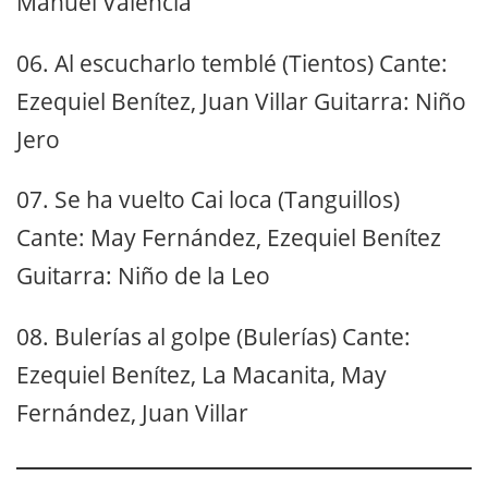
Manuel Valencia
06. Al escucharlo temblé (Tientos) Cante:
Ezequiel Benítez, Juan Villar Guitarra: Niño
Jero
07. Se ha vuelto Cai loca (Tanguillos)
Cante: May Fernández, Ezequiel Benítez
Guitarra: Niño de la Leo
08. Bulerías al golpe (Bulerías) Cante:
Ezequiel Benítez, La Macanita, May
Fernández, Juan Villar