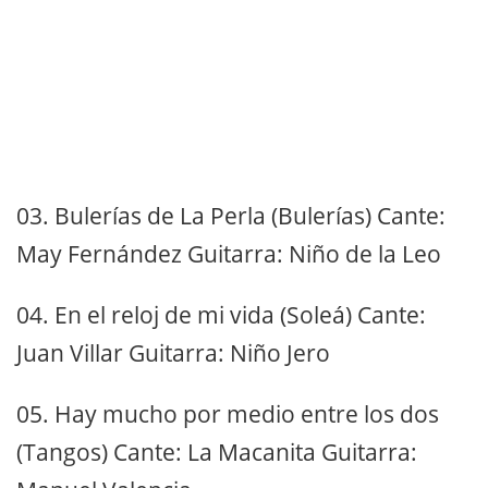
03. Bulerías de La Perla (Bulerías) Cante:
May Fernández Guitarra: Niño de la Leo
04. En el reloj de mi vida (Soleá) Cante:
Juan Villar Guitarra: Niño Jero
05. Hay mucho por medio entre los dos
(Tangos) Cante: La Macanita Guitarra: