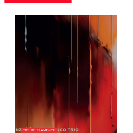
CDS DE FLAMENCO