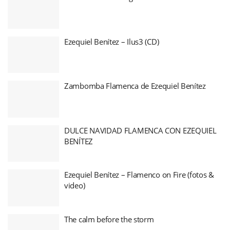
Ezequiel Benítez – Ilus3 (CD)
Zambomba Flamenca de Ezequiel Benítez
DULCE NAVIDAD FLAMENCA CON EZEQUIEL
BENÍTEZ
Ezequiel Benítez – Flamenco on Fire (fotos &
video)
The calm before the storm