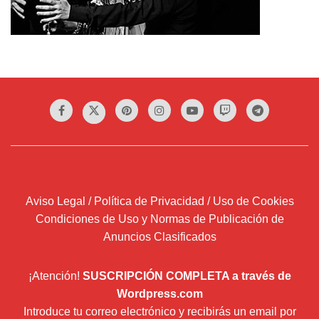
Aviso Legal / Política de Privacidad / Uso de Cookies
Condiciones de Uso y Normas de Publicación de
Anuncios Clasificados
¡Atención!
SUSCRIPCIÓN COMPLETA a través de
Wordpress.com
Introduce tu correo electrónico y recibirás un email por