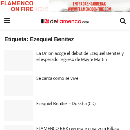
Etiqueta:
Ezequiel Benitez
La Unión acoge el debut de Ezequiel Benítez y
el esperado regreso de Mayte Martín
Se canta como se vive
Ezequiel Benítez – Dukkha (CD)
FLAMENCO BBK regresa en marzo a Bilbao