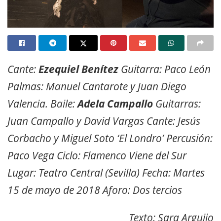
Cante:
Ezequiel Benítez
Guitarra: Paco León
Palmas: Manuel Cantarote y Juan Diego
Valencia. Baile:
Adela Campallo
Guitarras:
Juan Campallo y David Vargas Cante: Jesús
Corbacho y Miguel Soto ‘El Londro’ Percusión:
Paco Vega Ciclo: Flamenco Viene del Sur
Lugar: Teatro Central (Sevilla) Fecha: Martes
15 de mayo de 2018 Aforo: Dos tercios
Texto: Sara Arguijo