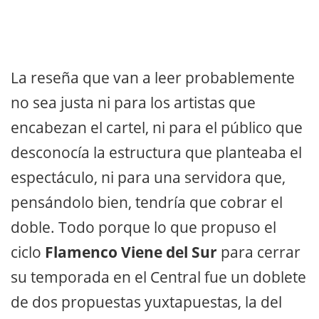
La reseña que van a leer probablemente
no sea justa ni para los artistas que
encabezan el cartel, ni para el público que
desconocía la estructura que planteaba el
espectáculo, ni para una servidora que,
pensándolo bien, tendría que cobrar el
doble. Todo porque lo que propuso el
ciclo
Flamenco Viene del Sur
para cerrar
su temporada en el Central fue un doblete
de dos propuestas yuxtapuestas, la del