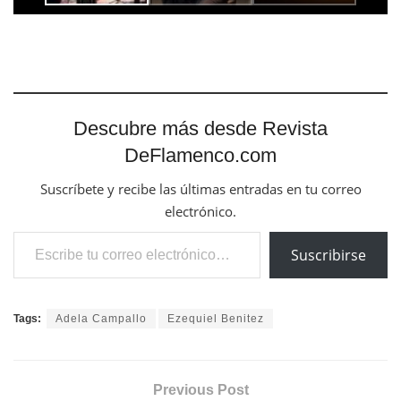
Descubre más desde Revista
DeFlamenco.com
Suscríbete y recibe las últimas entradas en tu correo
electrónico.
Escribe tu correo electrónico…
Suscribirse
Tags:
Adela Campallo
Ezequiel Benitez
Previous Post