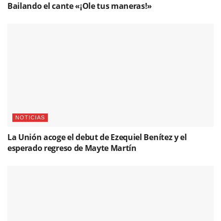
Bailando el cante «¡Ole tus maneras!»
NOTICIAS
La Unión acoge el debut de Ezequiel Benítez y el
esperado regreso de Mayte Martín