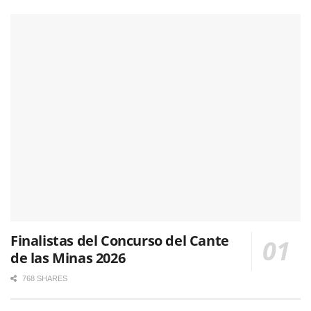
Finalistas del Concurso del Cante
de las Minas 2026
768 SHARES