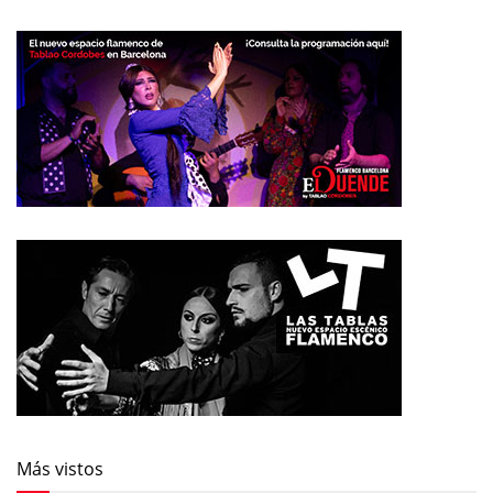
Más vistos