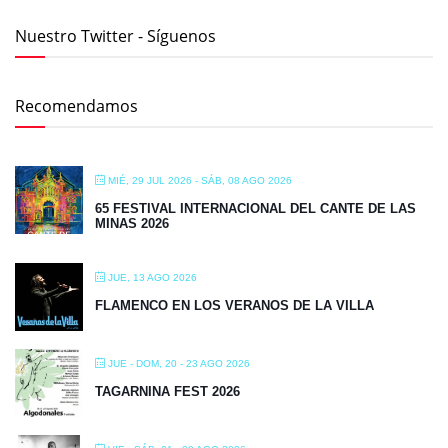
Nuestro Twitter - Síguenos
Recomendamos
MIÉ, 29 JUL 2026
- SÁB, 08 AGO 2026
65 FESTIVAL INTERNACIONAL DEL CANTE DE LAS
MINAS 2026
JUE, 13 AGO 2026
FLAMENCO EN LOS VERANOS DE LA VILLA
JUE - DOM, 20 - 23 AGO 2026
TAGARNINA FEST 2026