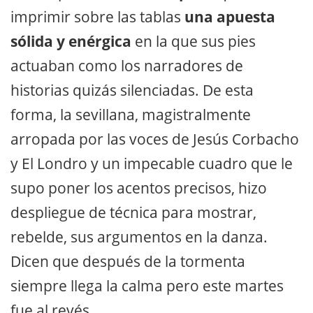
imprimir sobre las tablas
una apuesta
sólida y enérgica
en la que sus pies
actuaban como los narradores de
historias quizás silenciadas. De esta
forma, la sevillana, magistralmente
arropada por las voces de Jesús Corbacho
y El Londro y un impecable cuadro que le
supo poner los acentos precisos, hizo
despliegue de técnica para mostrar,
rebelde, sus argumentos en la danza.
Dicen que después de la tormenta
siempre llega la calma pero este martes
fue al revés.