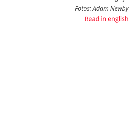
Fotos: Adam Newby
Read in english