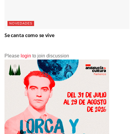
NOVEDADES
Se canta como se vive
Please
login
to join discussion