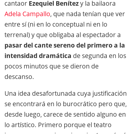
cantaor
Ezequiel Benítez
y la bailaora
Adela Campallo
, que nada tenían que ver
entre sí (ni en lo conceptual ni en lo
terrenal) y que obligaba al espectador a
pasar del cante sereno del primero a la
intensidad dramática
de segunda en los
pocos minutos que se dieron de
descanso.
Una idea desafortunada cuya justificación
se encontrará en lo burocrático pero que,
desde luego, carece de sentido alguno en
lo artístico. Primero porque el teatro