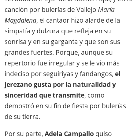
canción por bulerías de Vallejo
María
Magdalena
, el cantaor hizo alarde de la
simpatía y dulzura que refleja en su
sonrisa y en su garganta y que son sus
grandes fuertes. Porque, aunque su
repertorio fue irregular y se le vio más
indeciso por seguiriyas y fandangos,
el
jerezano gusta por la naturalidad y
sinceridad que transmite
, como
demostró en su fin de fiesta por bulerías
de su tierra.
Por su parte,
Adela Campallo
quiso