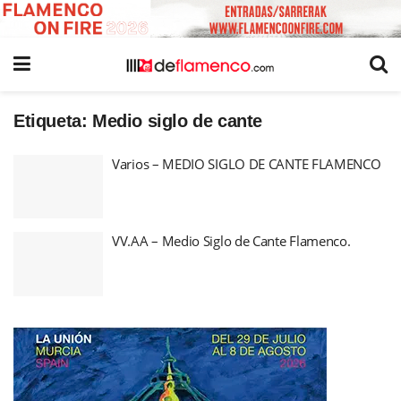
Etiqueta:
Medio siglo de cante
Varios – MEDIO SIGLO DE CANTE FLAMENCO
VV.AA – Medio Siglo de Cante Flamenco.