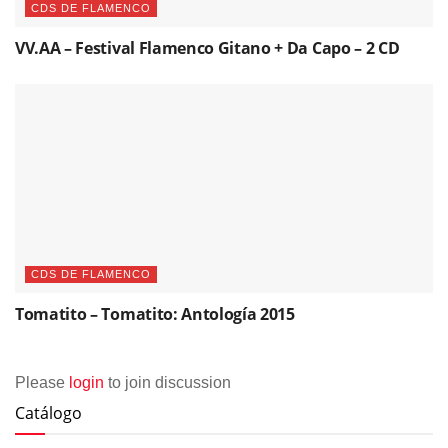
CDS DE FLAMENCO
VV.AA – Festival Flamenco Gitano + Da Capo – 2 CD
CDS DE FLAMENCO
Tomatito – Tomatito: Antología 2015
Please
login
to join discussion
Catálogo