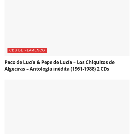
CDS DE FLAMENCO
Paco de Lucía & Pepe de Lucía – Los Chiquitos de
Algeciras – Antología inédita (1961-1988) 2 CDs