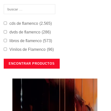
cds de flamenco
(2.565)
dvds de flamenco
(286)
libros de flamenco
(573)
Vinilos de Flamenco
(96)