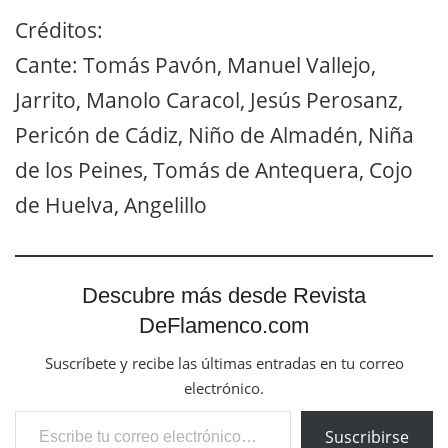
Créditos:
Cante: Tomás Pavón, Manuel Vallejo,
Jarrito, Manolo Caracol, Jesús Perosanz,
Pericón de Cádiz, Niño de Almadén, Niña
de los Peines, Tomás de Antequera, Cojo
de Huelva, Angelillo
Descubre más desde Revista
DeFlamenco.com
Suscríbete y recibe las últimas entradas en tu correo
electrónico.
Escribe tu correo electrónico…
Suscribirse