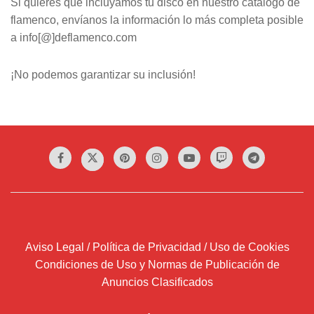
Si quieres que incluyamos tu disco en nuestro catálogo de
flamenco, envíanos la información lo más completa posible
a info[@]deflamenco.com
¡No podemos garantizar su inclusión!
Aviso Legal / Política de Privacidad / Uso de Cookies
Condiciones de Uso y Normas de Publicación de
Anuncios Clasificados