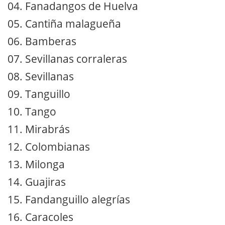
04. Fanadangos de Huelva
05. Cantiña malagueña
06. Bamberas
07. Sevillanas corraleras
08. Sevillanas
09. Tanguillo
10. Tango
11. Mirabrás
12. Colombianas
13. Milonga
14. Guajiras
15. Fandanguillo alegrías
16. Caracoles