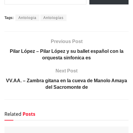
Tags:
Antologia
Antologías
Previous Post
Pilar López – Pilar López y su ballet español con la
orquesta sinfonica es
Next Post
VV.AA. – Zambra gitana en la cueva de Manolo Amaya
del Sacromonte de
Related
Posts