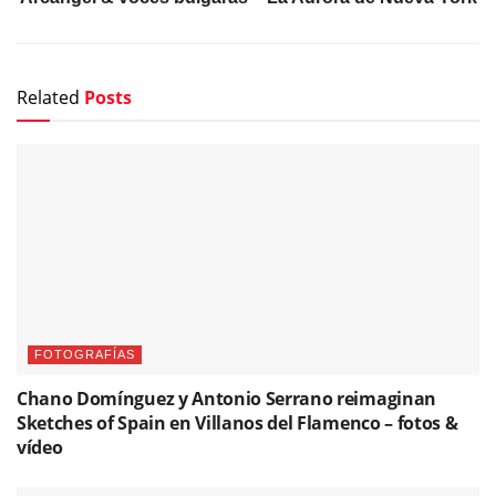
Related
Posts
FOTOGRAFÍAS
Chano Domínguez y Antonio Serrano reimaginan
Sketches of Spain en Villanos del Flamenco – fotos &
vídeo