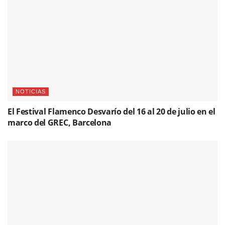
NOTICIAS
El Festival Flamenco Desvarío del 16 al 20 de julio en el
marco del GREC, Barcelona