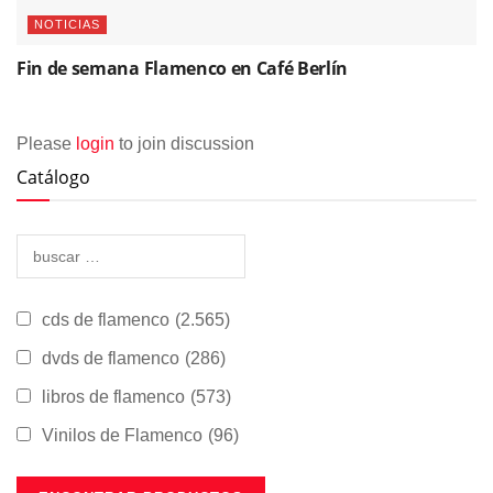
NOTICIAS
Fin de semana Flamenco en Café Berlín
Please
login
to join discussion
Catálogo
cds de flamenco
(2.565)
dvds de flamenco
(286)
libros de flamenco
(573)
Vinilos de Flamenco
(96)