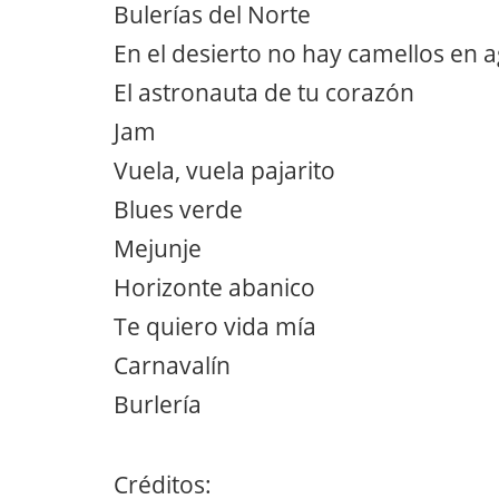
Bulerías del Norte
En el desierto no hay camellos en 
El astronauta de tu corazón
Jam
Vuela, vuela pajarito
Blues verde
Mejunje
Horizonte abanico
Te quiero vida mía
Carnavalín
Burlería
Créditos: