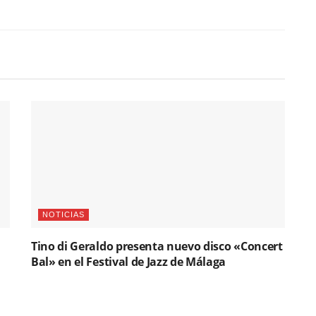
NOTICIAS
Tino di Geraldo presenta nuevo disco «Concert
Bal» en el Festival de Jazz de Málaga