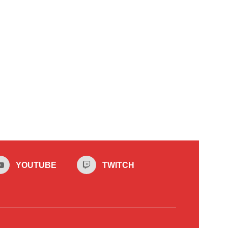
YOUTUBE
TWITCH