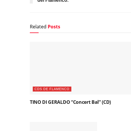
del Flamenco.
Related
Posts
CDS DE FLAMENCO
TINO DI GERALDO “Concert Bal” (CD)