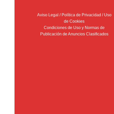
Aviso Legal / Política de Privacidad / Uso
de Cookies
Condiciones de Uso y Normas de
Publicación de Anuncios Clasificados