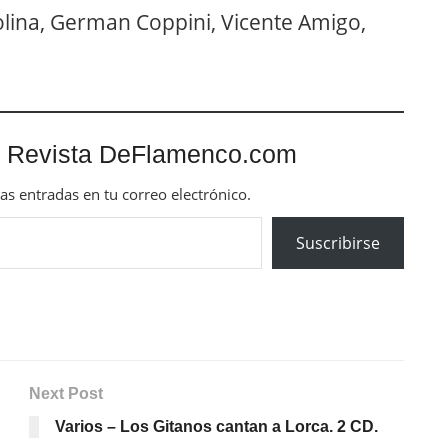
olina, German Coppini, Vicente Amigo,
 Revista DeFlamenco.com
mas entradas en tu correo electrónico.
Suscribirse
Next Post
Varios – Los Gitanos cantan a Lorca. 2 CD.