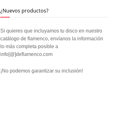
¿Nuevos productos?
Si quieres que incluyamos tu disco en nuestro
catálogo de flamenco, envíanos la información
lo más completa posible a
info[@]deflamenco.com
¡No podemos garantizar su inclusión!