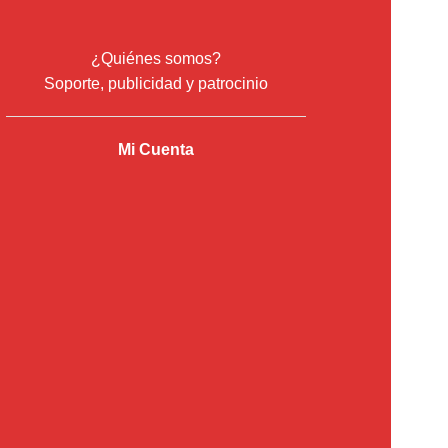
¿Quiénes somos?
Soporte, publicidad y patrocinio
Mi Cuenta