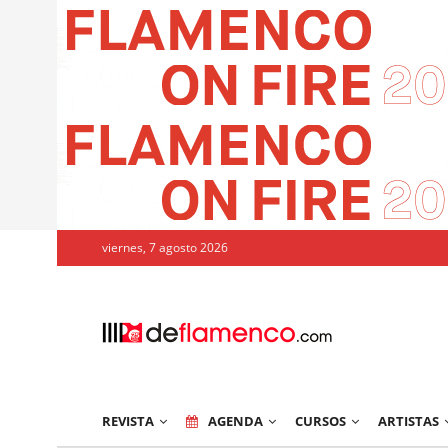
viernes, 7 agosto 2026
REVISTA
AGENDA
CURSOS
ARTISTAS