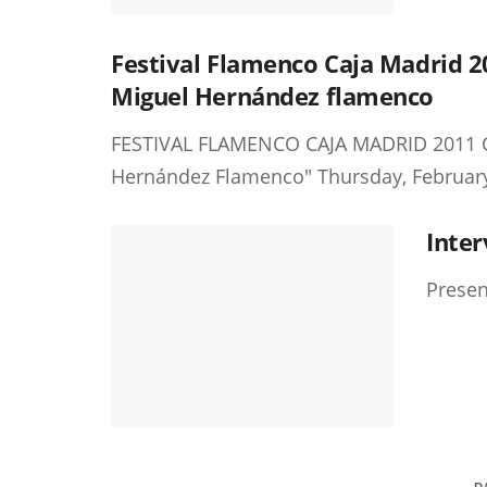
Festival Flamenco Caja Madrid 2
Miguel Hernández flamenco
FESTIVAL FLAMENCO CAJA MADRID 2011 C
Hernández Flamenco" Thursday, February 1
Inte
Presen