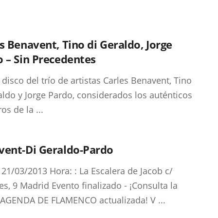
s Benavent, Tino di Geraldo, Jorge
 – Sin Precedentes
disco del trío de artistas Carles Benavent, Tino
aldo y Jorge Pardo, considerados los auténticos
os de la ...
vent-Di Geraldo-Pardo
 21/03/2013 Hora: : La Escalera de Jacob c/
es, 9 Madrid Evento finalizado - ¡Consulta la
AGENDA DE FLAMENCO actualizada! V ...