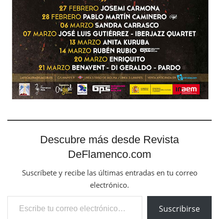
Descubre más desde Revista
DeFlamenco.com
Suscríbete y recibe las últimas entradas en tu correo
electrónico.
Escribe tu correo electrónico…
Suscribirse