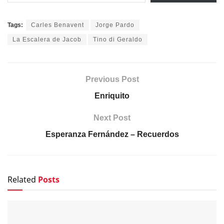
Tags:
Carles Benavent
Jorge Pardo
La Escalera de Jacob
Tino di Geraldo
Previous Post
Enriquito
Next Post
Esperanza Fernández – Recuerdos
Related
Posts