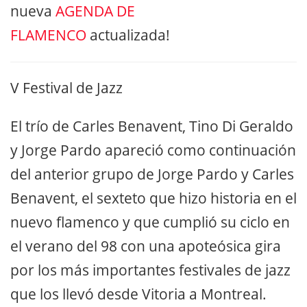
nueva
AGENDA DE
FLAMENCO
actualizada!
V Festival de Jazz
El trío de Carles Benavent, Tino Di Geraldo
y Jorge Pardo apareció como continuación
del anterior grupo de Jorge Pardo y Carles
Benavent, el sexteto que hizo historia en el
nuevo flamenco y que cumplió su ciclo en
el verano del 98 con una apoteósica gira
por los más importantes festivales de jazz
que los llevó desde Vitoria a Montreal.