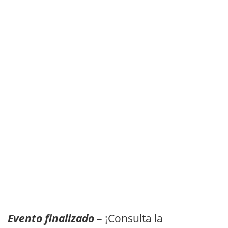
Evento finalizado
– ¡Consulta la