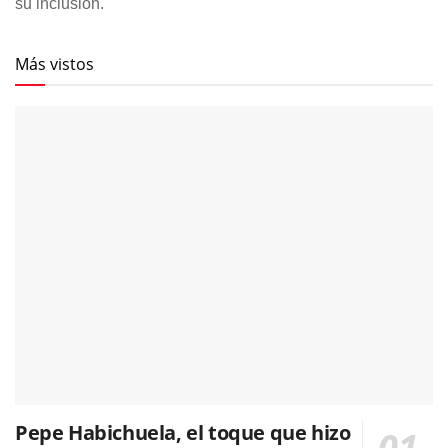
su inclusión.
Más vistos
Pepe Habichuela, el toque que hizo