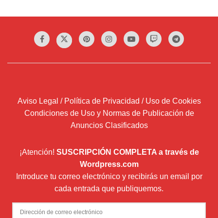
Aviso Legal / Política de Privacidad / Uso de Cookies
Condiciones de Uso y Normas de Publicación de
Anuncios Clasificados
¡Atención!
SUSCRIPCIÓN COMPLETA a través de
Wordpress.com
Introduce tu correo electrónico y recibirás un email por
cada entrada que publiquemos.
Dirección