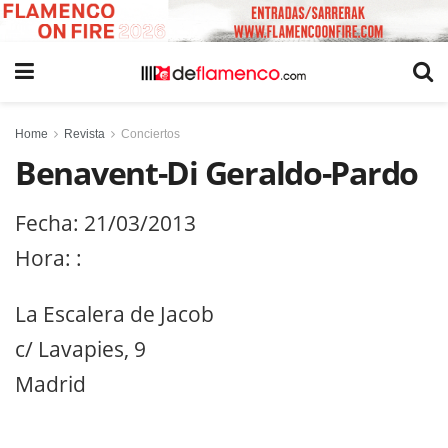
Home
Revista
Conciertos
Benavent-Di Geraldo-Pardo
Fecha: 21/03/2013
Hora: :
La Escalera de Jacob
c/ Lavapies, 9
Madrid