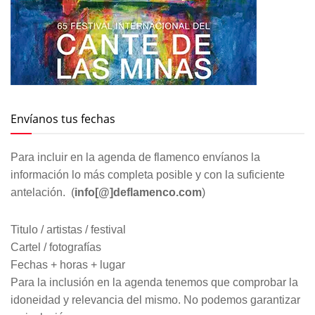
Envíanos tus fechas
Para incluir en la agenda de flamenco envíanos la
información lo más completa posible y con la suficiente
antelación. (
info[@]deflamenco.com
)
Titulo / artistas / festival
Cartel / fotografías
Fechas + horas + lugar
Para la inclusión en la agenda tenemos que comprobar la
idoneidad y relevancia del mismo. No podemos garantizar