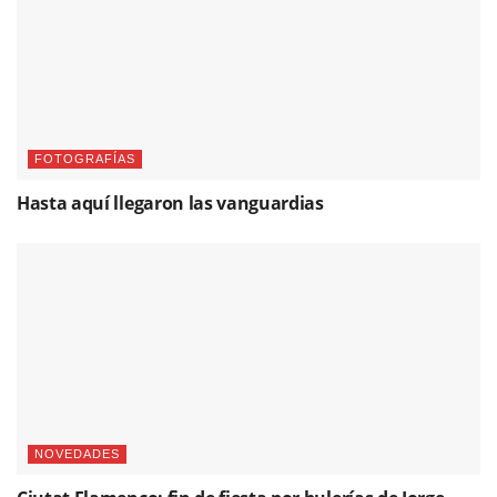
FOTOGRAFÍAS
Hasta aquí llegaron las vanguardias
NOVEDADES