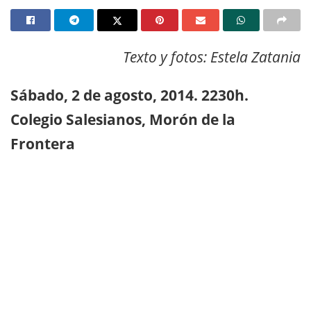
Texto y fotos: Estela Zatania
Sábado, 2 de agosto, 2014. 2230h.
Colegio Salesianos, Morón de la
Frontera