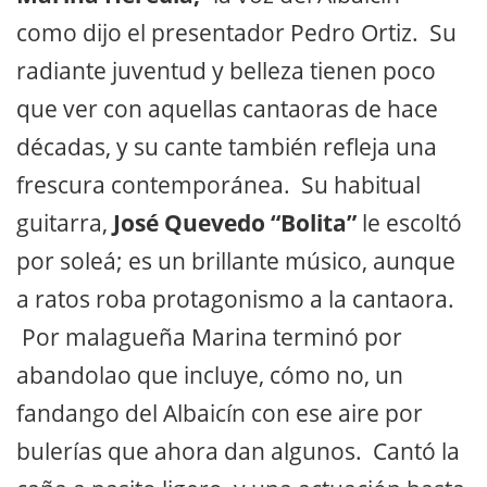
como dijo el presentador Pedro Ortiz. Su
radiante juventud y belleza tienen poco
que ver con aquellas cantaoras de hace
décadas, y su cante también refleja una
frescura contemporánea. Su habitual
guitarra,
José Quevedo “Bolita”
le escoltó
por soleá; es un brillante músico, aunque
a ratos roba protagonismo a la cantaora.
Por malagueña Marina terminó por
abandolao que incluye, cómo no, un
fandango del Albaicín con ese aire por
bulerías que ahora dan algunos. Cantó la