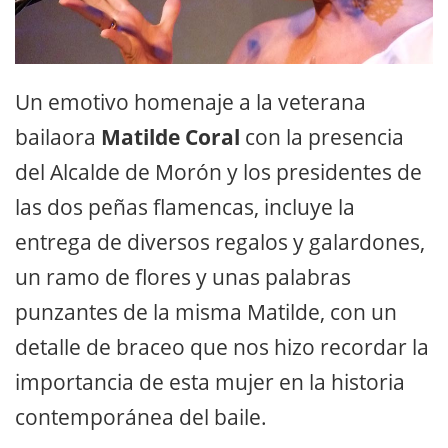
Un emotivo homenaje a la veterana
bailaora
Matilde Coral
con la presencia
del Alcalde de Morón y los presidentes de
las dos peñas flamencas, incluye la
entrega de diversos regalos y galardones,
un ramo de flores y unas palabras
punzantes de la misma Matilde, con un
detalle de braceo que nos hizo recordar la
importancia de esta mujer en la historia
contemporánea del baile.