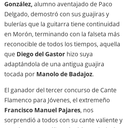
González,
alumno aventajado de Paco
Delgado, demostró con sus guajiras y
bulerías que la guitarra tiene continuidad
en Morón, terminando con la falseta más
reconocible de todos los tiempos, aquella
que
Diego del Gastor
hizo suya
adaptándola de una antigua guajira
tocada por
Manolo de Badajoz
.
El ganador del tercer concurso de Cante
Flamenco para Jóvenes, el extremeño
Francisco Manuel Pajares
, nos
sorprendió a todos con su cante valiente y