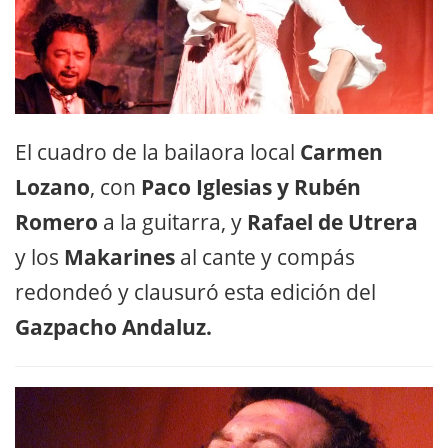
El cuadro de la bailaora local
Carmen
Lozano
, con
Paco Iglesias y Rubén
Romero
a la guitarra, y
Rafael de Utrera
y los
Makarines
al cante y compás
redondeó y clausuró esta edición del
Gazpacho Andaluz.