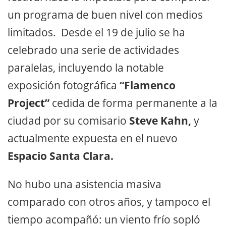
un programa de buen nivel con medios
limitados. Desde el 19 de julio se ha
celebrado una serie de actividades
paralelas, incluyendo la notable
exposición fotográfica
“Flamenco
Project”
cedida de forma permanente a la
ciudad por su comisario
Steve Kahn,
y
actualmente expuesta en el nuevo
Espacio Santa Clara.
No hubo una asistencia masiva
comparado con otros años, y tampoco el
tiempo acompañó: un viento frío sopló