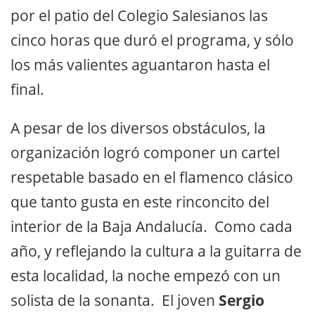
por el patio del Colegio Salesianos las
cinco horas que duró el programa, y sólo
los más valientes aguantaron hasta el
final.
A pesar de los diversos obstáculos, la
organización logró componer un cartel
respetable basado en el flamenco clásico
que tanto gusta en este rinconcito del
interior de la Baja Andalucía. Como cada
año, y reflejando la cultura a la guitarra de
esta localidad, la noche empezó con un
solista de la sonanta. El joven
Sergio