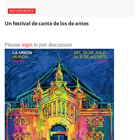
NOVEDADES
Un festival de cante de los de antes
Please
login
to join discussion