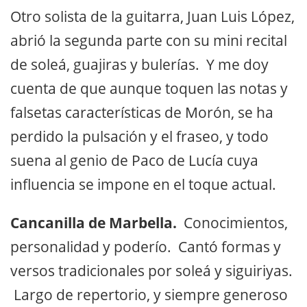
Otro solista de la guitarra, Juan Luis López,
abrió la segunda parte con su mini recital
de soleá, guajiras y bulerías. Y me doy
cuenta de que aunque toquen las notas y
falsetas características de Morón, se ha
perdido la pulsación y el fraseo, y todo
suena al genio de Paco de Lucía cuya
influencia se impone en el toque actual.
Cancanilla de Marbella.
Conocimientos,
personalidad y poderío. Cantó formas y
versos tradicionales por soleá y siguiriyas.
Largo de repertorio, y siempre generoso