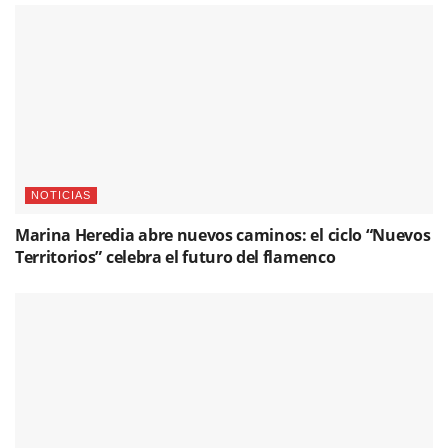
NOTICIAS
Marina Heredia abre nuevos caminos: el ciclo “Nuevos
Territorios” celebra el futuro del flamenco