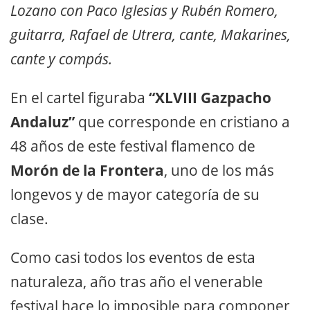
Lozano con Paco Iglesias y Rubén Romero,
guitarra, Rafael de Utrera, cante, Makarines,
cante y compás.
En el cartel figuraba
“XLVIII Gazpacho
Andaluz”
que corresponde en cristiano a
48 años de este festival flamenco de
Morón de la Frontera
, uno de los más
longevos y de mayor categoría de su
clase.
Como casi todos los eventos de esta
naturaleza, año tras año el venerable
festival hace lo imposible para componer