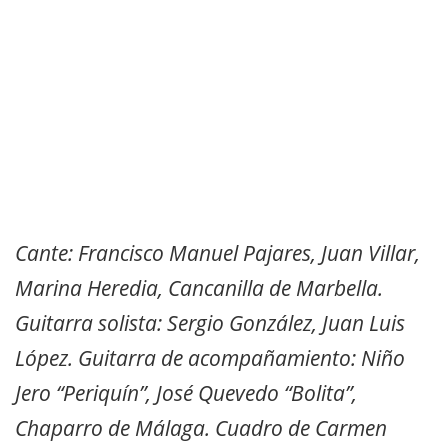
Cante: Francisco Manuel Pajares, Juan Villar,
Marina Heredia, Cancanilla de Marbella.
Guitarra solista: Sergio González, Juan Luis
López. Guitarra de acompañamiento: Niño
Jero “Periquín”, José Quevedo “Bolita”,
Chaparro de Málaga. Cuadro de Carmen