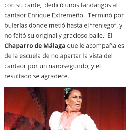
con su cante, dedicó unos fandangos al
cantaor Enrique Extremeño. Terminó por
bulerías donde metió hasta el “reniego”, y
no faltó su original y gracioso baile. El
Chaparro de Málaga
que le acompaña es
de la escuela de no apartar la vista del
cantaor por un nanosegundo, y el
resultado se agradece.