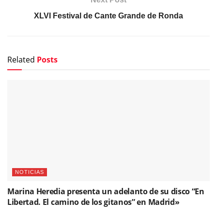
XLVI Festival de Cante Grande de Ronda
Related
Posts
NOTICIAS
Marina Heredia presenta un adelanto de su disco “En
Libertad. El camino de los gitanos” en Madrid»