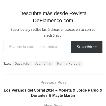
Descubre más desde Revista
DeFlamenco.com
Suscríbete y recibe las últimas entradas en tu correo
electrónico.
Escribe tu correo electrónico…
Suscribirse
Tags:
Gazpacho
Juan Villar
Marina Heredia
Previous Post
Los Veranos del Corral 2014 – Moneta & Jorge Pardo &
Dorantes & Mayte Martin
Next Post