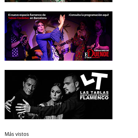
Más vistos