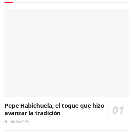
Pepe Habichuela, el toque que hizo
avanzar la tradición
458 SHARES