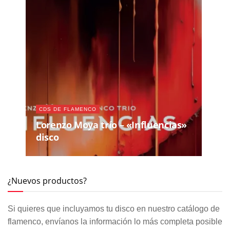
CDS DE FLAMENCO
Lorenzo Moya trío – «Influencias»
disco
¿Nuevos productos?
Si quieres que incluyamos tu disco en nuestro catálogo de
flamenco, envíanos la información lo más completa posible