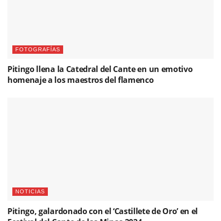
FOTOGRAFÍAS
Pitingo llena la Catedral del Cante en un emotivo
homenaje a los maestros del flamenco
NOTICIAS
Pitingo, galardonado con el ‘Castillete de Oro’ en el