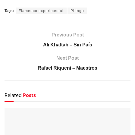
Tags:
Flamenco experimental
Pitingo
Previous Post
Ali Khattab – Sin País
Next Post
Rafael Riqueni – Maestros
Related
Posts