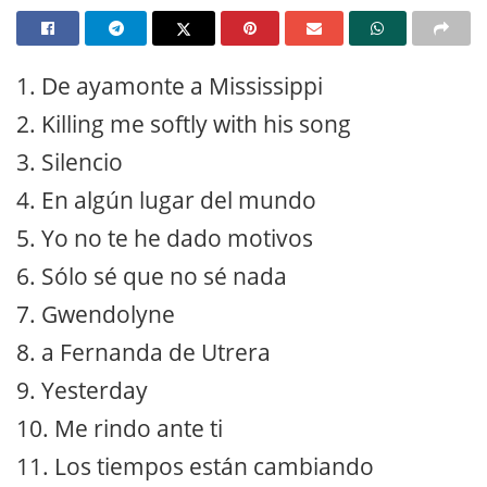
1. De ayamonte a Mississippi
2. Killing me softly with his song
3. Silencio
4. En algún lugar del mundo
5. Yo no te he dado motivos
6. Sólo sé que no sé nada
7. Gwendolyne
8. a Fernanda de Utrera
9. Yesterday
10. Me rindo ante ti
11. Los tiempos están cambiando