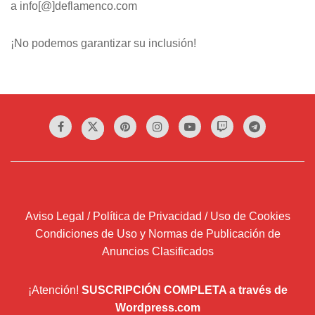
a info[@]deflamenco.com
¡No podemos garantizar su inclusión!
Aviso Legal / Política de Privacidad / Uso de Cookies
Condiciones de Uso y Normas de Publicación de
Anuncios Clasificados
¡Atención!
SUSCRIPCIÓN COMPLETA a través de
Wordpress.com