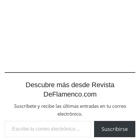
Descubre más desde Revista
DeFlamenco.com
Suscríbete y recibe las últimas entradas en tu correo
electrónico.
Escribe tu correo electrónico…
Suscribirse