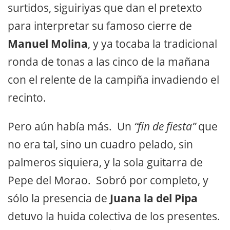
surtidos, siguiriyas que dan el pretexto
para interpretar su famoso cierre de
Manuel Molina
, y ya tocaba la tradicional
ronda de tonas a las cinco de la mañana
con el relente de la campiña invadiendo el
recinto.
Pero aún había más. Un
“fin de fiesta”
que
no era tal, sino un cuadro pelado, sin
palmeros siquiera, y la sola guitarra de
Pepe del Morao. Sobró por completo, y
sólo la presencia de
Juana la del Pipa
detuvo la huida colectiva de los presentes.