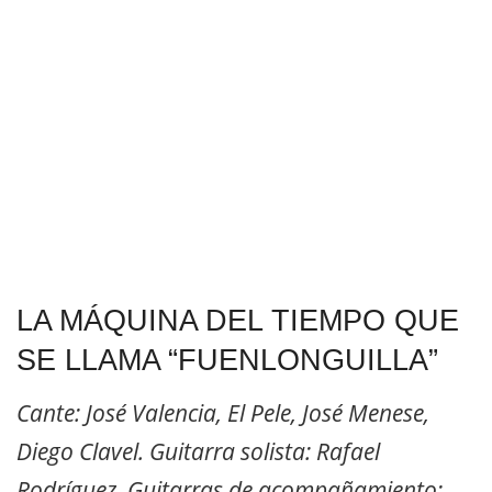
LA MÁQUINA DEL TIEMPO QUE
SE LLAMA “FUENLONGUILLA”
Cante: José Valencia, El Pele, José Menese,
Diego Clavel. Guitarra solista: Rafael
Rodríguez. Guitarras de acompañamiento: