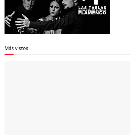
Más vistos