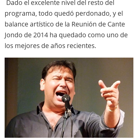
Dado el excelente nivel del resto del
programa, todo quedó perdonado, y el
balance artístico de la Reunión de Cante
Jondo de 2014 ha quedado como uno de
los mejores de años recientes.