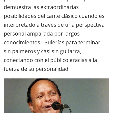
demuestra las extraordinarias
posibilidades del cante clásico cuando es
interpretado a través de una perspectiva
personal amparada por largos
conocimientos. Bulerías para terminar,
sin palmeros y casi sin guitarra,
conectando con el público gracias a la
fuerza de su personalidad.