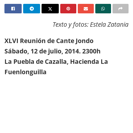
Texto y fotos: Estela Zatania
XLVI Reunión de Cante Jondo
Sábado, 12 de julio, 2014. 2300h
La Puebla de Cazalla, Hacienda La
Fuenlonguilla