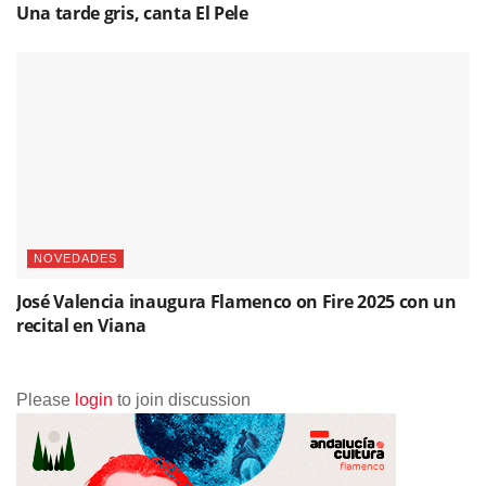
Una tarde gris, canta El Pele
NOVEDADES
José Valencia inaugura Flamenco on Fire 2025 con un
recital en Viana
Please
login
to join discussion