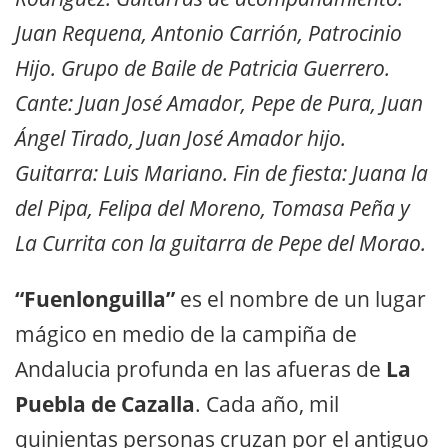
Juan Requena, Antonio Carrión, Patrocinio
Hijo. Grupo de Baile de Patricia Guerrero.
Cante: Juan José Amador, Pepe de Pura, Juan
Ángel Tirado, Juan José Amador hijo.
Guitarra: Luis Mariano. Fin de fiesta: Juana la
del Pipa, Felipa del Moreno, Tomasa Peña y
La Currita con la guitarra de Pepe del Morao.
“Fuenlonguilla”
es el nombre de un lugar
mágico en medio de la campiña de
Andalucia profunda en las afueras de
La
Puebla de Cazalla
. Cada año, mil
quinientas personas cruzan por el antiguo