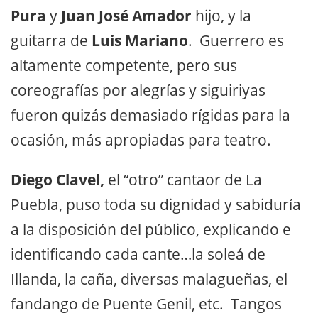
Pura
y
Juan José Amador
hijo, y la
guitarra de
Luis Mariano
. Guerrero es
altamente competente, pero sus
coreografías por alegrías y siguiriyas
fueron quizás demasiado rígidas para la
ocasión, más apropiadas para teatro.
Diego Clavel,
el “otro” cantaor de La
Puebla, puso toda su dignidad y sabiduría
a la disposición del público, explicando e
identificando cada cante…la soleá de
Illanda, la caña, diversas malagueñas, el
fandango de Puente Genil, etc. Tangos