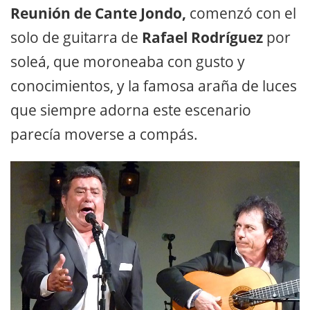
Reunión de Cante Jondo,
comenzó con el
solo de guitarra de
Rafael Rodríguez
por
soleá, que moroneaba con gusto y
conocimientos, y la famosa araña de luces
que siempre adorna este escenario
parecía moverse a compás.