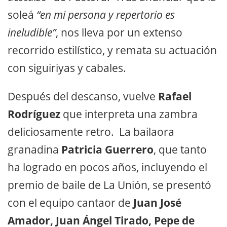
soleá
“en mi persona y repertorio es
ineludible”
, nos lleva por un extenso
recorrido estilístico, y remata su actuación
con siguiriyas y cabales.
Después del descanso, vuelve
Rafael
Rodríguez
que interpreta una zambra
deliciosamente retro. La bailaora
granadina
Patricia Guerrero
, que tanto
ha logrado en pocos años, incluyendo el
premio de baile de La Unión, se presentó
con el equipo cantaor de
Juan José
Amador, Juan Ángel Tirado, Pepe de