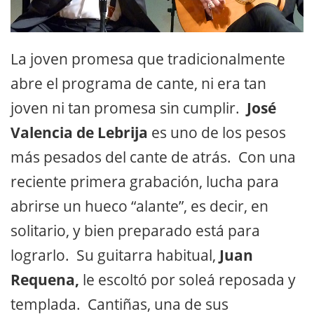
La joven promesa que tradicionalmente
abre el programa de cante, ni era tan
joven ni tan promesa sin cumplir.
José
Valencia de Lebrija
es uno de los pesos
más pesados del cante de atrás. Con una
reciente primera grabación, lucha para
abrirse un hueco “alante”, es decir, en
solitario, y bien preparado está para
lograrlo. Su guitarra habitual,
Juan
Requena,
le escoltó por soleá reposada y
templada. Cantiñas, una de sus