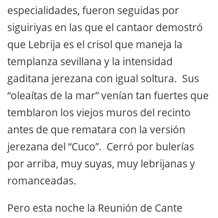
especialidades, fueron seguidas por
siguiriyas en las que el cantaor demostró
que Lebrija es el crisol que maneja la
templanza sevillana y la intensidad
gaditana jerezana con igual soltura. Sus
“oleaítas de la mar” venían tan fuertes que
temblaron los viejos muros del recinto
antes de que rematara con la versión
jerezana del “Cuco”. Cerró por bulerías
por arriba, muy suyas, muy lebrijanas y
romanceadas.
Pero esta noche la Reunión de Cante