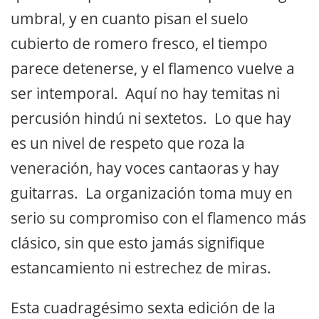
umbral, y en cuanto pisan el suelo
cubierto de romero fresco, el tiempo
parece detenerse, y el flamenco vuelve a
ser intemporal. Aquí no hay temitas ni
percusión hindú ni sextetos. Lo que hay
es un nivel de respeto que roza la
veneración, hay voces cantaoras y hay
guitarras. La organización toma muy en
serio su compromiso con el flamenco más
clásico, sin que esto jamás signifique
estancamiento ni estrechez de miras.
Esta cuadragésimo sexta edición de la