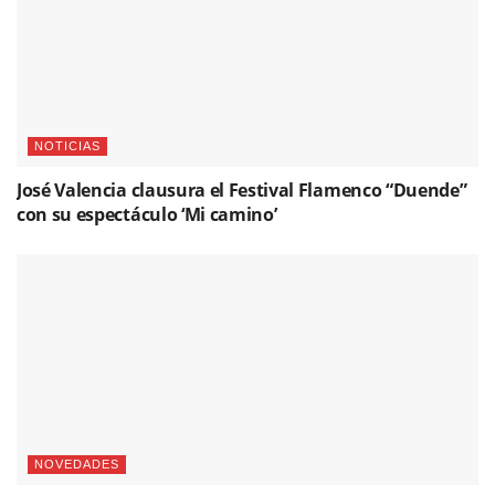
NOTICIAS
José Valencia clausura el Festival Flamenco “Duende”
con su espectáculo ‘Mi camino’
NOVEDADES