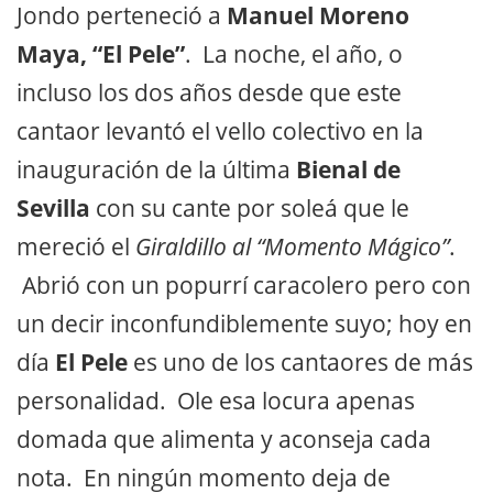
Jondo perteneció a
Manuel Moreno
Maya, “El Pele”
. La noche, el año, o
incluso los dos años desde que este
cantaor levantó el vello colectivo en la
inauguración de la última
Bienal de
Sevilla
con su cante por soleá que le
mereció el
Giraldillo al “Momento Mágico”
.
Abrió con un popurrí caracolero pero con
un decir inconfundiblemente suyo; hoy en
día
El Pele
es uno de los cantaores de más
personalidad. Ole esa locura apenas
domada que alimenta y aconseja cada
nota. En ningún momento deja de