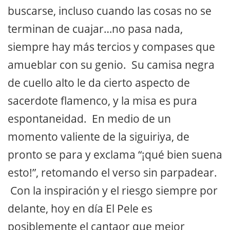
buscarse, incluso cuando las cosas no se
terminan de cuajar…no pasa nada,
siempre hay más tercios y compases que
amueblar con su genio. Su camisa negra
de cuello alto le da cierto aspecto de
sacerdote flamenco, y la misa es pura
espontaneidad. En medio de un
momento valiente de la siguiriya, de
pronto se para y exclama “¡qué bien suena
esto!”, retomando el verso sin parpadear.
Con la inspiración y el riesgo siempre por
delante, hoy en día El Pele es
posiblemente el cantaor que mejor