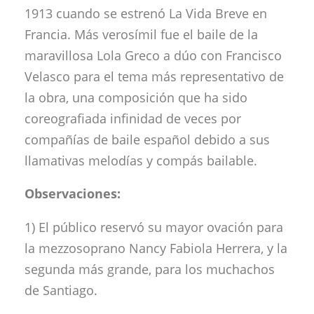
1913 cuando se estrenó La Vida Breve en
Francia. Más verosímil fue el baile de la
maravillosa Lola Greco a dúo con Francisco
Velasco para el tema más representativo de
la obra, una composición que ha sido
coreografiada infinidad de veces por
compañías de baile español debido a sus
llamativas melodías y compás bailable.
Observaciones:
1) El público reservó su mayor ovación para
la mezzosoprano Nancy Fabiola Herrera, y la
segunda más grande, para los muchachos
de Santiago.