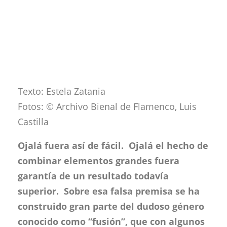
Texto: Estela Zatania
Fotos: © Archivo Bienal de Flamenco, Luis
Castilla
Ojalá fuera así de fácil. Ojalá el hecho de
combinar elementos grandes fuera
garantía de un resultado todavía
superior. Sobre esa falsa premisa se ha
construido gran parte del dudoso género
conocido como “fusión”, que con algunos