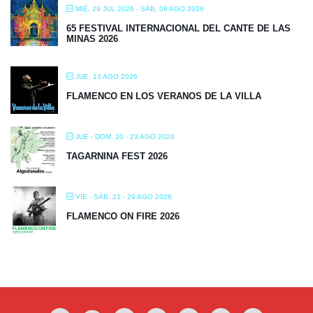
FLAMENCO EN LOS VERANOS DE LA VILLA
JUE - DOM, 20 - 23 AGO 2026
TAGARNINA FEST 2026
VIE - SÁB, 21 - 29 AGO 2026
FLAMENCO ON FIRE 2026