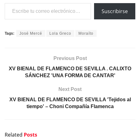
Previous Post
XV BIENAL DE FLAMENCO DE SEVILLA . CALIXTO
SÁNCHEZ 'UNA FORMA DE CANTAR'
Next Post
XV BIENAL DE FLAMENCO DE SEVILLA 'Tejidos al
tiempo' – Choni Compañía Flamenca
Related
Posts