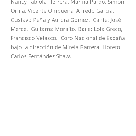
Nancy Fabiola Herrera, Marina Pardo, Simón
Orfila, Vicente Ombuena, Alfredo García,
Gustavo Peña y Aurora Gómez. Cante: José
Mercé. Guitarra: Moraíto. Baile: Lola Greco,
Francisco Velasco. Coro Nacional de España
bajo la dirección de Mireia Barrera. Libreto:
Carlos Fernández Shaw.