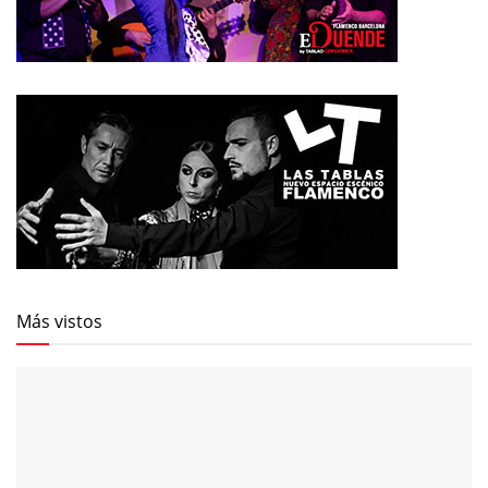
Más vistos