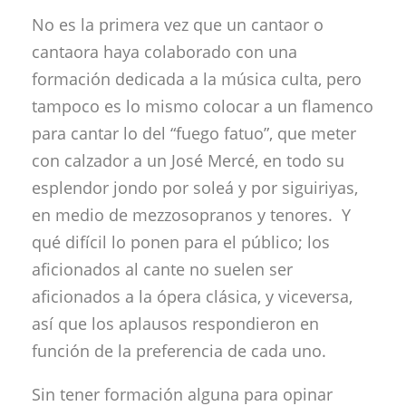
No es la primera vez que un cantaor o
cantaora haya colaborado con una
formación dedicada a la música culta, pero
tampoco es lo mismo colocar a un flamenco
para cantar lo del “fuego fatuo”, que meter
con calzador a un José Mercé, en todo su
esplendor jondo por soleá y por siguiriyas,
en medio de mezzosopranos y tenores. Y
qué difícil lo ponen para el público; los
aficionados al cante no suelen ser
aficionados a la ópera clásica, y viceversa,
así que los aplausos respondieron en
función de la preferencia de cada uno.
Sin tener formación alguna para opinar