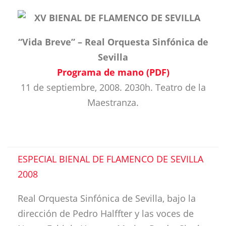
XV BIENAL DE FLAMENCO DE SEVILLA
“Vida Breve” – Real Orquesta Sinfónica de
Sevilla
Programa de mano (PDF)
11 de septiembre, 2008. 2030h. Teatro de la
Maestranza.
ESPECIAL BIENAL DE FLAMENCO DE SEVILLA
2008
Real Orquesta Sinfónica de Sevilla, bajo la
dirección de Pedro Halffter y las voces de