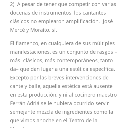
2) A pesar de tener que competir con varias
docenas de instrumentos, los cantantes
clásicos no emplearon amplificación. José
Mercé y Moraíto, sí.
El flamenco, en cualquiera de sus múltiples
manifestaciones, es un conjunto de rasgos –
más clásicos, más contemporáneos, tanto
da– que dan lugar a una estética específica.
Excepto por las breves intervenciones de
cante y baile, aquella estética está ausente
en esta producción, y ni al cocinero maestro
Ferrán Adriá se le hubiera ocurrido servir
semejante mezcla de ingredientes como la
que vimos anoche en el Teatro de la