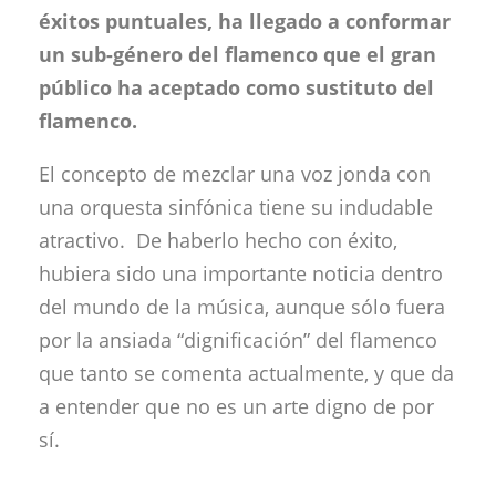
éxitos puntuales, ha llegado a conformar
un sub-género del flamenco que el gran
público ha aceptado como sustituto del
flamenco.
El concepto de mezclar una voz jonda con
una orquesta sinfónica tiene su indudable
atractivo. De haberlo hecho con éxito,
hubiera sido una importante noticia dentro
del mundo de la música, aunque sólo fuera
por la ansiada “dignificación” del flamenco
que tanto se comenta actualmente, y que da
a entender que no es un arte digno de por
sí.