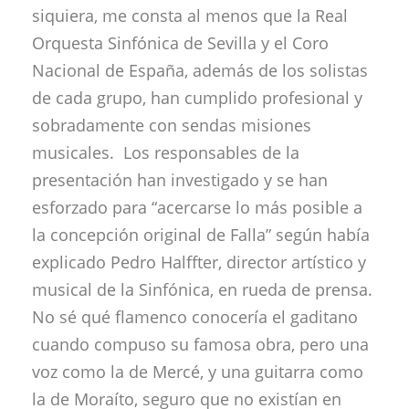
siquiera, me consta al menos que la Real
Orquesta Sinfónica de Sevilla y el Coro
Nacional de España, además de los solistas
de cada grupo, han cumplido profesional y
sobradamente con sendas misiones
musicales. Los responsables de la
presentación han investigado y se han
esforzado para “acercarse lo más posible a
la concepción original de Falla” según había
explicado Pedro Halffter, director artístico y
musical de la Sinfónica, en rueda de prensa.
No sé qué flamenco conocería el gaditano
cuando compuso su famosa obra, pero una
voz como la de Mercé, y una guitarra como
la de Moraíto, seguro que no existían en