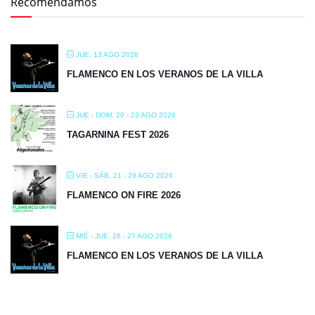
Recomendamos
JUE, 13 AGO 2026
FLAMENCO EN LOS VERANOS DE LA VILLA
JUE - DOM, 20 - 23 AGO 2026
TAGARNINA FEST 2026
VIE - SÁB, 21 - 29 AGO 2026
FLAMENCO ON FIRE 2026
MIÉ - JUE, 26 - 27 AGO 2026
FLAMENCO EN LOS VERANOS DE LA VILLA