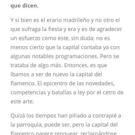
que dicen.
Y si bien es el erario madrileño y no otro el
que sufraga la fiesta y era y es de agradecer
un esfuerzo como este, sin duda; no es
menos cierto que la capital contaba ya con
algunas notables programaciones. Pero se
trataba de algo más. Entonces, es que
íbamos a ser de nuevo la capital del
flamenco. El epicentro de las novedades,
competencias y batallas a ley por el cetro de
este arte.
Quizá los tiempos han pillado a contrapié a
la parroquia, puede ser, pero la capital del
flamenco parece renquear, reclamándose