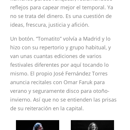
reflejos para capear mejor el temporal. Ya
no se trata del dinero. Es una cuestión de
ideas, frescura, justicia y afición.
Un botón. “Tomatito” volvía a Madrid y lo
hizo con su repertorio y grupo habitual, y
van unas cuantas ediciones de varios
festivales diferentes por aquí tocando lo
mismo. El propio José Fernández Torres
anuncia recitales con Omar Faruk para
verano y seguramente disco para otoño-
invierno. Así que no se entienden las prisas
de su reiteración en la capital.