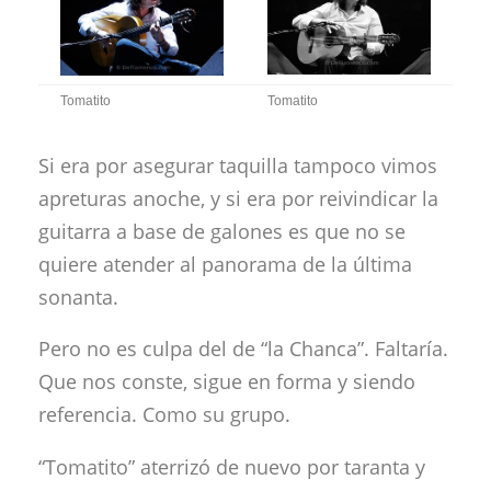
Tomatito
Tomatito
Si era por asegurar taquilla tampoco vimos
apreturas anoche, y si era por reivindicar la
guitarra a base de galones es que no se
quiere atender al panorama de la última
sonanta.
Pero no es culpa del de “la Chanca”. Faltaría.
Que nos conste, sigue en forma y siendo
referencia. Como su grupo.
“Tomatito” aterrizó de nuevo por taranta y