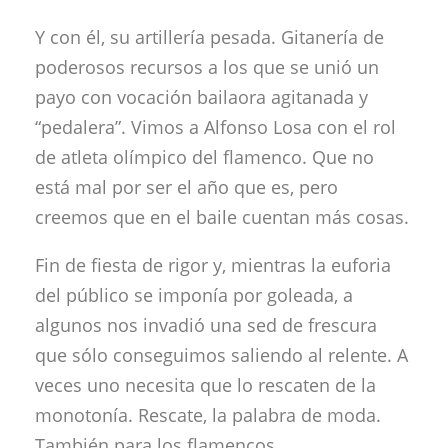
Y con él, su artillería pesada. Gitanería de
poderosos recursos a los que se unió un
payo con vocación bailaora agitanada y
“pedalera”. Vimos a Alfonso Losa con el rol
de atleta olímpico del flamenco. Que no
está mal por ser el año que es, pero
creemos que en el baile cuentan más cosas.
Fin de fiesta de rigor y, mientras la euforia
del público se imponía por goleada, a
algunos nos invadió una sed de frescura
que sólo conseguimos saliendo al relente. A
veces uno necesita que lo rescaten de la
monotonía. Rescate, la palabra de moda.
También para los flamencos.