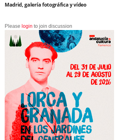
Madrid, galería fotográfica y vídeo
Please
login
to join discussion