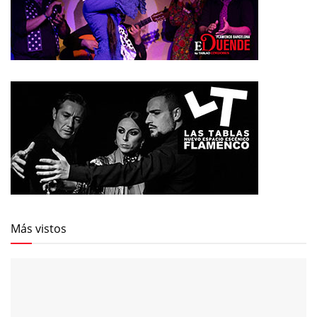
Más vistos