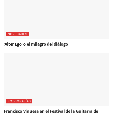
NOVEDADES
‘Alter Ego’ o el milagro del diálogo
FOTOGRAFÍAS
Francisco Vinuesa en el Festival de la Guitarra de