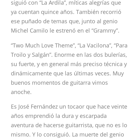
siguió con “La Ardila”, míticas alegrías que
ya cuentan quince años. También recorrió
ese puñado de temas que, junto al genio
Michel Camilo le estrenó en el “Grammy”.
“Two Much Love Theme”, “La Vacilona”, “Para
Troilo y Salgán”. Enorme en las dos bulerías,
su fuerte, y en general más preciso técnica y
dinámicamente que las últimas veces. Muy
buenos momentos de guitarra vimos
anoche.
Es José Fernández un tocaor que hace veinte
años emprendió la dura y escarpada
aventura de hacerse guitarrista, que no es lo
mismo. Y lo consiguió. La muerte del genio