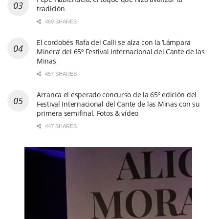
tradición
469 SHARES
El cordobés Rafa del Calli se alza con la ‘Lámpara
Minera’ del 65º Festival Internacional del Cante de las
Minas
457 SHARES
Arranca el esperado concurso de la 65º edición del
Festival Internacional del Cante de las Minas con su
primera semifinal. Fotos & vídeo
447 SHARES