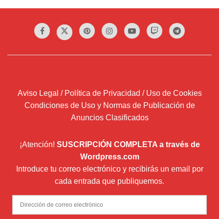
Aviso Legal / Política de Privacidad / Uso de Cookies
Condiciones de Uso y Normas de Publicación de
Anuncios Clasificados
¡Atención!
SUSCRIPCIÓN COMPLETA a través de
Wordpress.com
Introduce tu correo electrónico y recibirás un email por
cada entrada que publiquemos.
Dirección
de