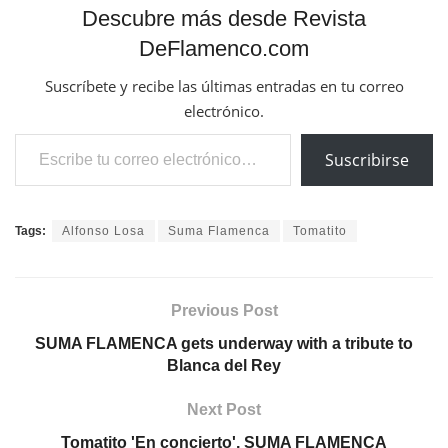
Descubre más desde Revista
DeFlamenco.com
Suscríbete y recibe las últimas entradas en tu correo
electrónico.
Escribe tu correo electrónico…
Suscribirse
Tags:
Alfonso Losa
Suma Flamenca
Tomatito
Previous Post
SUMA FLAMENCA gets underway with a tribute to
Blanca del Rey
Next Post
Tomatito 'En concierto', SUMA FLAMENCA