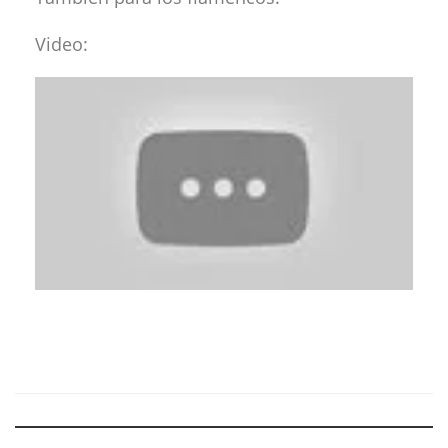
Video: