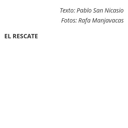
Texto: Pablo San Nicasio
Fotos: Rafa Manjavacas
EL RESCATE