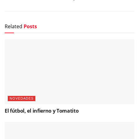
Related
Posts
NOVEDADES
El fútbol, el infierno y Tomatito