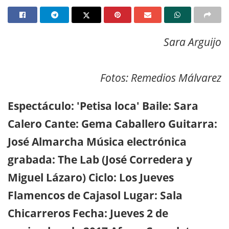
Sara Arguijo
Fotos: Remedios Málvarez
Espectáculo: 'Petisa loca' Baile: Sara
Calero Cante: Gema Caballero Guitarra:
José Almarcha Música electrónica
grabada: The Lab (José Corredera y
Miguel Lázaro) Ciclo: Los Jueves
Flamencos de Cajasol Lugar: Sala
Chicarreros Fecha: Jueves 2 de