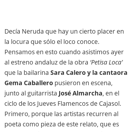
Decía Neruda que hay un cierto placer en
la locura que sólo el loco conoce.
Pensamos en esto cuando asistimos ayer
al estreno andaluz de la obra
‘Petisa Loca’
que la bailarina
Sara Calero y la cantaora
Gema Caballero
pusieron en escena,
junto al guitarrista
José Almarcha
, en el
ciclo de los Jueves Flamencos de Cajasol.
Primero, porque las artistas recurren al
poeta como pieza de este relato, que es