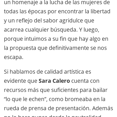
un homenaje a la lucha de las mujeres de
todas las épocas por encontrar la libertad
y un reflejo del sabor agridulce que
acarrea cualquier búsqueda. Y luego,
porque intuimos a su fin que hay algo en
la propuesta que definitivamente se nos
escapa.
Si hablamos de calidad artística es
evidente que
Sara Calero
cuenta con
recursos más que suficientes para bailar
“lo que le echen”, como bromeaba en la
rueda de prensa de presentación. Además