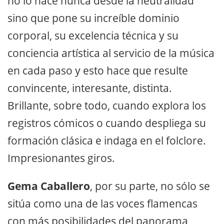
no lo hace nunca desde la neutralidad
sino que pone su increíble dominio
corporal, su excelencia técnica y su
conciencia artística al servicio de la música
en cada paso y esto hace que resulte
convincente, interesante, distinta.
Brillante, sobre todo, cuando explora los
registros cómicos o cuando despliega su
formación clásica e indaga en el folclore.
Impresionantes giros.
Gema Caballero
, por su parte, no sólo se
sitúa como una de las voces flamencas
con más posibilidades del panorama