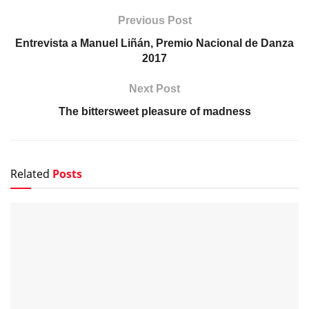
Previous Post
Entrevista a Manuel Liñán, Premio Nacional de Danza
2017
Next Post
The bittersweet pleasure of madness
Related
Posts