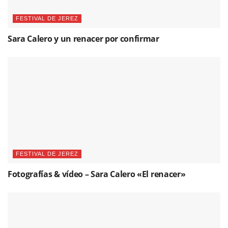
FESTIVAL DE JEREZ
Sara Calero y un renacer por confirmar
FESTIVAL DE JEREZ
Fotografías & vídeo – Sara Calero «El renacer»