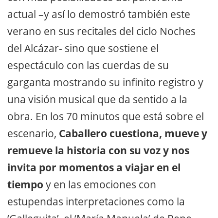
actual –y así lo demostró también este
verano en sus recitales del ciclo Noches
del Alcázar- sino que sostiene el
espectáculo con las cuerdas de su
garganta mostrando su infinito registro y
una visión musical que da sentido a la
obra. En los 70 minutos que está sobre el
escenario,
Caballero cuestiona, mueve y
remueve la historia con su voz y nos
invita por momentos a viajar en el
tiempo
y en las emociones con
estupendas interpretaciones como la