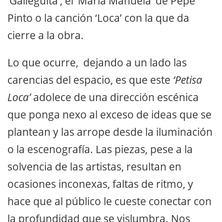
‘Galleguita’, el ‘María Manuela’ de Pepe
Pinto o la canción ‘Loca’ con la que da
cierre a la obra.
Lo que ocurre, dejando a un lado las
carencias del espacio, es que este
‘Petisa
Loca’
adolece de una dirección escénica
que ponga nexo al exceso de ideas que se
plantean y las arrope desde la iluminación
o la escenografía. Las piezas, pese a la
solvencia de las artistas, resultan en
ocasiones inconexas, faltas de ritmo, y
hace que al público le cueste conectar con
la profundidad que se vislumbra. Nos