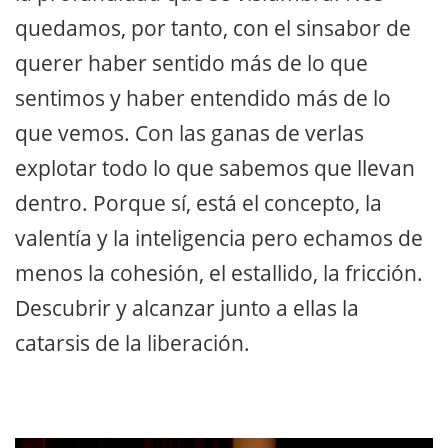
quedamos, por tanto, con el sinsabor de
querer haber sentido más de lo que
sentimos y haber entendido más de lo
que vemos. Con las ganas de verlas
explotar todo lo que sabemos que llevan
dentro. Porque sí, está el concepto, la
valentía y la inteligencia pero echamos de
menos la cohesión, el estallido, la fricción.
Descubrir y alcanzar junto a ellas la
catarsis de la liberación.