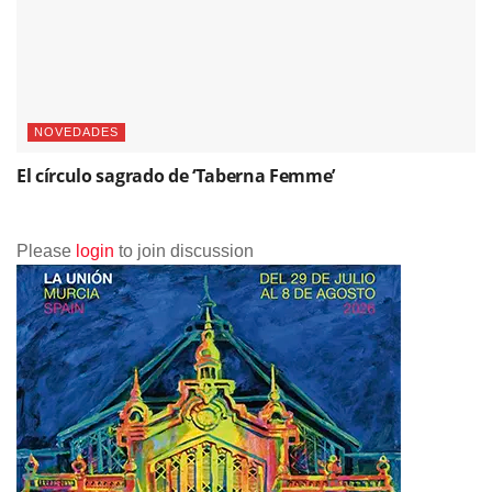
NOVEDADES
El círculo sagrado de ‘Taberna Femme’
Please
login
to join discussion