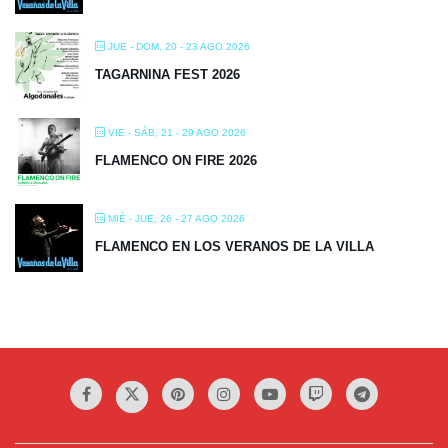
JUE - DOM, 20 - 23 AGO 2026
TAGARNINA FEST 2026
VIE - SÁB, 21 - 29 AGO 2026
FLAMENCO ON FIRE 2026
MIÉ - JUE, 26 - 27 AGO 2026
FLAMENCO EN LOS VERANOS DE LA VILLA