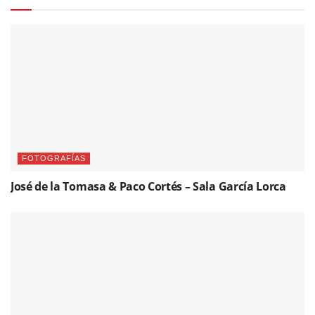
FOTOGRAFÍAS
José de la Tomasa & Paco Cortés – Sala García Lorca