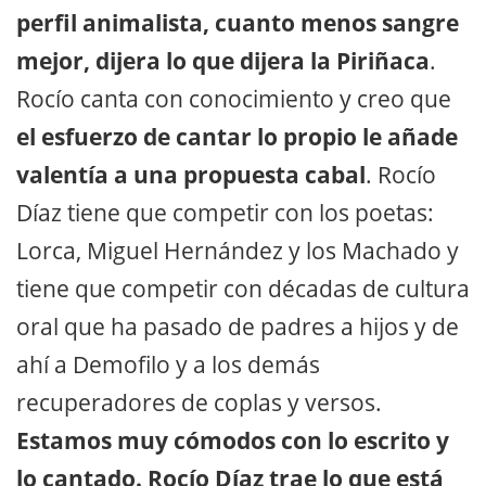
perfil animalista, cuanto menos sangre
mejor, dijera lo que dijera la Piriñaca
.
Rocío canta con conocimiento y creo que
el esfuerzo de cantar lo propio le añade
valentía a una propuesta cabal
. Rocío
Díaz tiene que competir con los poetas:
Lorca, Miguel Hernández y los Machado y
tiene que competir con décadas de cultura
oral que ha pasado de padres a hijos y de
ahí a Demofilo y a los demás
recuperadores de coplas y versos.
Estamos muy cómodos con lo escrito y
lo cantado. Rocío Díaz trae lo que está