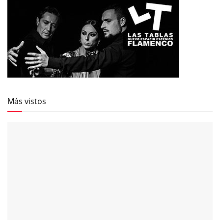
Más vistos