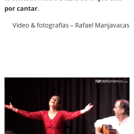
por cantar
.
Video & fotografías – Rafael Manjavacas