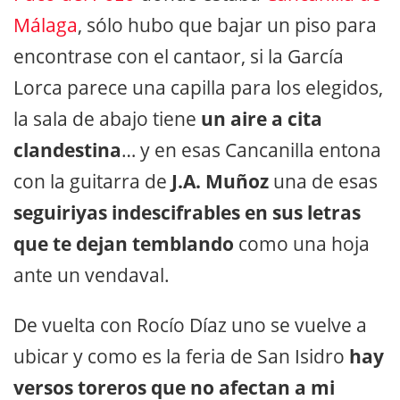
Málaga
, sólo hubo que bajar un piso para
encontrase con el cantaor, si la García
Lorca parece una capilla para los elegidos,
la sala de abajo tiene
un aire a cita
clandestina
… y en esas Cancanilla entona
con la guitarra de
J.A. Muñoz
una de esas
seguiriyas indescifrables en sus letras
que te dejan temblando
como una hoja
ante un vendaval.
De vuelta con Rocío Díaz uno se vuelve a
ubicar y como es la feria de San Isidro
hay
versos toreros que no afectan a mi