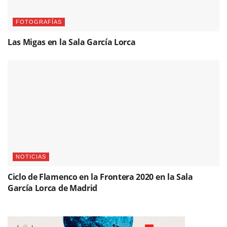
FOTOGRAFÍAS
Las Migas en la Sala García Lorca
NOTICIAS
Ciclo de Flamenco en la Frontera 2020 en la Sala
García Lorca de Madrid