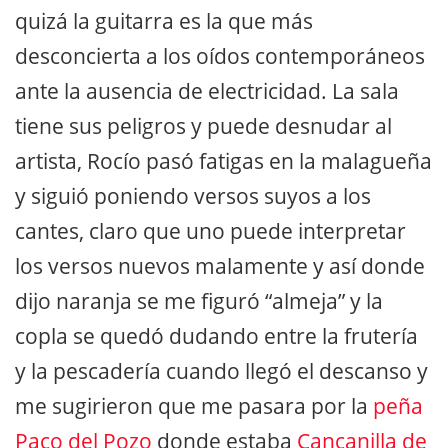
quizá la guitarra es la que más
desconcierta a los oídos contemporáneos
ante la ausencia de electricidad. La sala
tiene sus peligros y puede desnudar al
artista, Rocío pasó fatigas en la malagueña
y siguió poniendo versos suyos a los
cantes, claro que uno puede interpretar
los versos nuevos malamente y así donde
dijo naranja se me figuró “almeja” y la
copla se quedó dudando entre la frutería
y la pescadería cuando llegó el descanso y
me sugirieron que me pasara por la
peña
Paco del Pozo
donde estaba
Cancanilla de