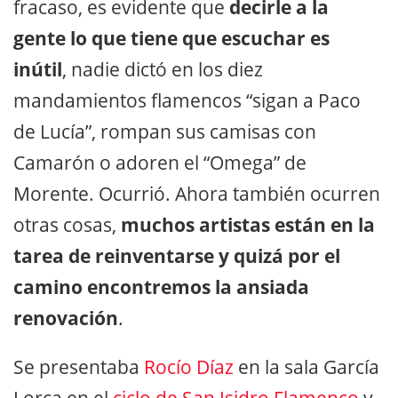
fracaso, es evidente que
decirle a la
gente lo que tiene que escuchar es
inútil
, nadie dictó en los diez
mandamientos flamencos “sigan a Paco
de Lucía”, rompan sus camisas con
Camarón o adoren el “Omega” de
Morente. Ocurrió. Ahora también ocurren
otras cosas,
muchos artistas están en la
tarea de reinventarse y quizá por el
camino encontremos la ansiada
renovación
.
Se presentaba
Rocío Díaz
en la sala García