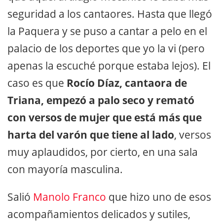
seguridad a los cantaores. Hasta que llegó
la Paquera y se puso a cantar a pelo en el
palacio de los deportes que yo la vi (pero
apenas la escuché porque estaba lejos). El
caso es que
Rocío Díaz, cantaora de
Triana, empezó a palo seco y remató
con versos de mujer que está más que
harta del varón que tiene al lado
, versos
muy aplaudidos, por cierto, en una sala
con mayoría masculina.
Salió
Manolo Franco
que hizo uno de esos
acompañamientos delicados y sutiles,