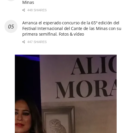
Minas
448 SHARES
Arranca el esperado concurso de la 65º edición del
Festival Internacional del Cante de las Minas con su
primera semifinal. Fotos & vídeo
447 SHARES