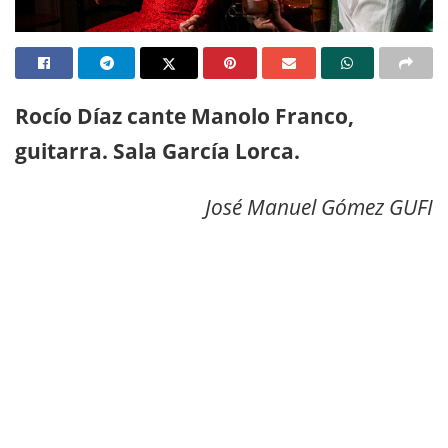
Rocío Díaz cante Manolo Franco,
guitarra. Sala García Lorca.
José Manuel Gómez GUFI