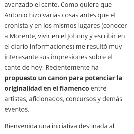
avanzado el cante. Como quiera que
Antonio hizo varias cosas antes que el
cronista y en los mismos lugares (conocer
a Morente, vivir en el Johnny y escribir en
el diario Informaciones) me resultó muy
interesante sus impresiones sobre el
cante de hoy. Recientemente ha
propuesto un canon para potenciar la
originalidad en el flamenco
entre
artistas, aficionados, concursos y demás
eventos.
Bienvenida una iniciativa destinada al