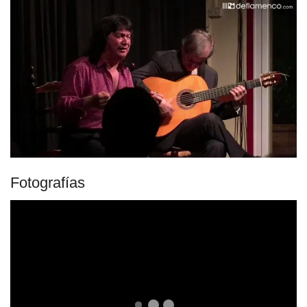
Fotografías