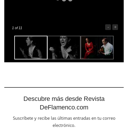
-
+
1
of 11
Descubre más desde Revista
DeFlamenco.com
Suscríbete y recibe las últimas entradas en tu correo
electrónico.