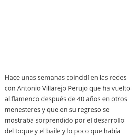
Hace unas semanas coincidí en las redes
con Antonio Villarejo Perujo que ha vuelto
al flamenco después de 40 años en otros
menesteres y que en su regreso se
mostraba sorprendido por el desarrollo
del toque y el baile y lo poco que había