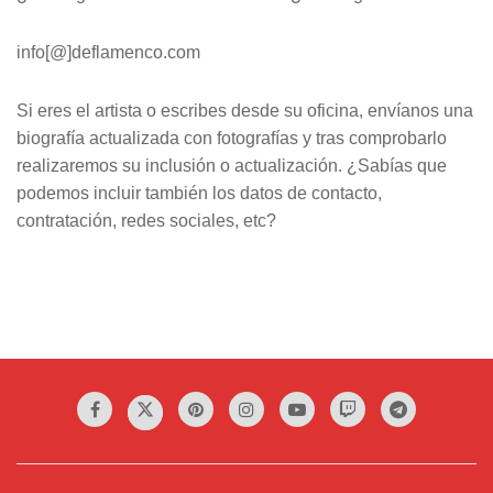
info[@]deflamenco.com
Si eres el artista o escribes desde su oficina, envíanos una
biografía actualizada con fotografías y tras comprobarlo
realizaremos su inclusión o actualización. ¿Sabías que
podemos incluir también los datos de contacto,
contratación, redes sociales, etc?