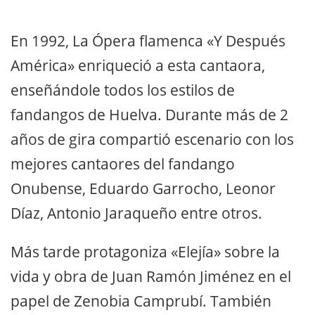
En 1992, La Ópera flamenca «Y Después
América» enriqueció a esta cantaora,
enseñándole todos los estilos de
fandangos de Huelva. Durante más de 2
años de gira compartió escenario con los
mejores cantaores del fandango
Onubense, Eduardo Garrocho, Leonor
Díaz, Antonio Jaraqueño entre otros.
Más tarde protagoniza «Elejía» sobre la
vida y obra de Juan Ramón Jiménez en el
papel de Zenobia Camprubí. También