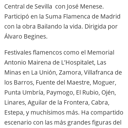
Central de Sevilla con José Menese.
Participó en la Suma Flamenca de Madrid
con la obra Bailando la vida. Dirigida por
Álvaro Begines.
Festivales flamencos como el Memorial
Antonio Mairena de L’Hospitalet, Las
Minas en La Unión, Zamora, Villafranca de
los Barros, Fuente del Maestre, Moguer,
Punta Umbría, Paymogo, El Rubio, Ojén,
Linares, Aguilar de la Frontera, Cabra,
Estepa, y muchísimos más. Ha compartido
escenario con las más grandes figuras del