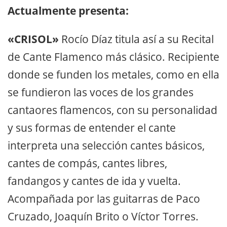
Actualmente presenta:
«CRISOL»
Rocío Díaz titula así a su Recital
de Cante Flamenco más clásico. Recipiente
donde se funden los metales, como en ella
se fundieron las voces de los grandes
cantaores flamencos, con su personalidad
y sus formas de entender el cante
interpreta una selección cantes básicos,
cantes de compás, cantes libres,
fandangos y cantes de ida y vuelta.
Acompañada por las guitarras de Paco
Cruzado, Joaquín Brito o Víctor Torres.