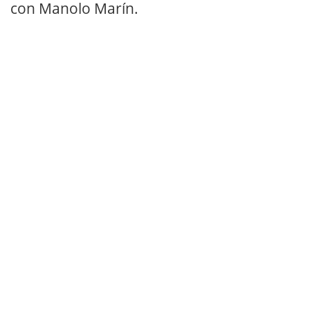
con Manolo Marín.