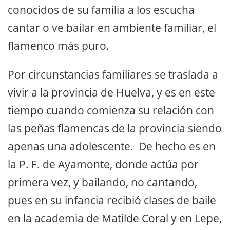
conocidos de su familia a los escucha
cantar o ve bailar en ambiente familiar, el
flamenco más puro.
Por circunstancias familiares se traslada a
vivir a la provincia de Huelva, y es en este
tiempo cuando comienza su relación con
las peñas flamencas de la provincia siendo
apenas una adolescente. De hecho es en
la P. F. de Ayamonte, donde actúa por
primera vez, y bailando, no cantando,
pues en su infancia recibió clases de baile
en la academia de Matilde Coral y en Lepe,