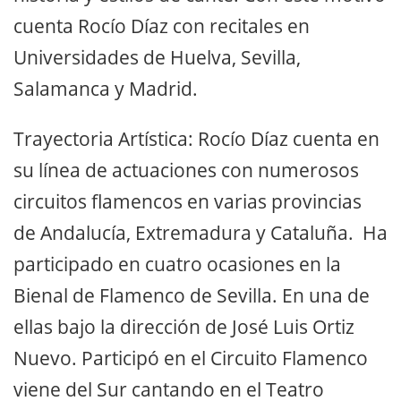
cuenta Rocío Díaz con recitales en
Universidades de Huelva, Sevilla,
Salamanca y Madrid.
Trayectoria Artística: Rocío Díaz cuenta en
su línea de actuaciones con numerosos
circuitos flamencos en varias provincias
de Andalucía, Extremadura y Cataluña. Ha
participado en cuatro ocasiones en la
Bienal de Flamenco de Sevilla. En una de
ellas bajo la dirección de José Luis Ortiz
Nuevo. Participó en el Circuito Flamenco
viene del Sur cantando en el Teatro