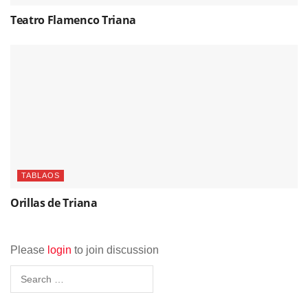
Teatro Flamenco Triana
TABLAOS
Orillas de Triana
Please
login
to join discussion