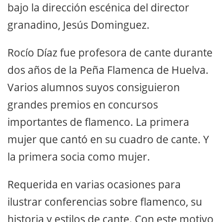
bajo la dirección escénica del director
granadino, Jesús Dominguez.
Rocío Díaz fue profesora de cante durante
dos años de la Peña Flamenca de Huelva.
Varios alumnos suyos consiguieron
grandes premios en concursos
importantes de flamenco. La primera
mujer que cantó en su cuadro de cante. Y
la primera socia como mujer.
Requerida en varias ocasiones para
ilustrar conferencias sobre flamenco, su
historia y estilos de cante. Con este motivo