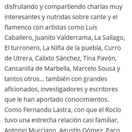
disfrutando y compartiendo charlas muy
interesantes y nutridas sobre cante y el
flamenco con artistas como Luis
Caballero, Juanito Valderrama, La Sallago,
El turronero, La Niña de la puebla, Curro
de Utrera, Calixto Sánchez, Tina Pavón,
Cancanilla de Marbella, Marcelo Sousa y
tantos otros… también con grandes
aficionados, investigadores y escritores
que le han aportado conocimientos.
Como Fernando Lastra, con que el Rocío
tuvo una estrecha relación casi familiar,
Antonio Murciano, Agustín Gómez, Paco