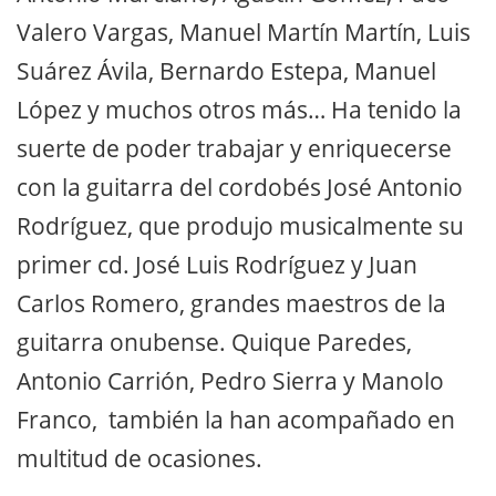
Valero Vargas, Manuel Martín Martín, Luis
Suárez Ávila, Bernardo Estepa, Manuel
López y muchos otros más… Ha tenido la
suerte de poder trabajar y enriquecerse
con la guitarra del cordobés José Antonio
Rodríguez, que produjo musicalmente su
primer cd. José Luis Rodríguez y Juan
Carlos Romero, grandes maestros de la
guitarra onubense. Quique Paredes,
Antonio Carrión, Pedro Sierra y Manolo
Franco, también la han acompañado en
multitud de ocasiones.