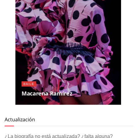
BAILE
Macarena Ramírez
Actualización
¿La biografía no está actualizada? ¿falta alguna?