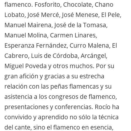
flamenco. Fosforito, Chocolate, Chano
Lobato, José Mercé, José Menese, El Pele,
Manuel Mairena, José de la Tomasa,
Manuel Molina, Carmen Linares,
Esperanza Fernández, Curro Malena, El
Cabrero, Luis de Córdoba, Arcángel,
Miguel Poveda y otros muchos. Por su
gran afición y gracias a su estrecha
relación con las peñas flamencas y su
asistencia a los congresos de flamenco,
presentaciones y conferencias. Rocío ha
convivido y aprendido no sólo la técnica
del cante, sino el flamenco en esencia,