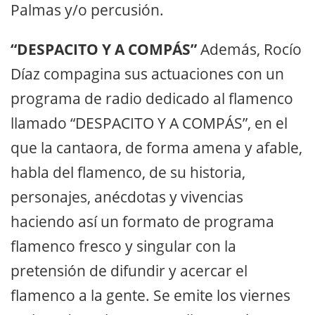
Palmas y/o percusión.
“DESPACITO Y A COMPÁS”
Además, Rocío
Díaz compagina sus actuaciones con un
programa de radio dedicado al flamenco
llamado “DESPACITO Y A COMPÁS”, en el
que la cantaora, de forma amena y afable,
habla del flamenco, de su historia,
personajes, anécdotas y vivencias
haciendo así un formato de programa
flamenco fresco y singular con la
pretensión de difundir y acercar el
flamenco a la gente. Se emite los viernes