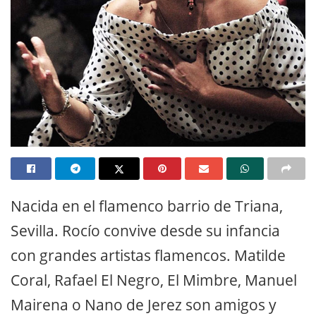
Nacida en el flamenco barrio de Triana,
Sevilla. Rocío convive desde su infancia
con grandes artistas flamencos. Matilde
Coral, Rafael El Negro, El Mimbre, Manuel
Mairena o Nano de Jerez son amigos y