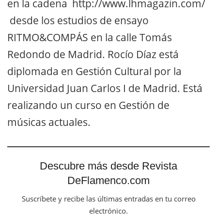
en la cadena http://www.lhmagazin.com/
desde los estudios de ensayo
RITMO&COMPÁS en la calle Tomás
Redondo de Madrid. Rocío Díaz está
diplomada en Gestión Cultural por la
Universidad Juan Carlos I de Madrid. Está
realizando un curso en Gestión de
músicas actuales.
Descubre más desde Revista
DeFlamenco.com
Suscríbete y recibe las últimas entradas en tu correo
electrónico.