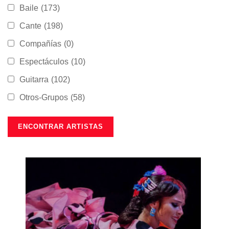
Baile
(173)
Cante
(198)
Compañías
(0)
Espectáculos
(10)
Guitarra
(102)
Otros-Grupos
(58)