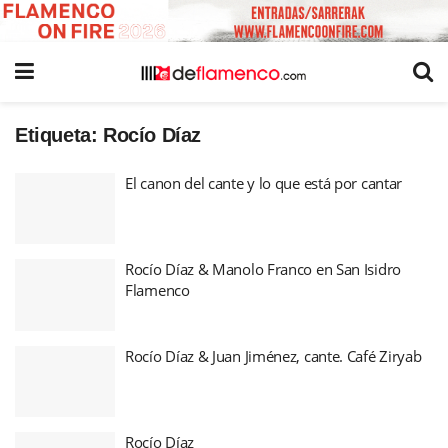
Etiqueta:
Rocío Díaz
El canon del cante y lo que está por cantar
Rocío Díaz & Manolo Franco en San Isidro
Flamenco
Rocío Díaz & Juan Jiménez, cante. Café Ziryab
Rocío Díaz