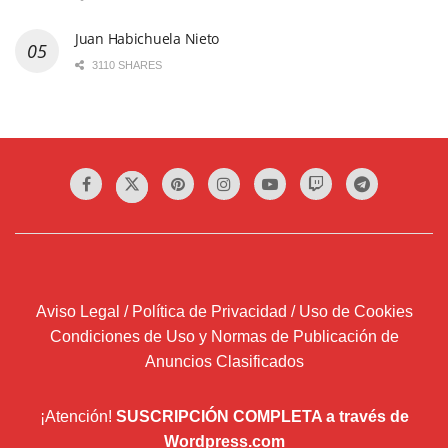
Juan Habichuela Nieto
3110 SHARES
Aviso Legal / Política de Privacidad / Uso de Cookies
Condiciones de Uso y Normas de Publicación de
Anuncios Clasificados
¡Atención!
SUSCRIPCIÓN COMPLETA a través de
Wordpress.com