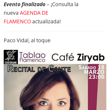
Evento finalizado
– ¡Consulta la
nueva
AGENDA DE
FLAMENCO
actualizada!
Paco Vidal, al toque