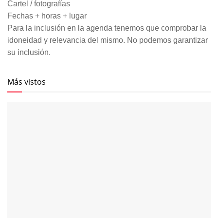
Cartel / fotografías
Fechas + horas + lugar
Para la inclusión en la agenda tenemos que comprobar la
idoneidad y relevancia del mismo. No podemos garantizar
su inclusión.
Más vistos