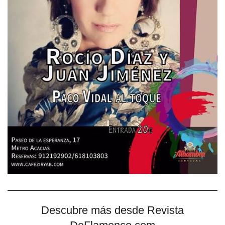
Descubre más desde Revista