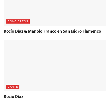
CONCIERTOS
Rocío Díaz & Manolo Franco en San Isidro Flamenco
CANTE
Rocío Díaz