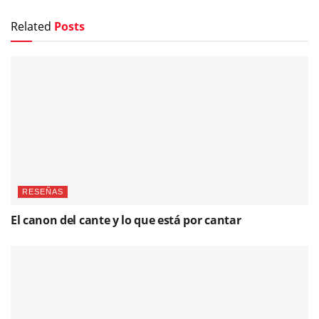
Related
Posts
RESEÑAS
El canon del cante y lo que está por cantar