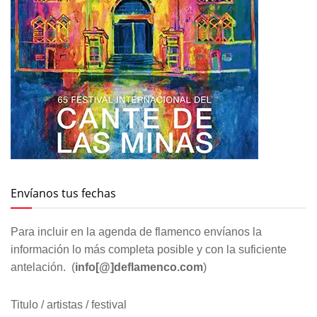
Envíanos tus fechas
Para incluir en la agenda de flamenco envíanos la
información lo más completa posible y con la suficiente
antelación. (
info[@]deflamenco.com
)
Titulo / artistas / festival