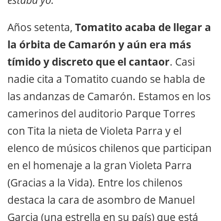
Años setenta,
Tomatito acaba de llegar a
la órbita de Camarón y aún era más
tímido y discreto que el cantaor
. Casi
nadie cita a Tomatito cuando se habla de
las andanzas de Camarón. Estamos en los
camerinos del auditorio Parque Torres
con Tita la nieta de Violeta Parra y el
elenco de músicos chilenos que participan
en el homenaje a la gran Violeta Parra
(Gracias a la Vida). Entre los chilenos
destaca la cara de asombro de Manuel
Garcia (una estrella en su país) que está