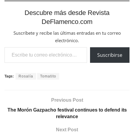
Descubre más desde Revista
DeFlamenco.com
Suscríbete y recibe las últimas entradas en tu correo
electrónico.
Escribe tu correo electrónico…
Suscribirse
Tags:
Rosalía
Tomatito
Previous Post
The Morón Gazpacho festival continues to defend its
relevance
Next Post