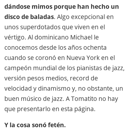
dándose mimos porque han hecho un
disco de baladas
. Algo excepcional en
unos superdotados que viven en el
vértigo. Al dominicano Michael le
conocemos desde los años ochenta
cuando se coronó en Nueva York en el
campeón mundial de los pianistas de jazz,
versión pesos medios, record de
velocidad y dinamismo y, no obstante, un
buen músico de jazz. A Tomatito no hay
que presentarlo en esta página.
Y la cosa sonó fetén.