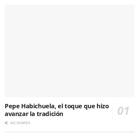
Pepe Habichuela, el toque que hizo
avanzar la tradición
442 SHARES