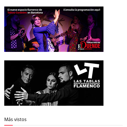
Más vistos