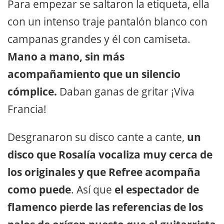
Para empezar se saltaron la etiqueta, ella
con un intenso traje pantalón blanco con
campanas grandes y él con camiseta.
Mano a mano, sin más
acompañamiento que un silencio
cómplice.
Daban ganas de gritar ¡Viva
Francia!
Desgranaron su disco cante a cante,
un
disco que Rosalía vocaliza muy cerca de
los originales y que Refree acompaña
como puede
. Así que
el espectador de
flamenco pierde las referencias de los