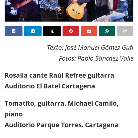
Texto: José Manuel Gómez Gufi
Fotos: Pablo Sánchez Valle
Rosalía cante Raúl Refree guitarra
Auditorio El Batel Cartagena
Tomatito, guitarra. Michael Camilo,
piano
Auditorio Parque Torres. Cartagena