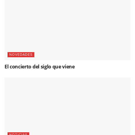
NOVEDADES
El concierto del siglo que viene
NOTICIAS