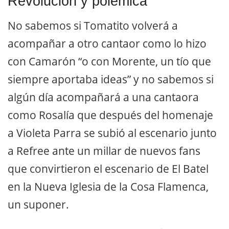
Revolución y polémica
No sabemos si Tomatito volverá a
acompañar a otro cantaor como lo hizo
con Camarón “o con Morente, un tío que
siempre aportaba ideas” y no sabemos si
algún día acompañará a una cantaora
como Rosalía que después del homenaje
a Violeta Parra se subió al escenario junto
a Refree ante un millar de nuevos fans
que convirtieron el escenario de El Batel
en la Nueva Iglesia de la Cosa Flamenca,
un suponer.