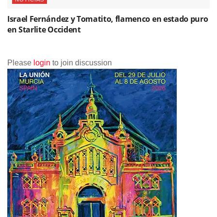
Israel Fernández y Tomatito, flamenco en estado puro
en Starlite Occident
Please
login
to join discussion