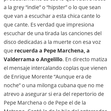
a la grey “indie” o “hipster” o lo que sean
que van a escuchar a esta chica cante lo
que cante. Es verdad que impresiona
escuchar de una tirada las canciones del
disco dedicadas a la muerte con esa voz
que
recuerda a Pepe Marchena, a
Valderrama o Angelillo
. En directo matiza
el mensaje intercalando coplas que vienen
de Enrique Morente “Aunque era de
noche” o una milonga cubana que no me
atrevo a asegurar si era del repertorio de
Pepe Marchena o de Pepe el de la