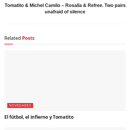
Tomatito & Michel Camilo – Rosalía & Refree. Two pairs
unafraid of silence
Related
Posts
NOVEDADES
El fútbol, el infierno y Tomatito