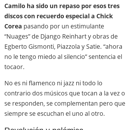
Camilo ha sido un repaso por esos tres
discos con recuerdo especial a Chick
Corea
pasando por un estimulante
“Nuages” de Django Reinhart y obras de
Egberto Gismonti, Piazzola y Satie. “ahora
no le tengo miedo al silencio” sentencia el
tocaor.
No es ni flamenco ni jazz ni todo lo
contrario dos músicos que tocan a la vez o
se responden, se complementan pero que
siempre se escuchan el uno al otro.