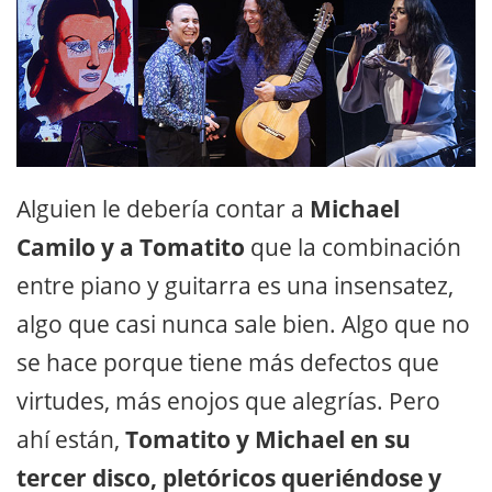
Alguien le debería contar a
Michael
Camilo y a Tomatito
que la combinación
entre piano y guitarra es una insensatez,
algo que casi nunca sale bien. Algo que no
se hace porque tiene más defectos que
virtudes, más enojos que alegrías. Pero
ahí están,
Tomatito y Michael en su
tercer disco, pletóricos queriéndose y