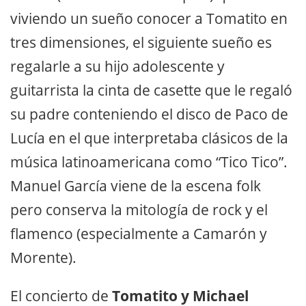
viviendo un sueño conocer a Tomatito en
tres dimensiones, el siguiente sueño es
regalarle a su hijo adolescente y
guitarrista la cinta de casette que le regaló
su padre conteniendo el disco de Paco de
Lucía en el que interpretaba clásicos de la
música latinoamericana como “Tico Tico”.
Manuel García viene de la escena folk
pero conserva la mitología de rock y el
flamenco (especialmente a Camarón y
Morente).
El concierto de
Tomatito y Michael