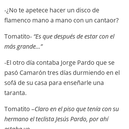
-¿No te apetece hacer un disco de
flamenco mano a mano con un cantaor?
Tomatito-
“Es que después de estar con el
más grande…”
-El otro día contaba Jorge Pardo que se
pasó Camarón tres días durmiendo en el
sofá de su casa para enseñarle una
taranta.
Tomatito –
Claro en el piso que tenía con su
hermano el teclista Jesús Pardo, por ahí
estaba yo.