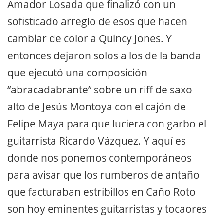
Amador Losada que finalizó con un
sofisticado arreglo de esos que hacen
cambiar de color a Quincy Jones. Y
entonces dejaron solos a los de la banda
que ejecutó una composición
“abracadabrante” sobre un riff de saxo
alto de Jesús Montoya con el cajón de
Felipe Maya para que luciera con garbo el
guitarrista Ricardo Vázquez. Y aquí es
donde nos ponemos contemporáneos
para avisar que los rumberos de antaño
que facturaban estribillos en Caño Roto
son hoy eminentes guitarristas y tocaores