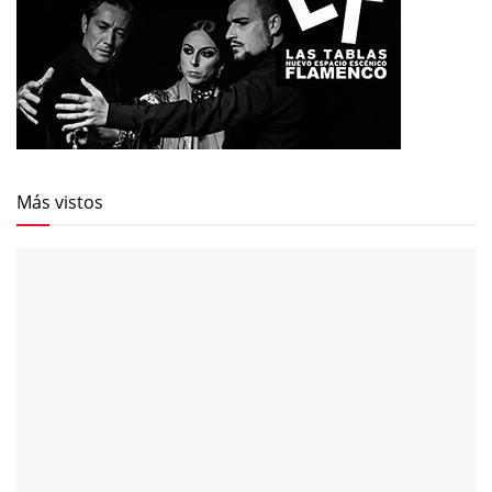
Más vistos