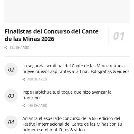
Finalistas del Concurso del Cante
de las Minas 2026
821 SHARES
La segunda semifinal del Cante de las Minas reúne a
nueve nuevos aspirantes a la final. Fotografías & vídeos
480 SHARES
Pepe Habichuela, el toque que hizo avanzar la
tradición
468 SHARES
Arranca el esperado concurso de la 65º edición del
Festival Internacional del Cante de las Minas con su
primera semifinal. Fotos & vídeo