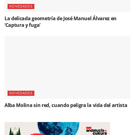
NOVEDADES
La delicada geometría de José Manuel Álvarez en
‘Captura y fuga’
NOVEDADES
Alba Molina sin red, cuando peligra la vida del artista