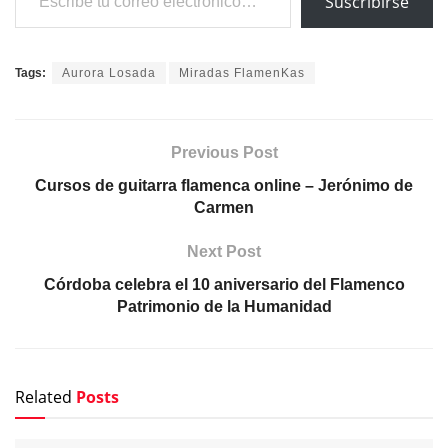
Suscribirse
Tags:
Aurora Losada
Miradas FlamenKas
Previous Post
Cursos de guitarra flamenca online – Jerónimo de
Carmen
Next Post
Córdoba celebra el 10 aniversario del Flamenco
Patrimonio de la Humanidad
Related
Posts