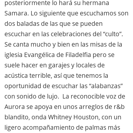
posteriormente lo hará su hermana
Samara. Lo siguiente que escuchamos son
dos baladas de las que se pueden
escuchar en las celebraciones del “culto”.
Se canta mucho y bien en las misas de la
iglesia Evangélica de Filadelfia pero se
suele hacer en garajes y locales de
acústica terrible, así que tenemos la
oportunidad de escuchar las “alabanzas”
con sonido de lujo. La reconocible voz de
Aurora se apoya en unos arreglos de r&b
blandito, onda Whitney Houston, con un
ligero acompañamiento de palmas más