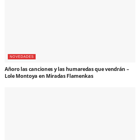
NOVEDADES
Añoro las canciones y las humaredas que vendrán –
Lole Montoya en Miradas Flamenkas