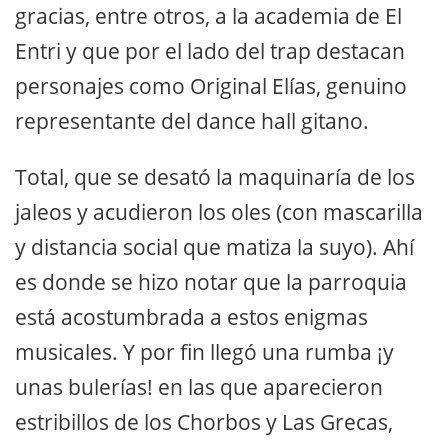
gracias, entre otros, a la academia de El
Entri y que por el lado del trap destacan
personajes como Original Elías, genuino
representante del dance hall gitano.
Total, que se desató la maquinaría de los
jaleos y acudieron los oles (con mascarilla
y distancia social que matiza la suyo). Ahí
es donde se hizo notar que la parroquia
está acostumbrada a estos enigmas
musicales. Y por fin llegó una rumba ¡y
unas bulerías! en las que aparecieron
estribillos de los Chorbos y Las Grecas,