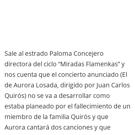
Sale al estrado Paloma Concejero
directora del ciclo “Miradas Flamenkas” y
nos cuenta que el concierto anunciado (El
de Aurora Losada, dirigido por Juan Carlos
Quirós) no se va a desarrollar como
estaba planeado por el fallecimiento de un
miembro de la familia Quirós y que
Aurora cantará dos canciones y que