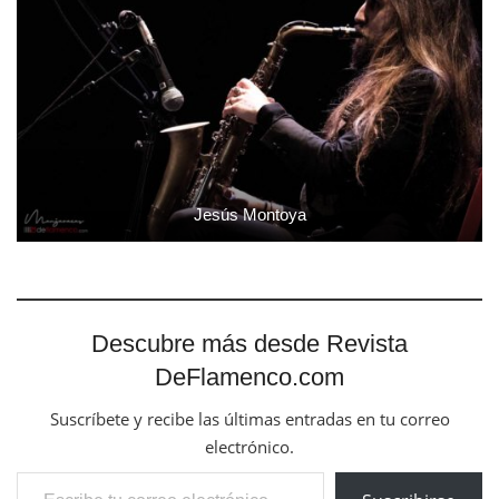
Jesús Montoya
Descubre más desde Revista
DeFlamenco.com
Suscríbete y recibe las últimas entradas en tu correo
electrónico.
Escribe tu correo electrónico…