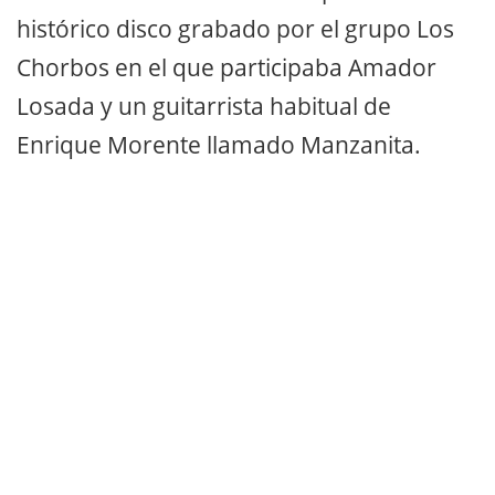
histórico disco grabado por el grupo Los
Chorbos en el que participaba Amador
Losada y un guitarrista habitual de
Enrique Morente llamado Manzanita.