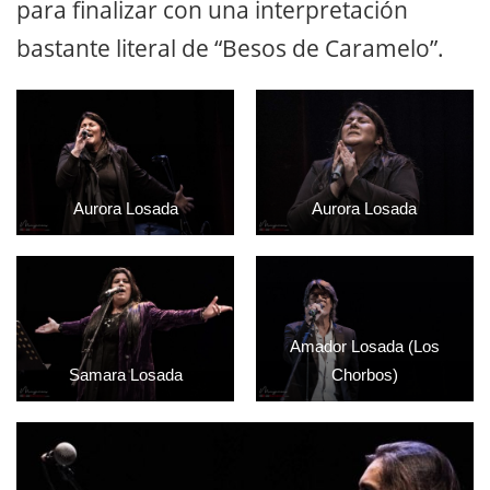
para finalizar con una interpretación
bastante literal de “Besos de Caramelo”.
Aurora Losada
Aurora Losada
Amador Losada (Los
Samara Losada
Chorbos)