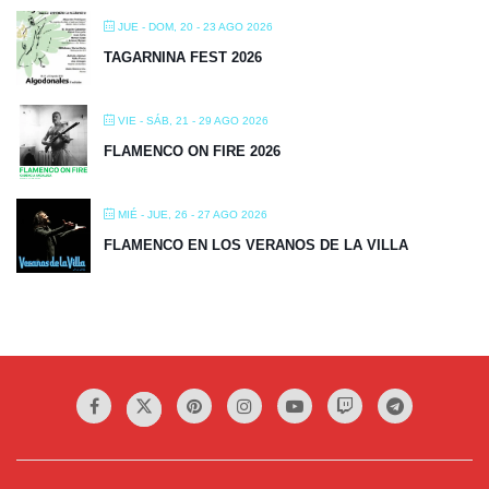
JUE - DOM, 20 - 23 AGO 2026
TAGARNINA FEST 2026
VIE - SÁB, 21 - 29 AGO 2026
FLAMENCO ON FIRE 2026
MIÉ - JUE, 26 - 27 AGO 2026
FLAMENCO EN LOS VERANOS DE LA VILLA