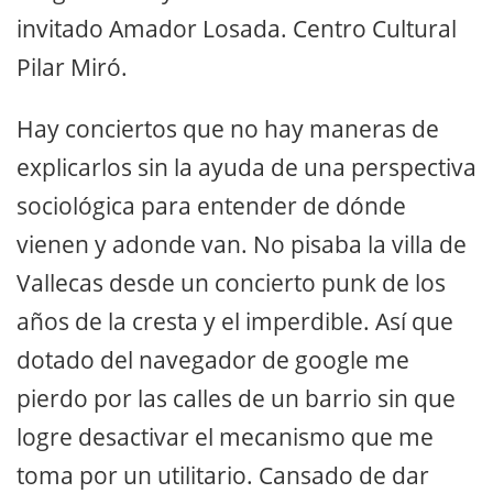
invitado Amador Losada. Centro Cultural
Pilar Miró.
Hay conciertos que no hay maneras de
explicarlos sin la ayuda de una perspectiva
sociológica para entender de dónde
vienen y adonde van. No pisaba la villa de
Vallecas desde un concierto punk de los
años de la cresta y el imperdible. Así que
dotado del navegador de google me
pierdo por las calles de un barrio sin que
logre desactivar el mecanismo que me
toma por un utilitario. Cansado de dar