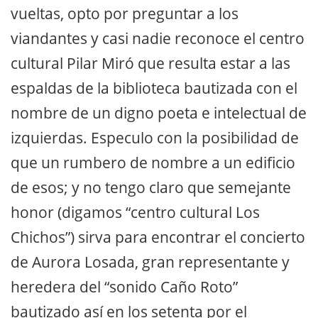
vueltas, opto por preguntar a los
viandantes y casi nadie reconoce el centro
cultural Pilar Miró que resulta estar a las
espaldas de la biblioteca bautizada con el
nombre de un digno poeta e intelectual de
izquierdas. Especulo con la posibilidad de
que un rumbero de nombre a un edificio
de esos; y no tengo claro que semejante
honor (digamos “centro cultural Los
Chichos”) sirva para encontrar el concierto
de Aurora Losada, gran representante y
heredera del “sonido Caño Roto”
bautizado así en los setenta por el