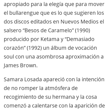
apropiado para la elegía que para mover
el bullarengue que es lo que sugieren los
dos discos editados en Nuevos Medios el
salsero “Besos de Caramelo” (1990)
producido por Ketama y “Demasiado
corazón” (1992) un álbum de vocación
soul con una asombrosa aproximación a
James Brown.
Samara Losada apareció con la intención
de no romper la atmósfera de
recogimiento de su hermana y la cosa
comenzó a calentarse con la aparición de