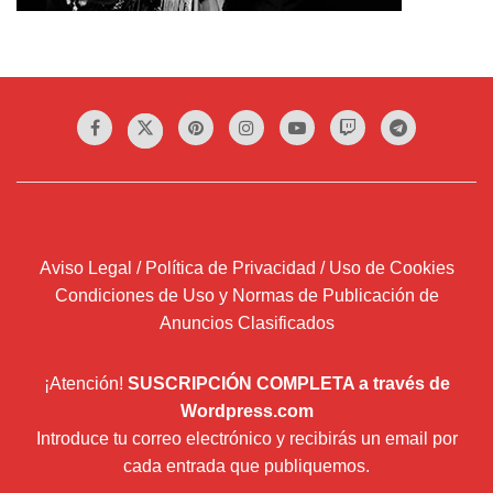
Aviso Legal / Política de Privacidad / Uso de Cookies
Condiciones de Uso y Normas de Publicación de
Anuncios Clasificados
¡Atención!
SUSCRIPCIÓN COMPLETA a través de
Wordpress.com
Introduce tu correo electrónico y recibirás un email por
cada entrada que publiquemos.