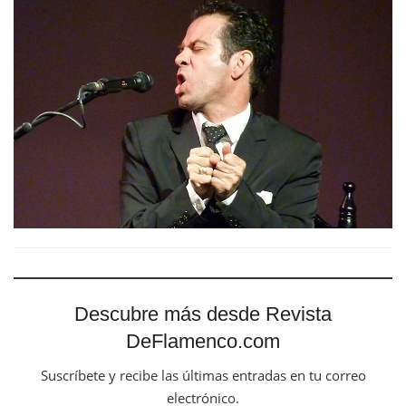
Descubre más desde Revista
DeFlamenco.com
Suscríbete y recibe las últimas entradas en tu correo
electrónico.