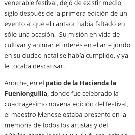
venerable festival, dejó de existir medio
siglo después de la primera edición de un
evento al que el cantaor había faltado en
sólo una ocasión. Su misión en vida de
cultivar y animar el interés en el arte jondo
en su ciudad natal se había cumplido, y ya
le tocaba descansar.
Anoche, en el
patio de la Hacienda la
Fuenlonguilla
, donde fue celebrado la
cuadragésimo novena edición del festival,
el maestro Menese estaba presente en la
memoria de todos los artistas y del