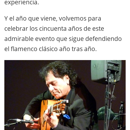
experiencia.
Y el año que viene, volvemos para
celebrar los cincuenta años de este
admirable evento que sigue defendiendo
el flamenco clásico año tras año.