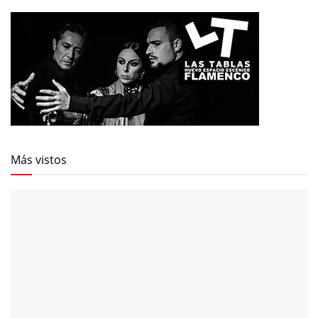
Más vistos