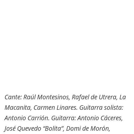
Cante: Raúl Montesinos, Rafael de Utrera, La
Macanita, Carmen Linares. Guitarra solista:
Antonio Carrión. Guitarra: Antonio Cáceres,
José Quevedo “Bolita”, Domi de Morón,