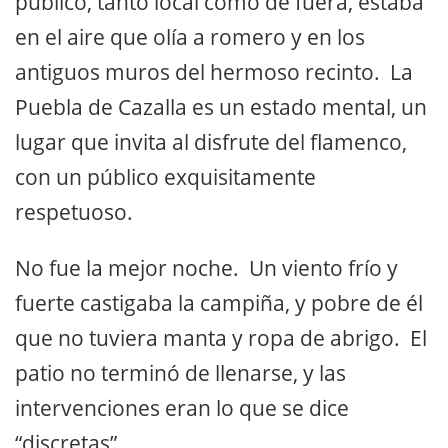
público, tanto local como de fuera, estaba
en el aire que olía a romero y en los
antiguos muros del hermoso recinto. La
Puebla de Cazalla es un estado mental, un
lugar que invita al disfrute del flamenco,
con un público exquisitamente
respetuoso.
No fue la mejor noche. Un viento frío y
fuerte castigaba la campiña, y pobre de él
que no tuviera manta y ropa de abrigo. El
patio no terminó de llenarse, y las
intervenciones eran lo que se dice
“discretas”.