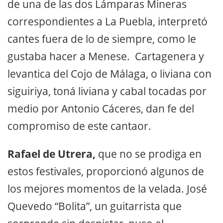
de una de las dos Lámparas Mineras
correspondientes a La Puebla, interpretó
cantes fuera de lo de siempre, como le
gustaba hacer a Menese. Cartagenera y
levantica del Cojo de Málaga, o liviana con
siguiriya, toná liviana y cabal tocadas por
medio por Antonio Cáceres, dan fe del
compromiso de este cantaor.
Rafael de Utrera,
que no se prodiga en
estos festivales, proporcionó algunos de
los mejores momentos de la velada. José
Quevedo “Bolita”, un guitarrista que