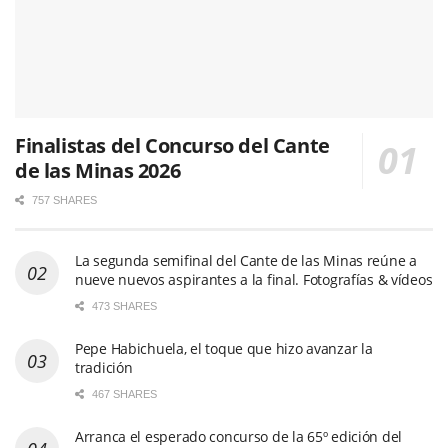
Finalistas del Concurso del Cante
de las Minas 2026
757 SHARES
La segunda semifinal del Cante de las Minas reúne a
nueve nuevos aspirantes a la final. Fotografías & vídeos
473 SHARES
Pepe Habichuela, el toque que hizo avanzar la
tradición
467 SHARES
Arranca el esperado concurso de la 65º edición del