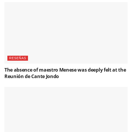
RESEÑAS
The absence of maestro Menese was deeply felt at the
Reunión de Cante Jondo