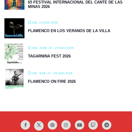
65 FESTIVAL INTERNACIONAL DEL CANTE DE LAS
MINAS 2026
JUE, 13 AGO 2026
FLAMENCO EN LOS VERANOS DE LA VILLA
JUE - DOM, 20 - 23 AGO 2026
TAGARNINA FEST 2026
VIE - SÁB, 21 - 29 AGO 2026
FLAMENCO ON FIRE 2026