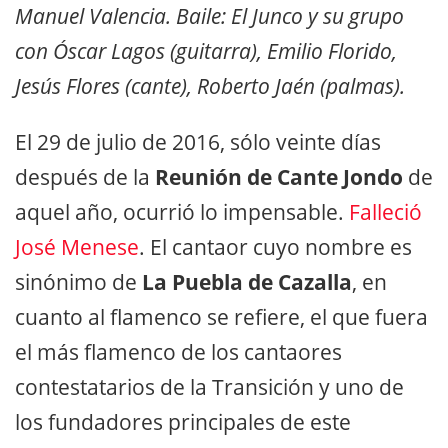
Manuel Valencia. Baile: El Junco y su grupo
con Óscar Lagos (guitarra), Emilio Florido,
Jesús Flores (cante), Roberto Jaén (palmas).
El 29 de julio de 2016, sólo veinte días
después de la
Reunión de Cante Jondo
de
aquel año, ocurrió lo impensable.
Falleció
José Menese
. El cantaor cuyo nombre es
sinónimo de
La Puebla de Cazalla
, en
cuanto al flamenco se refiere, el que fuera
el más flamenco de los cantaores
contestatarios de la Transición y uno de
los fundadores principales de este