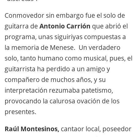
Conmovedor sin embargo fue el solo de
guitarra de
Antonio Carrión
que abrió el
programa, unas siguiriyas compuestas a
la memoria de Menese. Un verdadero
solo, tanto humano como musical, pues, el
guitarrista ha perdido a un amigo y
compañero de muchos años, y su
interpretación rezumaba patetismo,
provocando la calurosa ovación de los
presentes.
Raúl Montesinos,
cantaor local, poseedor