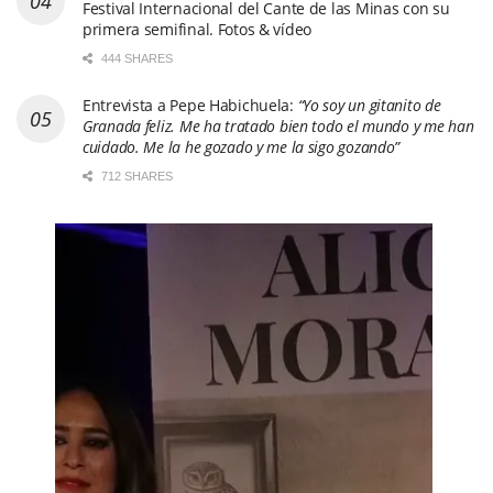
Festival Internacional del Cante de las Minas con su
primera semifinal. Fotos & vídeo
444 SHARES
Entrevista a Pepe Habichuela:
“Yo soy un gitanito de
Granada feliz. Me ha tratado bien todo el mundo y me han
cuidado. Me la he gozado y me la sigo gozando”
712 SHARES