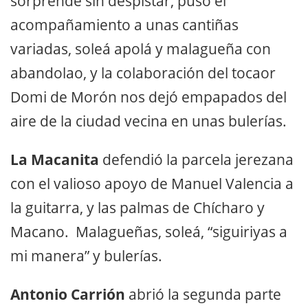
sorprende sin despistar, puso el
acompañamiento a unas cantiñas
variadas, soleá apolá y malagueña con
abandolao, y la colaboración del tocaor
Domi de Morón nos dejó empapados del
aire de la ciudad vecina en unas bulerías.
La Macanita
defendió la parcela jerezana
con el valioso apoyo de Manuel Valencia a
la guitarra, y las palmas de Chícharo y
Macano. Malagueñas, soleá, “siguiriyas a
mi manera” y bulerías.
Antonio Carrión
abrió la segunda parte