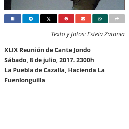
Texto y fotos: Estela Zatania
XLIX Reunión de Cante Jondo
Sábado, 8 de julio, 2017. 2300h
La Puebla de Cazalla, Hacienda La
Fuenlonguilla