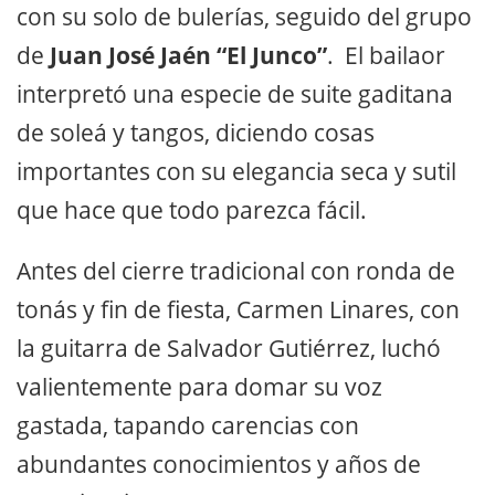
con su solo de bulerías, seguido del grupo
de
Juan José Jaén “El Junco”
. El bailaor
interpretó una especie de suite gaditana
de soleá y tangos, diciendo cosas
importantes con su elegancia seca y sutil
que hace que todo parezca fácil.
Antes del cierre tradicional con ronda de
tonás y fin de fiesta, Carmen Linares, con
la guitarra de Salvador Gutiérrez, luchó
valientemente para domar su voz
gastada, tapando carencias con
abundantes conocimientos y años de