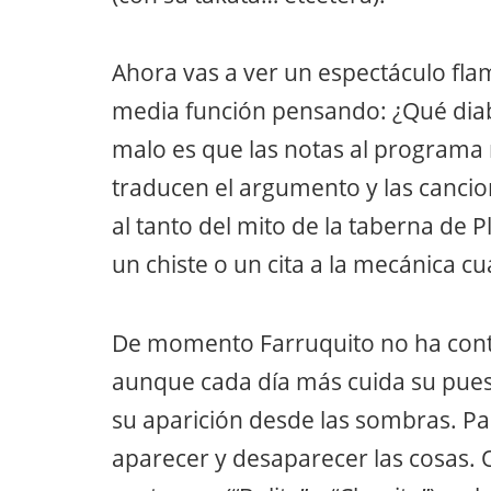
Ahora vas a ver un espectáculo fla
media función pensando: ¿Qué diabl
malo es que las notas al programa 
traducen el argumento y las cancio
al tanto del mito de la taberna de Pl
un chiste o un cita a la mecánica cu
De momento Farruquito no ha contra
aunque cada día más cuida su pues
su aparición desde las sombras. P
aparecer y desaparecer las cosas. 