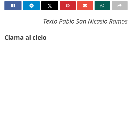
Texto Pablo San Nicasio Ramos
Clama al cielo