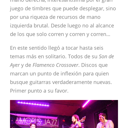
juego de timbres que puede desplegar, sino
por una riqueza de recursos de mano
izquierda brutal. Desde luego no al alcance
de los que solo corren y corren y corren…
En este sentido llegó a tocar hasta seis
temas más en solitario. Todos de su
Son de
Ayer
y de
Flamenco Crossover
. Discos que
marcan un punto de inflexión para quien
busque guitarras verdaderamente nuevas.
Primer punto a su favor.