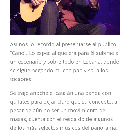
Así nos lo recordó al presentarse al público
“Cano”. Lo especial que era para él subirse a
un escenario y sobre todo en España, donde
se sigue negando mucho pan y sal a los
tocaores.
Se trajo anoche el catalán una banda con
quilates para dejar claro que su concepto, a
pesar de aún no ser un movimiento de
masas, cuenta con el respaldo de algunos
de los más selectos músicos del panorama.