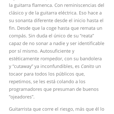
la guitarra flamenca. Con reminiscencias del
clásico y de la guitarra eléctrica. Eso hace a
su sonanta diferente desde el inicio hasta el
fin. Desde que la coge hasta que remata un
compás. Sin duda el único de su “reata”
capaz de no sonar a nadie y ser identificable
por sí mismo. Autosuficiente y
estéticamente rompedor, con su bandolera
y “cutaway” ya inconfundibles, es
Canito
un
tocaor para todos los públicos que,
repetimos, se les está colando a los
programadores que presuman de buenos
“ojeadores”.
Guitarrista que corre el riesgo, más que él lo