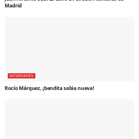
Madrid
NOVEDADES
Rocío Márquez, ¡bendita sabia nueva!