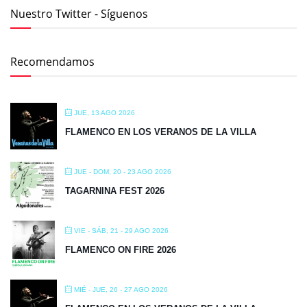
Nuestro Twitter - Síguenos
Recomendamos
JUE, 13 AGO 2026
FLAMENCO EN LOS VERANOS DE LA VILLA
JUE - DOM, 20 - 23 AGO 2026
TAGARNINA FEST 2026
VIE - SÁB, 21 - 29 AGO 2026
FLAMENCO ON FIRE 2026
MIÉ - JUE, 26 - 27 AGO 2026