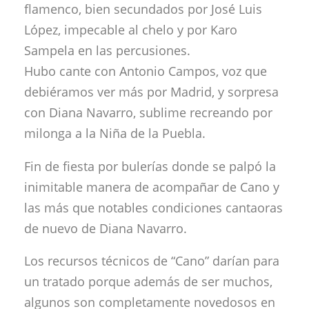
flamenco, bien secundados por José Luis
López, impecable al chelo y por Karo
Sampela en las percusiones.
Hubo cante con Antonio Campos, voz que
debiéramos ver más por Madrid, y sorpresa
con Diana Navarro, sublime recreando por
milonga a la Niña de la Puebla.
Fin de fiesta por bulerías donde se palpó la
inimitable manera de acompañar de Cano y
las más que notables condiciones cantaoras
de nuevo de Diana Navarro.
Los recursos técnicos de “Cano” darían para
un tratado porque además de ser muchos,
algunos son completamente novedosos en