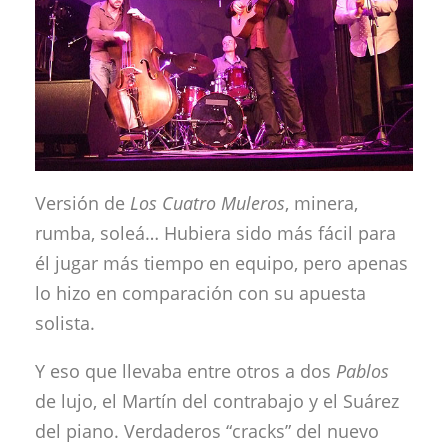
Versión de
Los Cuatro Muleros
, minera,
rumba, soleá… Hubiera sido más fácil para
él jugar más tiempo en equipo, pero apenas
lo hizo en comparación con su apuesta
solista.
Y eso que llevaba entre otros a dos
Pablos
de lujo, el Martín del contrabajo y el Suárez
del piano. Verdaderos “cracks” del nuevo