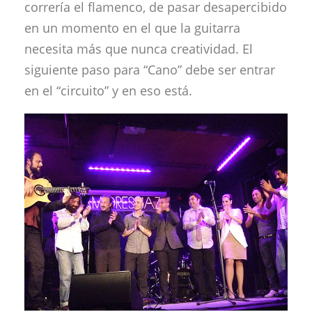
correría el flamenco, de pasar desapercibido
en un momento en el que la guitarra
necesita más que nunca creatividad. El
siguiente paso para “Cano” debe ser entrar
en el “circuito” y en eso está.