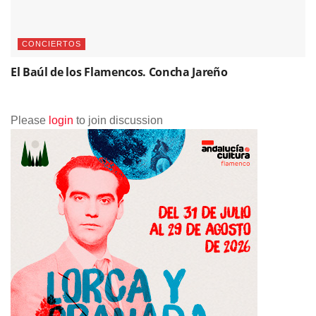
CONCIERTOS
El Baúl de los Flamencos. Concha Jareño
Please
login
to join discussion