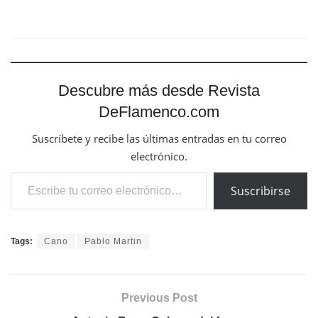
Descubre más desde Revista
DeFlamenco.com
Suscríbete y recibe las últimas entradas en tu correo
electrónico.
Escribe tu correo electrónico…
Suscribirse
Tags:
Cano
Pablo Martin
Previous Post