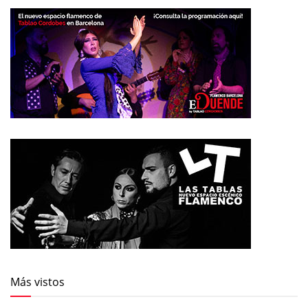
Más vistos