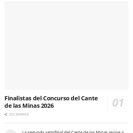
Finalistas del Concurso del Cante
de las Minas 2026
812 SHARES
La segunda semifinal del Cante de las Minas reúne a