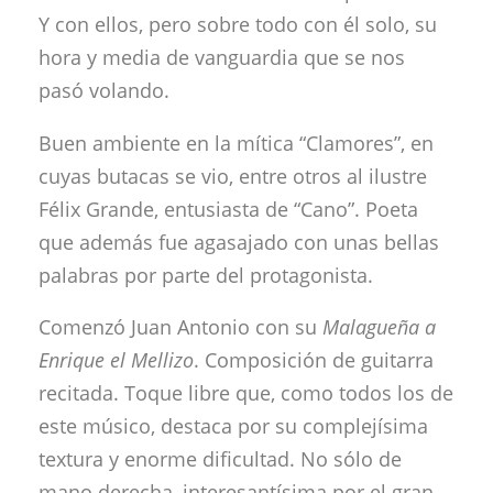
Y con ellos, pero sobre todo con él solo, su
hora y media de vanguardia que se nos
pasó volando.
Buen ambiente en la mítica “Clamores”, en
cuyas butacas se vio, entre otros al ilustre
Félix Grande, entusiasta de “Cano”. Poeta
que además fue agasajado con unas bellas
palabras por parte del protagonista.
Comenzó Juan Antonio con su
Malagueña a
Enrique el Mellizo
. Composición de guitarra
recitada. Toque libre que, como todos los de
este músico, destaca por su complejísima
textura y enorme dificultad. No sólo de
mano derecha, interesantísima por el gran