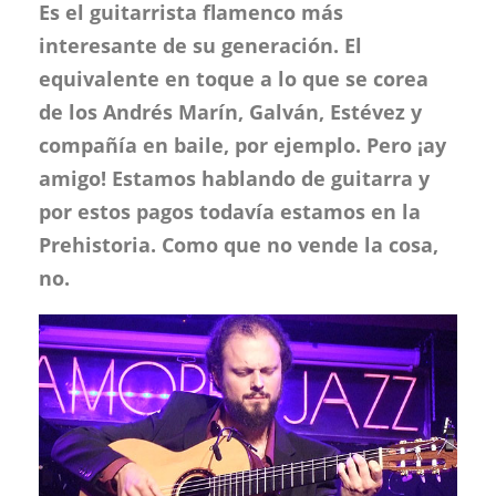
Es el guitarrista flamenco más
interesante de su generación. El
equivalente en toque a lo que se corea
de los Andrés Marín, Galván, Estévez y
compañía en baile, por ejemplo. Pero ¡ay
amigo! Estamos hablando de guitarra y
por estos pagos todavía estamos en la
Prehistoria. Como que no vende la cosa,
no.