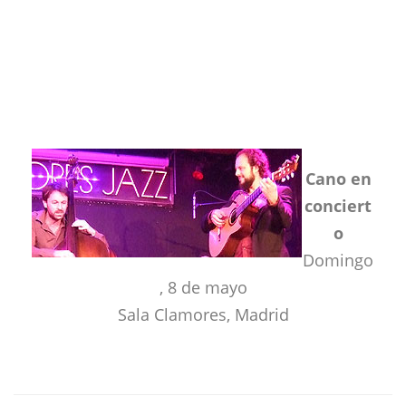
Cano en
conciert
o
Domingo
, 8 de mayo
Sala Clamores, Madrid