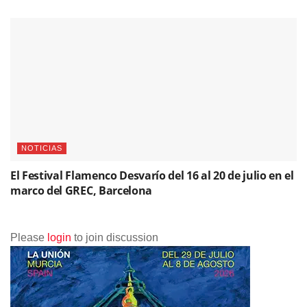
NOTICIAS
El Festival Flamenco Desvarío del 16 al 20 de julio en el
marco del GREC, Barcelona
Please
login
to join discussion