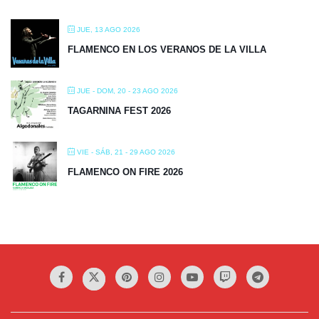
JUE, 13 AGO 2026
FLAMENCO EN LOS VERANOS DE LA VILLA
JUE - DOM, 20 - 23 AGO 2026
TAGARNINA FEST 2026
VIE - SÁB, 21 - 29 AGO 2026
FLAMENCO ON FIRE 2026