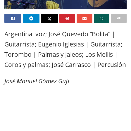
Argentina, voz; José Quevedo “Bolita” |
Guitarrista; Eugenio Iglesias | Guitarrista;
Torombo | Palmas y jaleos; Los Mellis |
Coros y palmas; José Carrasco | Percusión
José Manuel Gómez Gufi