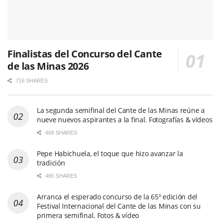
Finalistas del Concurso del Cante
de las Minas 2026
716 SHARES
La segunda semifinal del Cante de las Minas reúne a
nueve nuevos aspirantes a la final. Fotografías & vídeos
468 SHARES
Pepe Habichuela, el toque que hizo avanzar la
tradición
465 SHARES
Arranca el esperado concurso de la 65º edición del
Festival Internacional del Cante de las Minas con su
primera semifinal. Fotos & vídeo