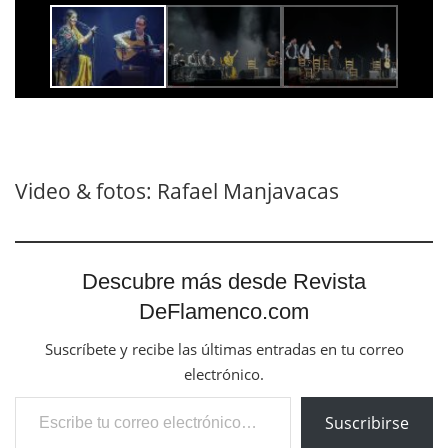
Video & fotos: Rafael Manjavacas
Descubre más desde Revista
DeFlamenco.com
Suscríbete y recibe las últimas entradas en tu correo
electrónico.
Escribe tu correo electrónico…
Suscribirse