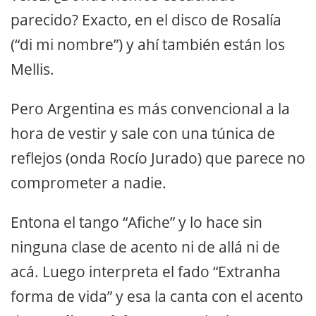
parecido? Exacto, en el disco de Rosalía
(“di mi nombre”) y ahí también están los
Mellis.
Pero Argentina es más convencional a la
hora de vestir y sale con una túnica de
reflejos (onda Rocío Jurado) que parece no
comprometer a nadie.
Entona el tango “Afiche” y lo hace sin
ninguna clase de acento ni de allá ni de
acá. Luego interpreta el fado “Extranha
forma de vida” y esa la canta con el acento