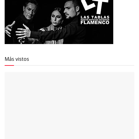
Más vistos