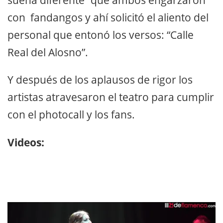
con fandangos y ahí solicitó el aliento del
personal que entonó los versos: “Calle
Real del Alosno”.
Y después de los aplausos de rigor los
artistas atravesaron el teatro para cumplir
con el photocall y los fans.
Videos: