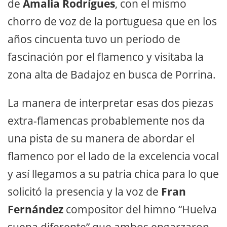
de
Amalia Rodrígues
, con el mismo
chorro de voz de la portuguesa que en los
años cincuenta tuvo un periodo de
fascinación por el flamenco y visitaba la
zona alta de Badajoz en busca de Porrina.
La manera de interpretar esas dos piezas
extra-flamencas probablemente nos da
una pista de su manera de abordar el
flamenco por el lado de la excelencia vocal
y así llegamos a su patria chica para lo que
solicitó la presencia y la voz de
Fran
Fernández
compositor del himno “Huelva
suena diferente” que ambos engarzaron