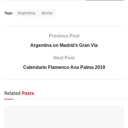
Tags:
Argentina
Bolita
Previous Post
Argentina on Madrid’s Gran Vía
Next Post
Calendario Flamenco Ana Palma 2019
Related
Posts