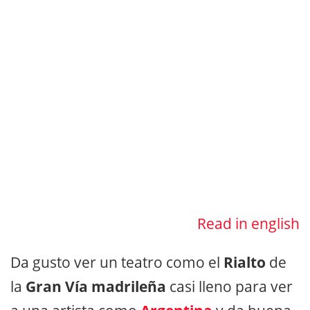
Read in english
Da gusto ver un teatro como el
Rialto
de
la
Gran Vía madrileña
casi lleno para ver