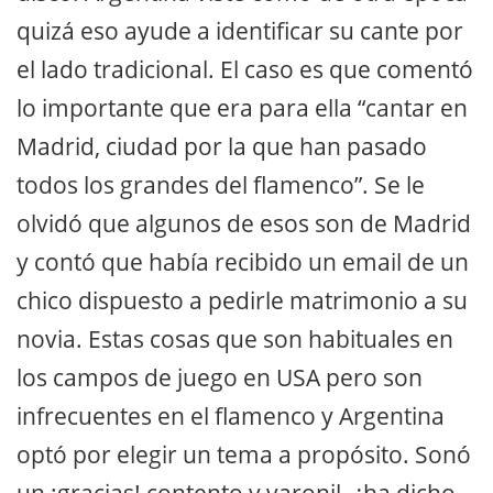
quizá eso ayude a identificar su cante por
el lado tradicional. El caso es que comentó
lo importante que era para ella “cantar en
Madrid, ciudad por la que han pasado
todos los grandes del flamenco”. Se le
olvidó que algunos de esos son de Madrid
y contó que había recibido un email de un
chico dispuesto a pedirle matrimonio a su
novia. Estas cosas que son habituales en
los campos de juego en USA pero son
infrecuentes en el flamenco y Argentina
optó por elegir un tema a propósito. Sonó