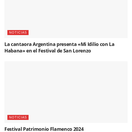
NOTICIAS
La cantaora Argentina presenta «Mi Idilio con La
Habana» en el Festival de San Lorenzo
NOTICIAS
Festival Patrimonio Flamenco 2024