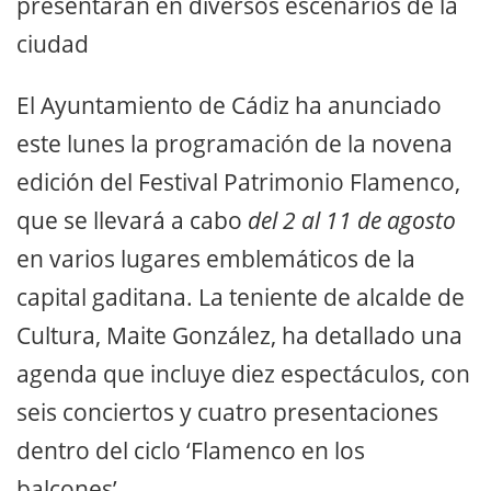
presentarán en diversos escenarios de la
ciudad
El Ayuntamiento de Cádiz ha anunciado
este lunes la programación de la novena
edición del Festival Patrimonio Flamenco,
que se llevará a cabo
del 2 al 11 de agosto
en varios lugares emblemáticos de la
capital gaditana. La teniente de alcalde de
Cultura, Maite González, ha detallado una
agenda que incluye diez espectáculos, con
seis conciertos y cuatro presentaciones
dentro del ciclo ‘Flamenco en los
balcones’.