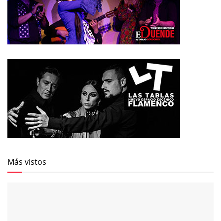
Más vistos