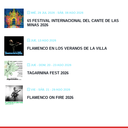
MIÉ, 29 JUL 2026
- SÁB, 08 AGO 2026
65 FESTIVAL INTERNACIONAL DEL CANTE DE LAS
MINAS 2026
JUE, 13 AGO 2026
FLAMENCO EN LOS VERANOS DE LA VILLA
JUE - DOM, 20 - 23 AGO 2026
TAGARNINA FEST 2026
VIE - SÁB, 21 - 29 AGO 2026
FLAMENCO ON FIRE 2026