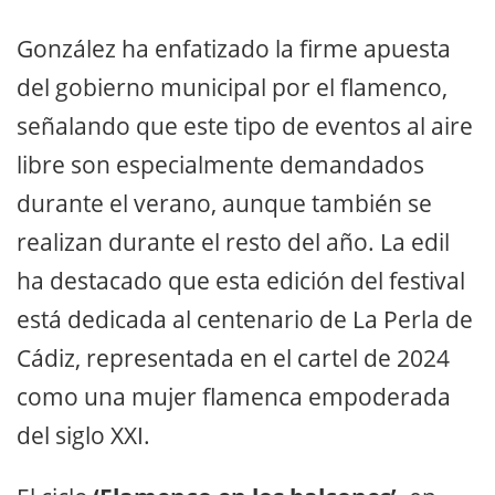
González ha enfatizado la firme apuesta
del gobierno municipal por el flamenco,
señalando que este tipo de eventos al aire
libre son especialmente demandados
durante el verano, aunque también se
realizan durante el resto del año. La edil
ha destacado que esta edición del festival
está dedicada al centenario de La Perla de
Cádiz, representada en el cartel de 2024
como una mujer flamenca empoderada
del siglo XXI.