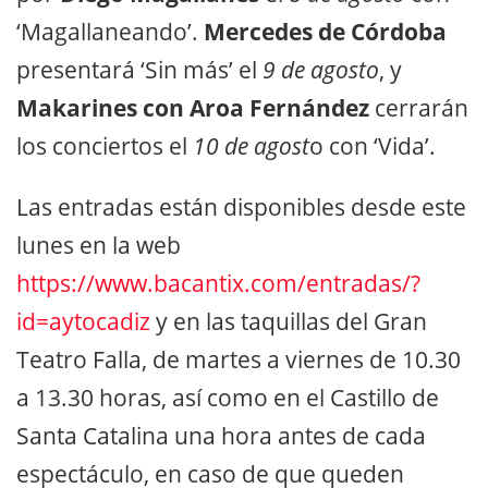
‘Magallaneando’.
Mercedes de Córdoba
presentará ‘Sin más’ el
9 de agosto
, y
Makarines con Aroa Fernández
cerrarán
los conciertos el
10 de agost
o con ‘Vida’.
Las entradas están disponibles desde este
lunes en la web
https://www.bacantix.com/entradas/?
id=aytocadiz
y en las taquillas del Gran
Teatro Falla, de martes a viernes de 10.30
a 13.30 horas, así como en el Castillo de
Santa Catalina una hora antes de cada
espectáculo, en caso de que queden