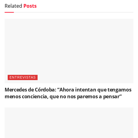
Related
Posts
ENTREVISTAS
Mercedes de Córdoba: “Ahora intentan que tengamos
menos conciencia, que no nos paremos a pensar”