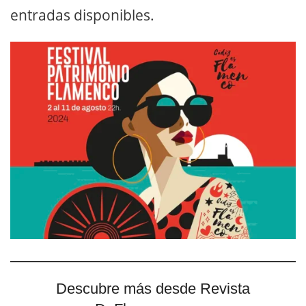
entradas disponibles.
Descubre más desde Revista