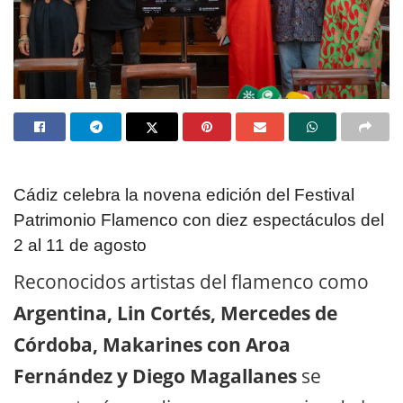
Cádiz celebra la novena edición del Festival
Patrimonio Flamenco con diez espectáculos del
2 al 11 de agosto
Reconocidos artistas del flamenco como
Argentina, Lin Cortés, Mercedes de
Córdoba, Makarines con Aroa
Fernández y Diego Magallanes
se