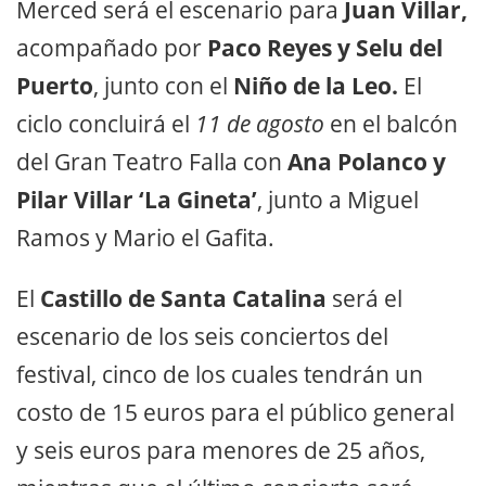
Merced será el escenario para
Juan Villar,
acompañado por
Paco Reyes y Selu del
Puerto
, junto con el
Niño de la Leo.
El
ciclo concluirá el
11 de agosto
en el balcón
del Gran Teatro Falla con
Ana Polanco y
Pilar Villar ‘La Gineta’
, junto a Miguel
Ramos y Mario el Gafita.
El
Castillo de Santa Catalina
será el
escenario de los seis conciertos del
festival, cinco de los cuales tendrán un
costo de 15 euros para el público general
y seis euros para menores de 25 años,