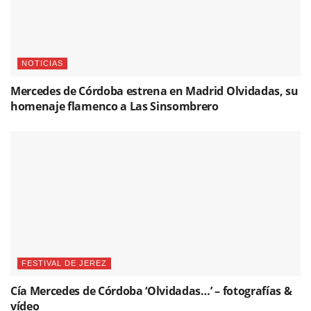
NOTICIAS
Mercedes de Córdoba estrena en Madrid Olvidadas, su
homenaje flamenco a Las Sinsombrero
FESTIVAL DE JEREZ
Cía Mercedes de Córdoba ‘Olvidadas…’ – fotografías &
vídeo