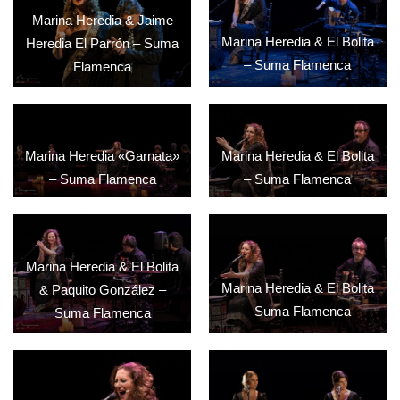
Marina Heredia & Jaime
Marina Heredia & El Bolita
Heredia El Parrón – Suma
– Suma Flamenca
Flamenca
Marina Heredia «Garnata»
Marina Heredia & El Bolita
– Suma Flamenca
– Suma Flamenca
Marina Heredia & El Bolita
Marina Heredia & El Bolita
& Paquito González –
– Suma Flamenca
Suma Flamenca