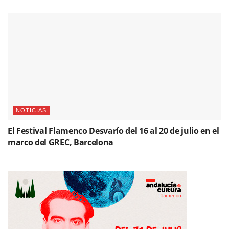
NOTICIAS
El Festival Flamenco Desvarío del 16 al 20 de julio en el
marco del GREC, Barcelona