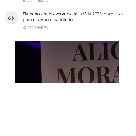
435 SHARES
Flamenco en los Veranos de la Villa 2026: once citas
para el verano madrileño
760 SHARES