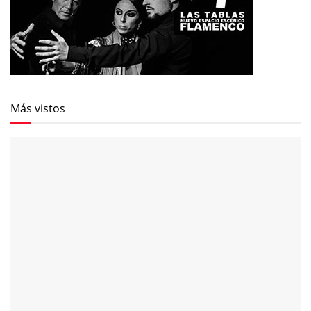
Más vistos