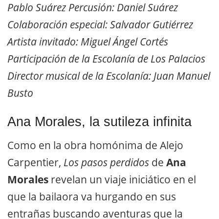
Pablo Suárez Percusión: Daniel Suárez
Colaboración especial: Salvador Gutiérrez
Artista invitado: Miguel Ángel Cortés
Participación de la Escolanía de Los Palacios
Director musical de la Escolanía: Juan Manuel
Busto
Ana Morales, la sutileza infinita
Como en la obra homónima de Alejo
Carpentier,
Los pasos perdidos
de
Ana
Morales
revelan un viaje iniciático en el
que la bailaora va hurgando en sus
entrañas buscando aventuras que la