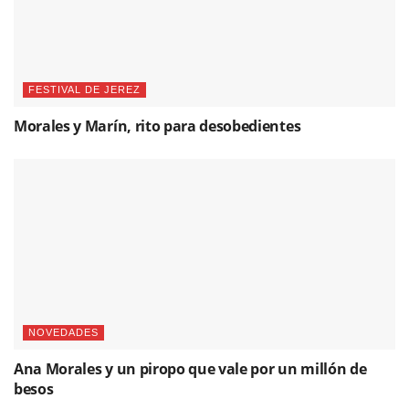
FESTIVAL DE JEREZ
Morales y Marín, rito para desobedientes
NOVEDADES
Ana Morales y un piropo que vale por un millón de
besos