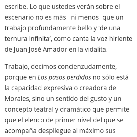
escribe. Lo que ustedes verán sobre el
escenario no es más –ni menos- que un
trabajo profundamente bello y ‘de una
ternura infinita’, como canta la voz hiriente
de Juan José Amador en la vidalita.
Trabajo, decimos concienzudamente,
porque en
Los pasos perdidos
no sólo está
la capacidad expresiva o creadora de
Morales, sino un sentido del gusto y un
concepto teatral y dramático que permite
que el elenco de primer nivel del que se
acompaña despliegue al máximo sus