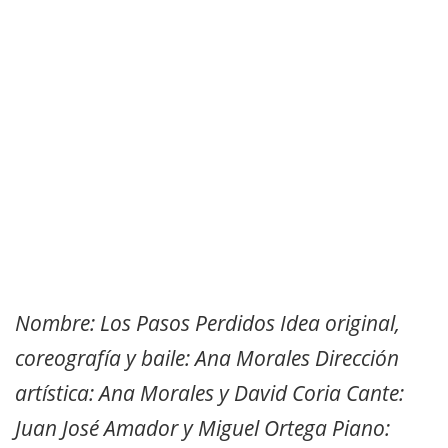
Nombre: Los Pasos Perdidos Idea original,
coreografía y baile: Ana Morales Dirección
artística: Ana Morales y David Coria Cante:
Juan José Amador y Miguel Ortega Piano: