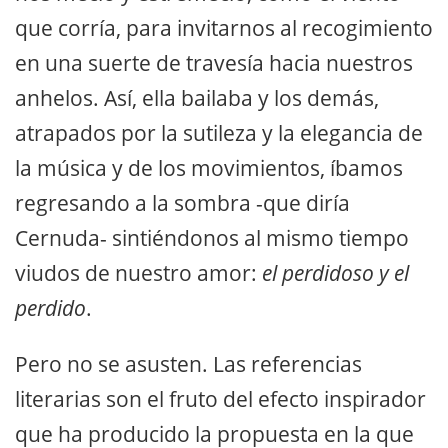
que corría, para invitarnos al recogimiento
en una suerte de travesía hacia nuestros
anhelos. Así, ella bailaba y los demás,
atrapados por la sutileza y la elegancia de
la música y de los movimientos, íbamos
regresando a la sombra -que diría
Cernuda- sintiéndonos al mismo tiempo
viudos de nuestro amor:
el perdidoso y el
perdido
.
Pero no se asusten. Las referencias
literarias son el fruto del efecto inspirador
que ha producido la propuesta en la que