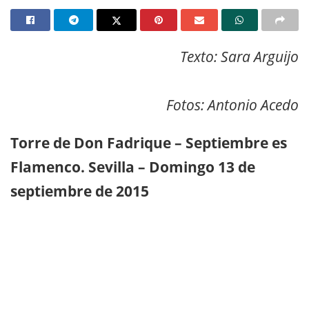
Texto: Sara Arguijo
Fotos: Antonio Acedo
Torre de Don Fadrique – Septiembre es
Flamenco. Sevilla – Domingo 13 de
septiembre de 2015