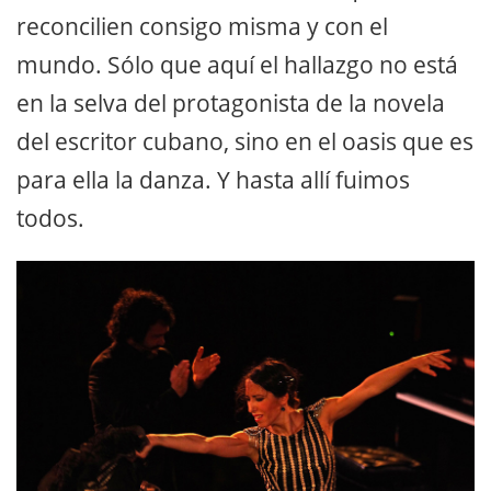
reconcilien consigo misma y con el
mundo. Sólo que aquí el hallazgo no está
en la selva del protagonista de la novela
del escritor cubano, sino en el oasis que es
para ella la danza. Y hasta allí fuimos
todos.