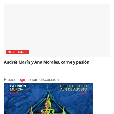
NOVEDADES
Andrés Marín y Ana Morales, carne y pasión
Please
login
to join discussion