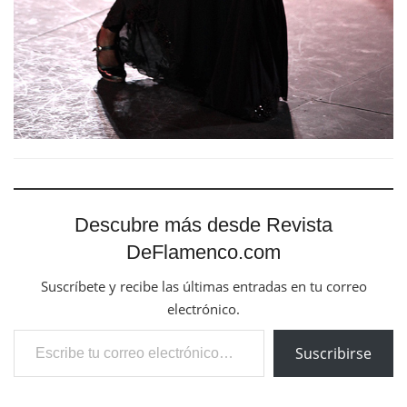
Descubre más desde Revista
DeFlamenco.com
Suscríbete y recibe las últimas entradas en tu correo
electrónico.
Escribe tu correo electrónico…
Suscribirse