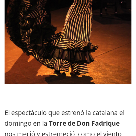
El espectáculo que estrenó la catalana el
domingo en la
Torre de Don Fadrique
nos meció y estremeció, como el viento