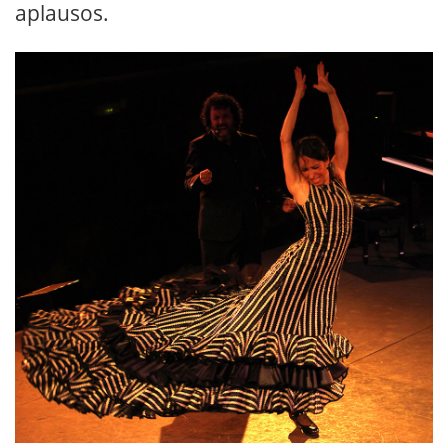
aplausos.