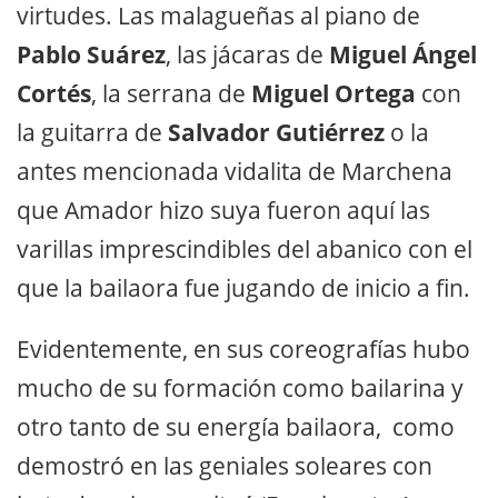
virtudes. Las malagueñas al piano de
Pablo Suárez
, las jácaras de
Miguel Ángel
Cortés
, la serrana de
Miguel Ortega
con
la guitarra de
Salvador Gutiérrez
o la
antes mencionada vidalita de Marchena
que Amador hizo suya fueron aquí las
varillas imprescindibles del abanico con el
que la bailaora fue jugando de inicio a fin.
Evidentemente, en sus coreografías hubo
mucho de su formación como bailarina y
otro tanto de su energía bailaora, como
demostró en las geniales soleares con