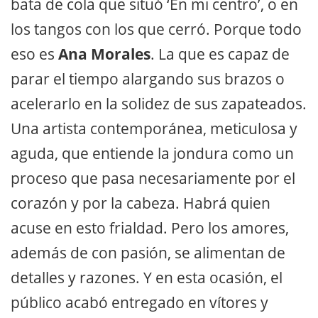
bata de cola que situó ‘En mi centro’, o en
los tangos con los que cerró. Porque todo
eso es
Ana Morales
. La que es capaz de
parar el tiempo alargando sus brazos o
acelerarlo en la solidez de sus zapateados.
Una artista contemporánea, meticulosa y
aguda, que entiende la jondura como un
proceso que pasa necesariamente por el
corazón y por la cabeza. Habrá quien
acuse en esto frialdad. Pero los amores,
además de con pasión, se alimentan de
detalles y razones. Y en esta ocasión, el
público acabó entregado en vítores y