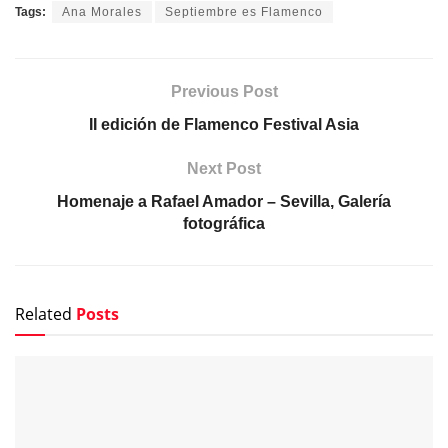
Tags:
Ana Morales
Septiembre es Flamenco
Previous Post
II edición de Flamenco Festival Asia
Next Post
Homenaje a Rafael Amador – Sevilla, Galería
fotográfica
Related
Posts