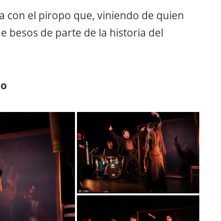
con el piropo que, viniendo de quien
e besos de parte de la historia del
co