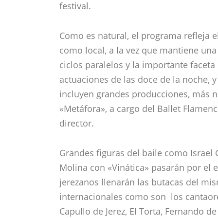
festival.
Como es natural, el programa refleja e
como local, a la vez que mantiene una 
ciclos paralelos y la importante faceta
actuaciones de las doce de la noche, y 
incluyen grandes producciones, más n
«Metáfora», a cargo del Ballet Flame
director.
Grandes figuras del baile como Israel 
Molina con «Vinática» pasarán por el e
jerezanos llenarán las butacas del mis
internacionales como son los cantaor
Capullo de Jerez, El Torta, Fernando de