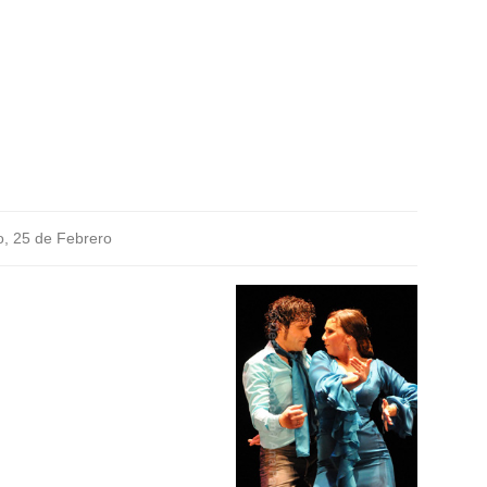
, 25 de Febrero