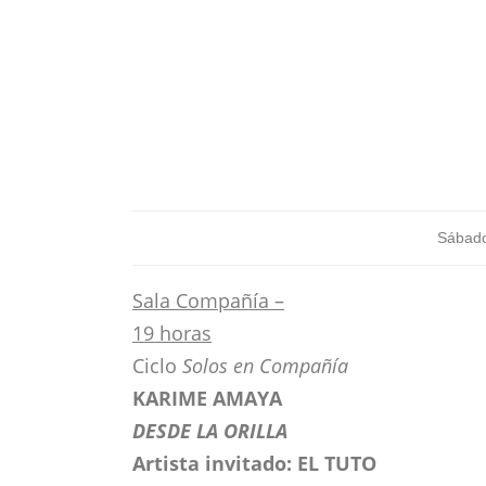
Sábado
Sala Compañía –
19 horas
Ciclo
Solos en Compañía
KARIME AMAYA
DESDE LA ORILLA
Artista invitado: EL TUTO