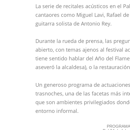
La serie de recitales acústicos en el Pa
cantaores como Miguel Lavi, Rafael de 
guitarra solista de Antonio Rey.
Durante la rueda de prensa, las pregu
abierto, con temas ajenos al festival 
tiene sentido hablar del Año del Flam
aseveró la alcaldesa), o la restauración
Un generoso programa de actuaciones 
trasnoches, una de las facetas más inte
que son ambientes privilegiados dond
entorno informal.
PROGRAMA