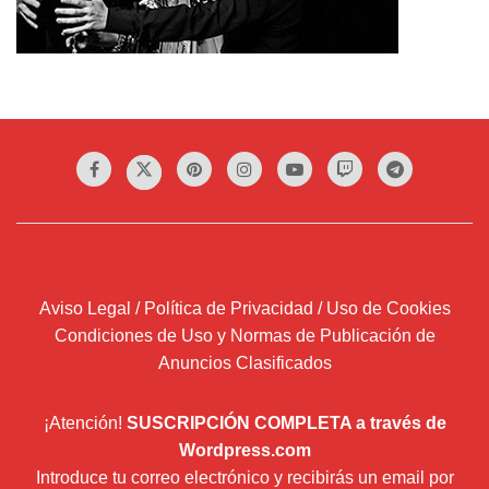
Aviso Legal / Política de Privacidad / Uso de Cookies
Condiciones de Uso y Normas de Publicación de
Anuncios Clasificados
¡Atención!
SUSCRIPCIÓN COMPLETA a través de
Wordpress.com
Introduce tu correo electrónico y recibirás un email por