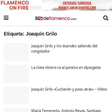
Etiqueta:
Joaquín Grilo
Joaquín Grilo y los duendes saliendo del
congelador
La clase obrera va al paraíso en alpargatas
Joaquín Grilo «Cucharón y paso atrás» – Vídeo
María Terremoto, Antonio Reyes, Santiago