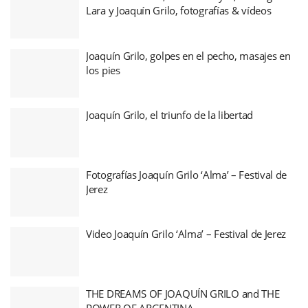
Lara y Joaquín Grilo, fotografías & vídeos
Joaquín Grilo, golpes en el pecho, masajes en
los pies
Joaquín Grilo, el triunfo de la libertad
Fotografías Joaquín Grilo ‘Alma’ – Festival de
Jerez
Video Joaquín Grilo ‘Alma’ – Festival de Jerez
THE DREAMS OF JOAQUÍN GRILO and THE
POWER OF ARGENTINA