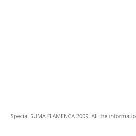
Special SUMA FLAMENCA 2009. All the informati