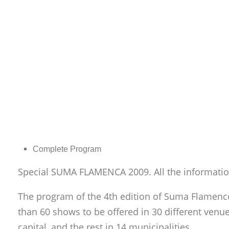
Complete Program
Special SUMA FLAMENCA 2009. All the informati
The program of the 4th edition of Suma Flamenc
than 60 shows to be offered in 30 different venue
capital, and the rest in 14 municipalities.