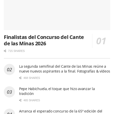
Finalistas del Concurso del Cante
de las Minas 2026
715 SHARES
La segunda semifinal del Cante de las Minas reúne a
nueve nuevos aspirantes a la final. Fotografías & vídeos
468 SHARES
Pepe Habichuela, el toque que hizo avanzar la
tradición
465 SHARES
Arranca el esperado concurso de la 65º edición del