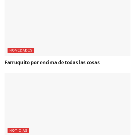
NOVEDADES
Farruquito por encima de todas las cosas
NOTICIAS