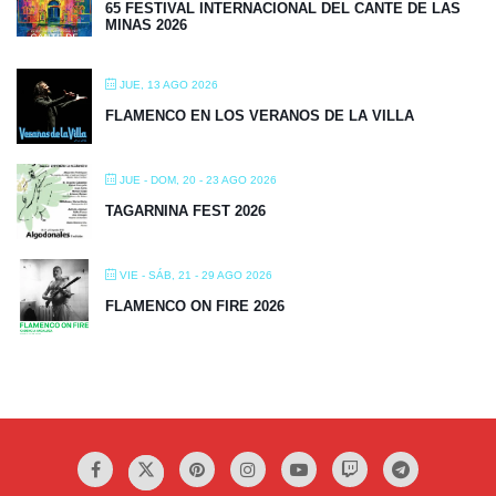
65 FESTIVAL INTERNACIONAL DEL CANTE DE LAS
MINAS 2026
JUE, 13 AGO 2026
FLAMENCO EN LOS VERANOS DE LA VILLA
JUE - DOM, 20 - 23 AGO 2026
TAGARNINA FEST 2026
VIE - SÁB, 21 - 29 AGO 2026
FLAMENCO ON FIRE 2026