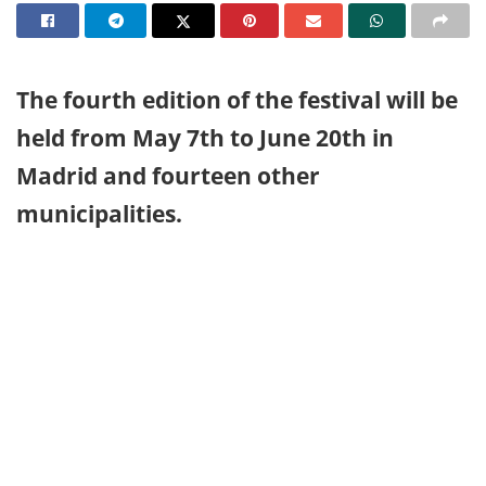
The fourth edition of the festival will be
held from May 7th to June 20th in
Madrid and fourteen other
municipalities.