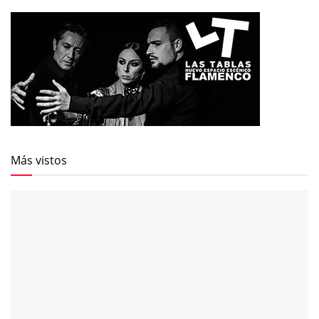
Más vistos