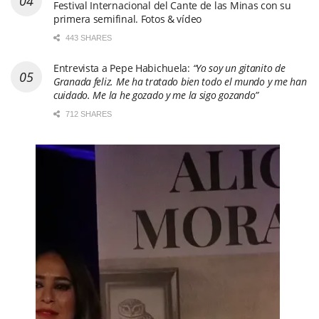
Festival Internacional del Cante de las Minas con su
primera semifinal. Fotos & vídeo
443 SHARES
Entrevista a Pepe Habichuela:
“Yo soy un gitanito de
Granada feliz. Me ha tratado bien todo el mundo y me han
cuidado. Me la he gozado y me la sigo gozando”
712 SHARES