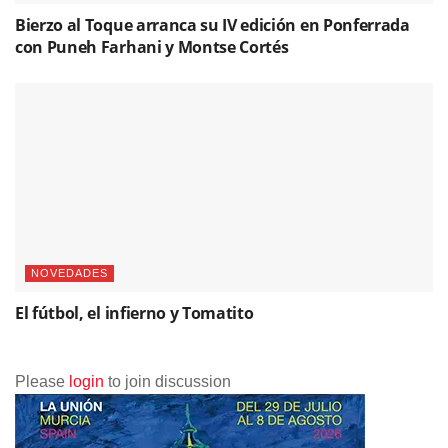
Bierzo al Toque arranca su IV edición en Ponferrada
con Puneh Farhani y Montse Cortés
NOVEDADES
El fútbol, el infierno y Tomatito
Please
login
to join discussion