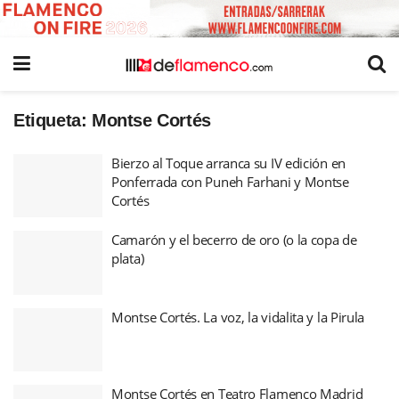
Etiqueta:
Montse Cortés
Bierzo al Toque arranca su IV edición en
Ponferrada con Puneh Farhani y Montse
Cortés
Camarón y el becerro de oro (o la copa de
plata)
Montse Cortés. La voz, la vidalita y la Pirula
Montse Cortés en Teatro Flamenco Madrid