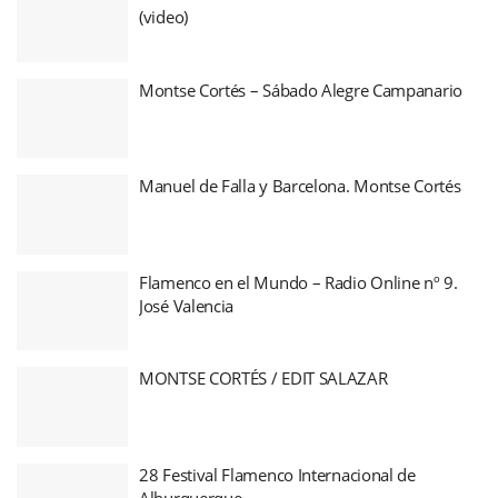
(video)
Montse Cortés – Sábado Alegre Campanario
Manuel de Falla y Barcelona. Montse Cortés
Flamenco en el Mundo – Radio Online nº 9.
José Valencia
MONTSE CORTÉS / EDIT SALAZAR
28 Festival Flamenco Internacional de
Alburquerque