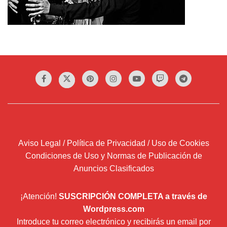
Aviso Legal / Política de Privacidad / Uso de Cookies
Condiciones de Uso y Normas de Publicación de
Anuncios Clasificados
¡Atención!
SUSCRIPCIÓN COMPLETA a través de
Wordpress.com
Introduce tu correo electrónico y recibirás un email por