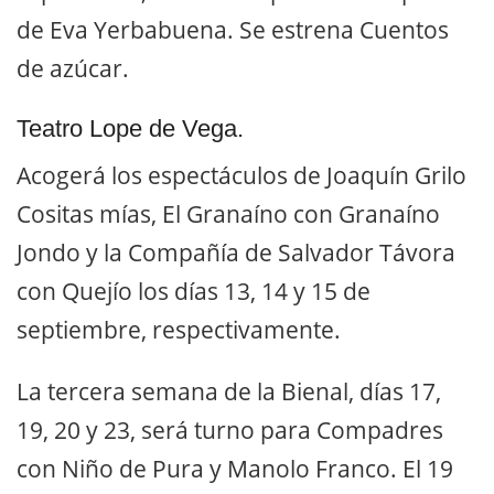
de Eva Yerbabuena. Se estrena Cuentos
de azúcar.
Teatro Lope de Vega.
Acogerá los espectáculos de Joaquín Grilo
Cositas mías, El Granaíno con Granaíno
Jondo y la Compañía de Salvador Távora
con Quejío los días 13, 14 y 15 de
septiembre, respectivamente.
La tercera semana de la Bienal, días 17,
19, 20 y 23, será turno para Compadres
con Niño de Pura y Manolo Franco. El 19