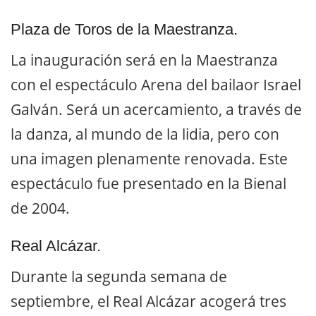
Plaza de Toros de la Maestranza.
La inauguración será en la Maestranza
con el espectáculo Arena del bailaor Israel
Galván. Será un acercamiento, a través de
la danza, al mundo de la lidia, pero con
una imagen plenamente renovada. Este
espectáculo fue presentado en la Bienal
de 2004.
Real Alcázar.
Durante la segunda semana de
septiembre, el Real Alcázar acogerá tres