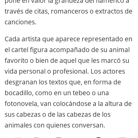
pone en valor la grandeza del flamenco a
través de citas, romanceros o extractos de
canciones.
Cada artista que aparece representado en
el cartel figura acompañado de su animal
favorito o bien de aquel que les marcó su
vida personal o profesional. Los actores
desgranan los textos que, en forma de
bocadillo, como en un tebeo o una
fotonovela, van colocándose a la altura de
sus cabezas o de las cabezas de los
animales con quienes conversan.