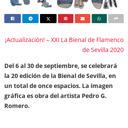
¡Actualización! – XXI La Bienal de Flamenco
de Sevilla 2020
Del 6 al 30 de septiembre, se celebrará
la 20 edición de la Bienal de Sevilla, en
un total de once espacios. La imagen
gráfica es obra del artista Pedro G.
Romero.