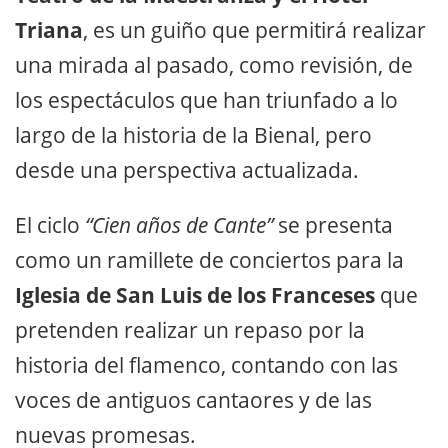
Triana
, es un guiño que permitirá realizar
una mirada al pasado, como revisión, de
los espectáculos que han triunfado a lo
largo de la historia de la Bienal, pero
desde una perspectiva actualizada.
El ciclo
“Cien años de Cante”
se presenta
como un ramillete de conciertos para la
Iglesia de San Luis de los Franceses
que
pretenden realizar un repaso por la
historia del flamenco, contando con las
voces de antiguos cantaores y de las
nuevas promesas.