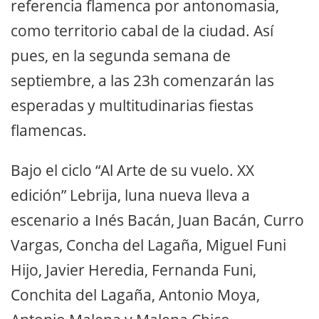
referencia flamenca por antonomasia,
como territorio cabal de la ciudad. Así
pues, en la segunda semana de
septiembre, a las 23h comenzarán las
esperadas y multitudinarias fiestas
flamencas.
Bajo el ciclo “Al Arte de su vuelo. XX
edición” Lebrija, luna nueva lleva a
escenario a Inés Bacán, Juan Bacán, Curro
Vargas, Concha del Lagaña, Miguel Funi
Hijo, Javier Heredia, Fernanda Funi,
Conchita del Lagaña, Antonio Moya,