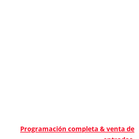
Programación completa & venta de