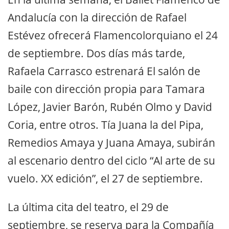
Andalucía con la dirección de Rafael
Estévez ofrecerá Flamencolorquiano el 24
de septiembre. Dos días más tarde,
Rafaela Carrasco estrenará El salón de
baile con dirección propia para Tamara
López, Javier Barón, Rubén Olmo y David
Coria, entre otros. Tía Juana la del Pipa,
Remedios Amaya y Juana Amaya, subirán
al escenario dentro del ciclo “Al arte de su
vuelo. XX edición”, el 27 de septiembre.
La última cita del teatro, el 29 de
septiembre, se reserva para la Compañía