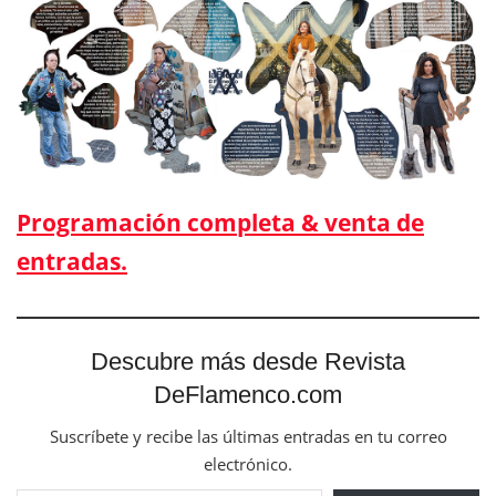
Programación completa & venta de
entradas.
Descubre más desde Revista
DeFlamenco.com
Suscríbete y recibe las últimas entradas en tu correo
electrónico.
Escribe tu correo electrónico…