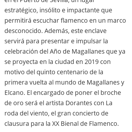
estratégico, insólito e impactante que
permitirá escuchar flamenco en un marco
desconocido. Además, este enclave
servirá para presentar e impulsar la
celebración del Año de Magallanes que ya
se proyecta en la ciudad en 2019 con
motivo del quinto centenario de la
primera vuelta al mundo de Magallanes y
Elcano. El encargado de poner el broche
de oro será el artista Dorantes con La
roda del viento, el gran concierto de
clausura para la XX Bienal de Flamenco.