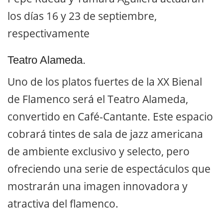
los días 16 y 23 de septiembre,
respectivamente
Teatro Alameda.
Uno de los platos fuertes de la XX Bienal
de Flamenco será el Teatro Alameda,
convertido en Café-Cantante. Este espacio
cobrará tintes de sala de jazz americana
de ambiente exclusivo y selecto, pero
ofreciendo una serie de espectáculos que
mostrarán una imagen innovadora y
atractiva del flamenco.