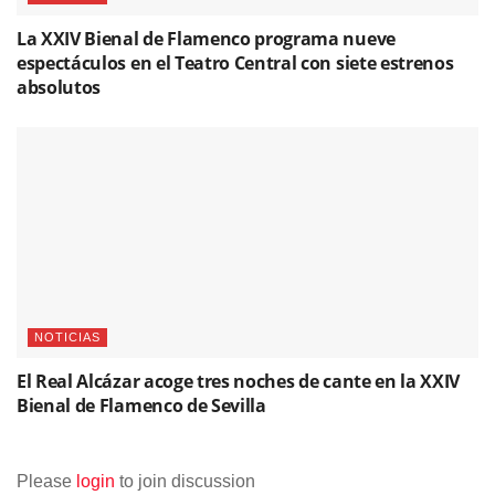
La XXIV Bienal de Flamenco programa nueve
espectáculos en el Teatro Central con siete estrenos
absolutos
NOTICIAS
El Real Alcázar acoge tres noches de cante en la XXIV
Bienal de Flamenco de Sevilla
Please
login
to join discussion