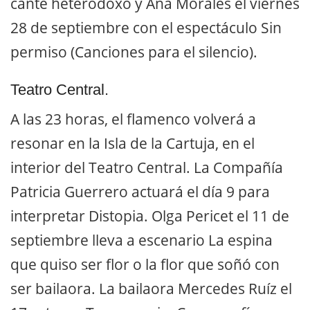
cante heterodoxo y Ana Morales el viernes
28 de septiembre con el espectáculo Sin
permiso (Canciones para el silencio).
Teatro Central.
A las 23 horas, el flamenco volverá a
resonar en la Isla de la Cartuja, en el
interior del Teatro Central. La Compañía
Patricia Guerrero actuará el día 9 para
interpretar Distopia. Olga Pericet el 11 de
septiembre lleva a escenario La espina
que quiso ser flor o la flor que soñó con
ser bailaora. La bailaora Mercedes Ruíz el