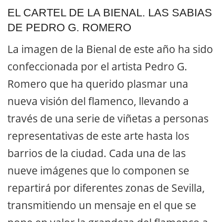
EL CARTEL DE LA BIENAL. LAS SABIAS
DE PEDRO G. ROMERO
La imagen de la Bienal de este año ha sido
confeccionada por el artista Pedro G.
Romero que ha querido plasmar una
nueva visión del flamenco, llevando a
través de una serie de viñetas a personas
representativas de este arte hasta los
barrios de la ciudad. Cada una de las
nueve imágenes que lo componen se
repartirá por diferentes zonas de Sevilla,
transmitiendo un mensaje en el que se