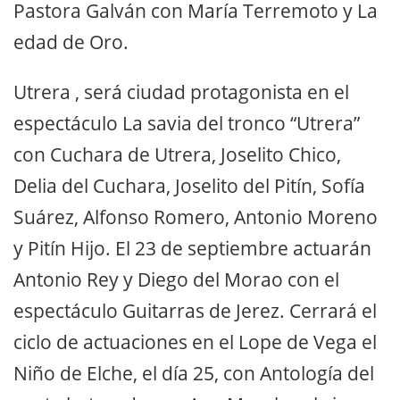
Pastora Galván con María Terremoto y La
edad de Oro.
Utrera , será ciudad protagonista en el
espectáculo La savia del tronco “Utrera”
con Cuchara de Utrera, Joselito Chico,
Delia del Cuchara, Joselito del Pitín, Sofía
Suárez, Alfonso Romero, Antonio Moreno
y Pitín Hijo. El 23 de septiembre actuarán
Antonio Rey y Diego del Morao con el
espectáculo Guitarras de Jerez. Cerrará el
ciclo de actuaciones en el Lope de Vega el
Niño de Elche, el día 25, con Antología del