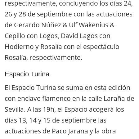
respectivamente, concluyendo los días 24,
26 y 28 de septiembre con las actuaciones
de Gerardo Núñez & Ulf Wakenius &
Cepillo con Logos, David Lagos con
Hodierno y Rosalía con el espectáculo
Rosalía, respectivamente.
Espacio Turina.
El Espacio Turina se suma en esta edición
con enclave flamenco en la calle Laraña de
Sevilla. A las 19h, el Espacio acogerá los
días 13, 14 y 15 de septiembre las
actuaciones de Paco Jarana y la obra