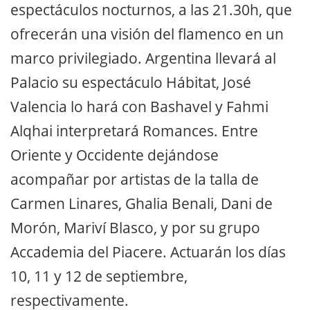
espectáculos nocturnos, a las 21.30h, que
ofrecerán una visión del flamenco en un
marco privilegiado. Argentina llevará al
Palacio su espectáculo Hábitat, José
Valencia lo hará con Bashavel y Fahmi
Alqhai interpretará Romances. Entre
Oriente y Occidente dejándose
acompañar por artistas de la talla de
Carmen Linares, Ghalia Benali, Dani de
Morón, Mariví Blasco, y por su grupo
Accademia del Piacere. Actuarán los días
10, 11 y 12 de septiembre,
respectivamente.