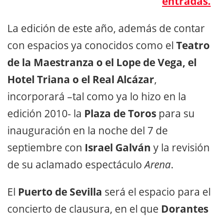
entradas.
La edición de este año, además de contar
con espacios ya conocidos como el
Teatro
de la Maestranza o el Lope de Vega, el
Hotel Triana o el Real Alcázar
,
incorporará –tal como ya lo hizo en la
edición 2010- la
Plaza de Toros
para su
inauguración en la noche del 7 de
septiembre con
Israel Galván
y la revisión
de su aclamado espectáculo
Arena
.
El
Puerto de Sevilla
será el espacio para el
concierto de clausura, en el que
Dorantes