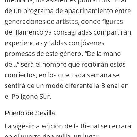
de un programa de apadrinamiento entre
generaciones de artistas, donde figuras
del flamenco ya consagradas compartirán
experiencias y tablas con jóvenes
promesas de este género. “De la mano
de…” será el nombre que recibirán estos
conciertos, en los que cada semana se
sentirá de un modo diferente la Bienal en
el Polígono Sur.
Puerto de Sevilla.
La vigésima edición de la Bienal se cerrará
en el Puerto de Sevilla, un lugar