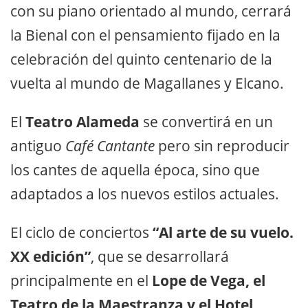
con su piano orientado al mundo, cerrará
la Bienal con el pensamiento fijado en la
celebración del quinto centenario de la
vuelta al mundo de Magallanes y Elcano.
El
Teatro Alameda
se convertirá en un
antiguo
Café Cantante
pero sin reproducir
los cantes de aquella época, sino que
adaptados a los nuevos estilos actuales.
El ciclo de conciertos
“Al arte de su vuelo.
XX edición”
, que se desarrollará
principalmente en el
Lope de Vega, el
Teatro de la Maestranza y el Hotel