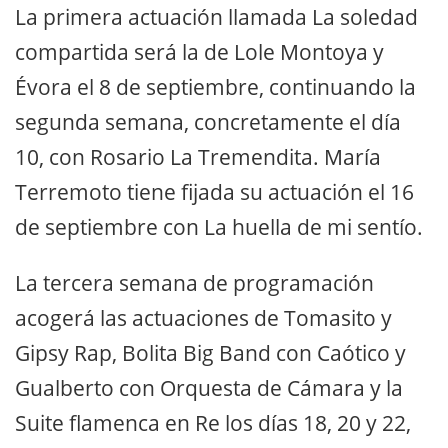
La primera actuación llamada La soledad
compartida será la de Lole Montoya y
Évora el 8 de septiembre, continuando la
segunda semana, concretamente el día
10, con Rosario La Tremendita. María
Terremoto tiene fijada su actuación el 16
de septiembre con La huella de mi sentío.
La tercera semana de programación
acogerá las actuaciones de Tomasito y
Gipsy Rap, Bolita Big Band con Caótico y
Gualberto con Orquesta de Cámara y la
Suite flamenca en Re los días 18, 20 y 22,