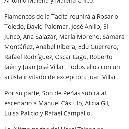
Antonio Malena y Malena Chico.
Flamencos de la Tacita reunirá a Rosario
Toledo, David Palomar, José Anillo, El
Junco, Ana Salazar, María Moreno, Samara
Montáñez, Anabel Ribera, Edu Guerrero,
Rafael Rodríguez, Óscar Lago, Roberto
Jaén y Juan José Villar. Todos ellos con un
artista invitado de excepción: Juan Villar.
Por su parte, Son de Peñas subirá al
escenario a Manuel Cástulo, Alicia Gil,
Luisa Palicio y Rafael Campallo.