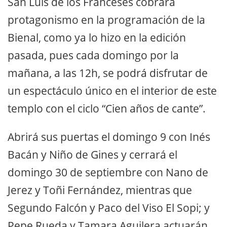
San Luis de los Franceses cobrará
protagonismo en la programación de la
Bienal, como ya lo hizo en la edición
pasada, pues cada domingo por la
mañana, a las 12h, se podrá disfrutar de
un espectáculo único en el interior de este
templo con el ciclo “Cien años de cante”.
Abrirá sus puertas el domingo 9 con Inés
Bacán y Niño de Gines y cerrará el
domingo 30 de septiembre con Nano de
Jerez y Toñi Fernández, mientras que
Segundo Falcón y Paco del Viso El Sopi; y
Pepe Rueda y Tamara Aguilera actuarán