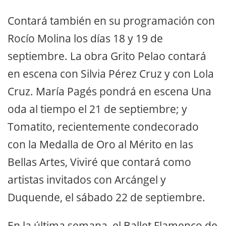
Contará también en su programación con
Rocío Molina los días 18 y 19 de
septiembre. La obra Grito Pelao contará
en escena con Silvia Pérez Cruz y con Lola
Cruz. María Pagés pondrá en escena Una
oda al tiempo el 21 de septiembre; y
Tomatito, recientemente condecorado
con la Medalla de Oro al Mérito en las
Bellas Artes, Viviré que contará como
artistas invitados con Arcángel y
Duquende, el sábado 22 de septiembre.
En la última semana, el Ballet Flamenco de