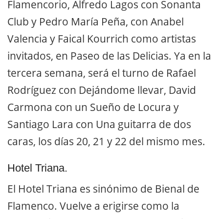
Flamencorio, Alfredo Lagos con Sonanta
Club y Pedro María Peña, con Anabel
Valencia y Faical Kourrich como artistas
invitados, en Paseo de las Delicias. Ya en la
tercera semana, será el turno de Rafael
Rodríguez con Dejándome llevar, David
Carmona con un Sueño de Locura y
Santiago Lara con Una guitarra de dos
caras, los días 20, 21 y 22 del mismo mes.
Hotel Triana.
El Hotel Triana es sinónimo de Bienal de
Flamenco. Vuelve a erigirse como la