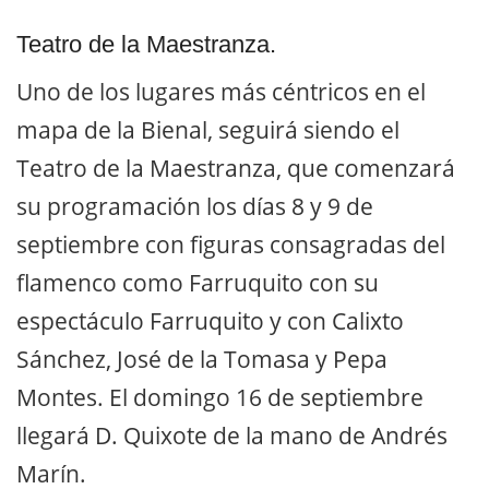
Teatro de la Maestranza.
Uno de los lugares más céntricos en el
mapa de la Bienal, seguirá siendo el
Teatro de la Maestranza, que comenzará
su programación los días 8 y 9 de
septiembre con figuras consagradas del
flamenco como Farruquito con su
espectáculo Farruquito y con Calixto
Sánchez, José de la Tomasa y Pepa
Montes. El domingo 16 de septiembre
llegará D. Quixote de la mano de Andrés
Marín.