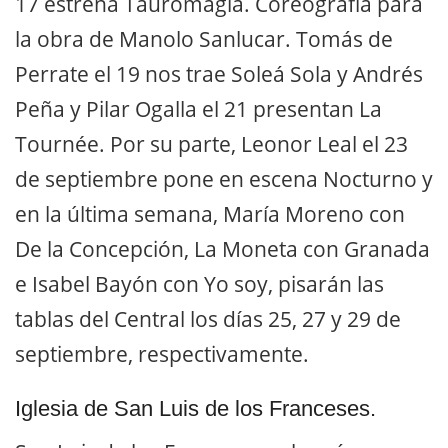
17 estrena Tauromagia. Coreografía para
la obra de Manolo Sanlucar. Tomás de
Perrate el 19 nos trae Soleá Sola y Andrés
Peña y Pilar Ogalla el 21 presentan La
Tournée. Por su parte, Leonor Leal el 23
de septiembre pone en escena Nocturno y
en la última semana, María Moreno con
De la Concepción, La Moneta con Granada
e Isabel Bayón con Yo soy, pisarán las
tablas del Central los días 25, 27 y 29 de
septiembre, respectivamente.
Iglesia de San Luis de los Franceses.