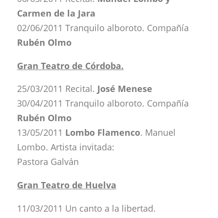
Carmen de la Jara
02/06/2011 Tranquilo alboroto. Compañía
Rubén Olmo
Gran Teatro de Córdoba.
25/03/2011 Recital.
José Menese
30/04/2011 Tranquilo alboroto. Compañía
Rubén Olmo
13/05/2011
Lombo Flamenco
. Manuel
Lombo. Artista invitada:
Pastora Galván
Gran Teatro de Huelva
11/03/2011 Un canto a la libertad.