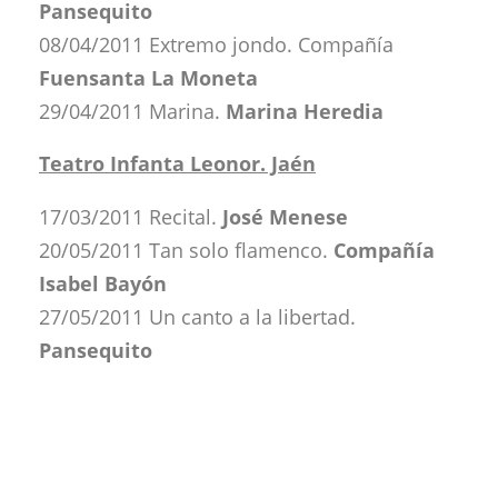
Pansequito
08/04/2011 Extremo jondo. Compañía
Fuensanta La Moneta
29/04/2011 Marina.
Marina Heredia
Teatro Infanta Leonor. Jaén
17/03/2011 Recital.
José Menese
20/05/2011 Tan solo flamenco.
Compañía
Isabel Bayón
27/05/2011 Un canto a la libertad.
Pansequito