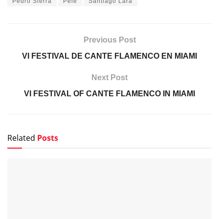
Pedro Sierra
Pele
Santiago Lara
Previous Post
VI FESTIVAL DE CANTE FLAMENCO EN MIAMI
Next Post
VI FESTIVAL OF CANTE FLAMENCO IN MIAMI
Related
Posts