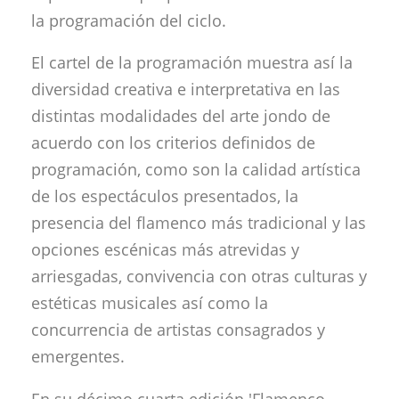
la programación del ciclo.
El cartel de la programación muestra así la
diversidad creativa e interpretativa en las
distintas modalidades del arte jondo de
acuerdo con los criterios definidos de
programación, como son la calidad artística
de los espectáculos presentados, la
presencia del flamenco más tradicional y las
opciones escénicas más atrevidas y
arriesgadas, convivencia con otras culturas y
estéticas musicales así como la
concurrencia de artistas consagrados y
emergentes.
En su décimo cuarta edición 'Flamenco