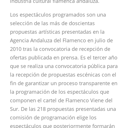
industria cultural flamenca andaluza.
Los espectáculos programados son una
selección de las más de doscientas
propuestas artísticas presentadas en la
Agencia Andaluza del Flamenco en julio de
2010 tras la convocatoria de recepción de
ofertas publicada en prensa. Es el tercer año
que se realiza una convocatoria pública para
la recepción de propuestas escénicas con el
fin de garantizar un proceso transparente en
la programación de los espectáculos que
componen el cartel de Flamenco Viene del
Sur. De las 218 propuestas presentadas una
comisión de programación elige los
espectáculos que posteriormente formarán