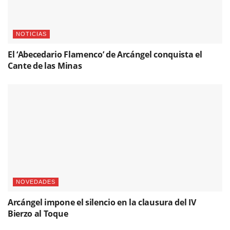
NOTICIAS
El ‘Abecedario Flamenco’ de Arcángel conquista el
Cante de las Minas
NOVEDADES
Arcángel impone el silencio en la clausura del IV
Bierzo al Toque