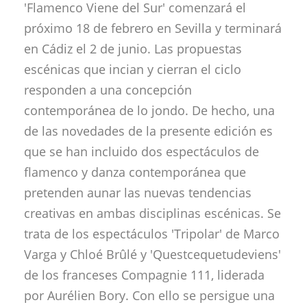
'Flamenco Viene del Sur' comenzará el
próximo 18 de febrero en Sevilla y terminará
en Cádiz el 2 de junio. Las propuestas
escénicas que incian y cierran el ciclo
responden a una concepción
contemporánea de lo jondo. De hecho, una
de las novedades de la presente edición es
que se han incluido dos espectáculos de
flamenco y danza contemporánea que
pretenden aunar las nuevas tendencias
creativas en ambas disciplinas escénicas. Se
trata de los espectáculos 'Tripolar' de Marco
Varga y Chloé Brûlé y 'Questcequetudeviens'
de los franceses Compagnie 111, liderada
por Aurélien Bory. Con ello se persigue una