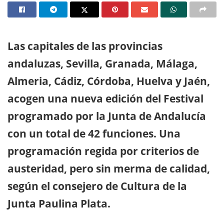
Las capitales de las provincias
andaluzas, Sevilla, Granada, Málaga,
Almeria, Cádiz, Córdoba, Huelva y Jaén,
acogen una nueva edición del Festival
programado por la Junta de Andalucía
con un total de 42 funciones. Una
programación regida por criterios de
austeridad, pero sin merma de calidad,
según el consejero de Cultura de la
Junta Paulina Plata.