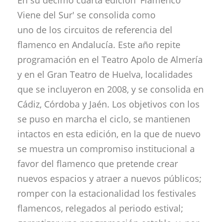
Viene del Sur' se consolida como
uno de los circuitos de referencia del
flamenco en Andalucía. Este año repite
programación en el Teatro Apolo de Almería
y en el Gran Teatro de Huelva, localidades
que se incluyeron en 2008, y se consolida en
Cádiz, Córdoba y Jaén. Los objetivos con los
se puso en marcha el ciclo, se mantienen
intactos en esta edición, en la que de nuevo
se muestra un compromiso institucional a
favor del flamenco que pretende crear
nuevos espacios y atraer a nuevos públicos;
romper con la estacionalidad los festivales
flamencos, relegados al periodo estival;