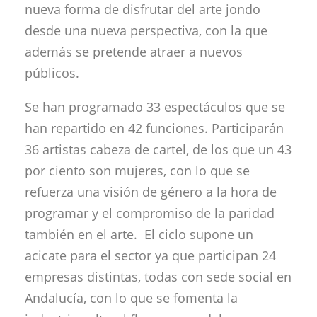
nueva forma de disfrutar del arte jondo
desde una nueva perspectiva, con la que
además se pretende atraer a nuevos
públicos.
Se han programado 33 espectáculos que se
han repartido en 42 funciones. Participarán
36 artistas cabeza de cartel, de los que un 43
por ciento son mujeres, con lo que se
refuerza una visión de género a la hora de
programar y el compromiso de la paridad
también en el arte. El ciclo supone un
acicate para el sector ya que participan 24
empresas distintas, todas con sede social en
Andalucía, con lo que se fomenta la