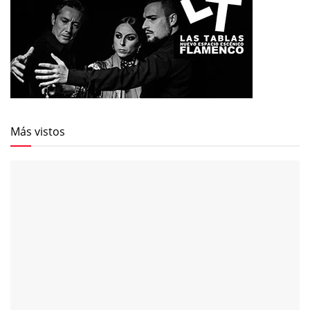
Más vistos