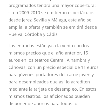
programados tendrá una mayor cobertura:
si en 2009-2010 se emitieron espectáculos
desde Jerez, Sevilla y Málaga, este año se
amplía la oferta y también se emitirá desde
Huelva, Córdoba y Cádiz.
Las entradas están ya a la venta con los
mismos precios que el año anterior, 15
euros en los teatros Central, Alhambra y
Cánovas, con un precio especial de 11 euros
para jóvenes portadores del carné joven y
para desempleados que así lo acrediten
mediante la tarjeta de desempleo. En estos
mismos teatros, los aficionados pueden
disponer de abonos para todos los