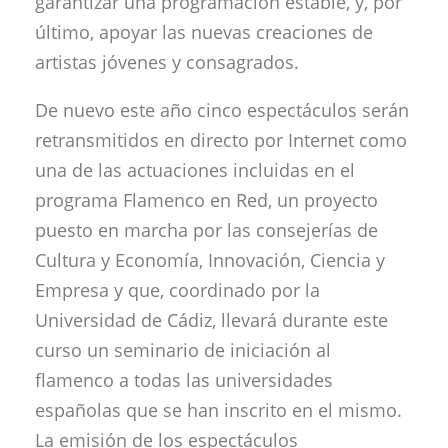
garantizar una programación estable, y, por
último, apoyar las nuevas creaciones de
artistas jóvenes y consagrados.
De nuevo este año cinco espectáculos serán
retransmitidos en directo por Internet como
una de las actuaciones incluidas en el
programa Flamenco en Red, un proyecto
puesto en marcha por las consejerías de
Cultura y Economía, Innovación, Ciencia y
Empresa y que, coordinado por la
Universidad de Cádiz, llevará durante este
curso un seminario de iniciación al
flamenco a todas las universidades
españolas que se han inscrito en el mismo.
La emisión de los espectáculos