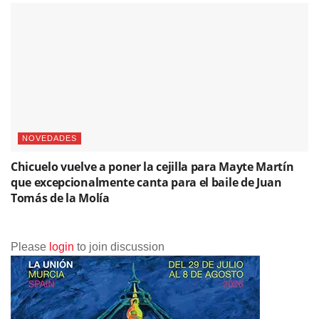
NOVEDADES
Chicuelo vuelve a poner la cejilla para Mayte Martín
que excepcionalmente canta para el baile de Juan
Tomás de la Molía
Please
login
to join discussion