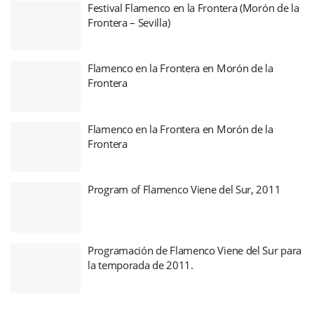
Festival Flamenco en la Frontera (Morón de la
Frontera – Sevilla)
Flamenco en la Frontera en Morón de la
Frontera
Flamenco en la Frontera en Morón de la
Frontera
Program of Flamenco Viene del Sur, 2011
Programación de Flamenco Viene del Sur para
la temporada de 2011.