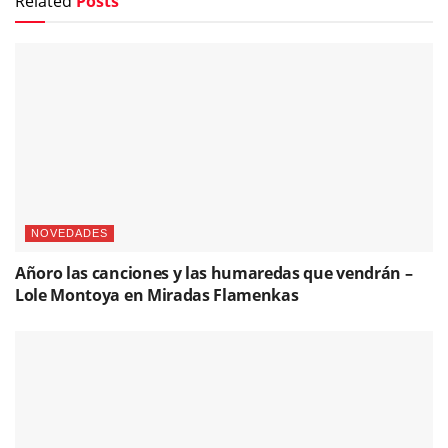
Related
Posts
NOVEDADES
Añoro las canciones y las humaredas que vendrán –
Lole Montoya en Miradas Flamenkas