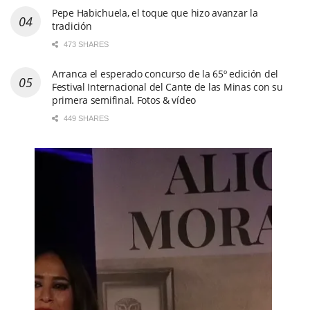
Pepe Habichuela, el toque que hizo avanzar la
tradición
473 SHARES
Arranca el esperado concurso de la 65º edición del
Festival Internacional del Cante de las Minas con su
primera semifinal. Fotos & vídeo
449 SHARES