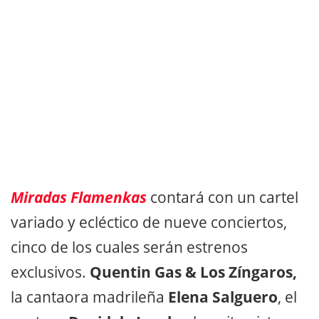
Miradas Flamenkas
contará con un cartel
variado y ecléctico de nueve conciertos,
cinco de los cuales serán estrenos
exclusivos.
Quentin Gas & Los Zíngaros,
la cantaora madrileña
Elena Salguero
, el