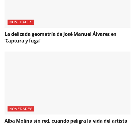
NOVEDADES
La delicada geometría de José Manuel Álvarez en
‘Captura y fuga’
NOVEDADES
Alba Molina sin red, cuando peligra la vida del artista