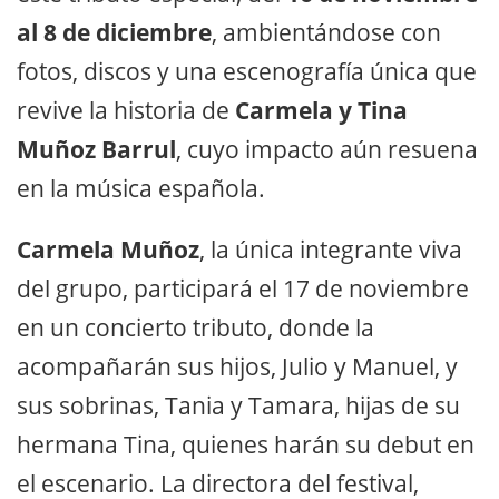
al 8 de diciembre
, ambientándose con
fotos, discos y una escenografía única que
revive la historia de
Carmela y Tina
Muñoz Barrul
, cuyo impacto aún resuena
en la música española.
Carmela Muñoz
, la única integrante viva
del grupo, participará el 17 de noviembre
en un concierto tributo, donde la
acompañarán sus hijos, Julio y Manuel, y
sus sobrinas, Tania y Tamara, hijas de su
hermana Tina, quienes harán su debut en
el escenario. La directora del festival,