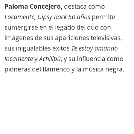
Paloma Concejero,
destaca cómo
Locamente, Gipsy Rock 50 años
permite
sumergirse en el legado del dúo con
imágenes de sus apariciones televisivas,
sus inigualables éxitos
Te estoy amando
locamente
y
Achilipú
, y su influencia como
pioneras del flamenco y la música negra.