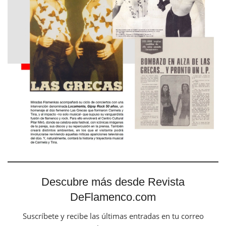
Descubre más desde Revista
DeFlamenco.com
Suscríbete y recibe las últimas entradas en tu correo