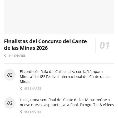
Finalistas del Concurso del Cante
de las Minas 2026
844 SHARES
El cordobés Rafa del Calli se alza con la ‘Lámpara
Minera’ del 65º Festival Internacional del Cante de las
Minas
483 SHARES
La segunda semifinal del Cante de las Minas reúne a
nueve nuevos aspirantes a la final. Fotografías & vídeos
483 SHARES