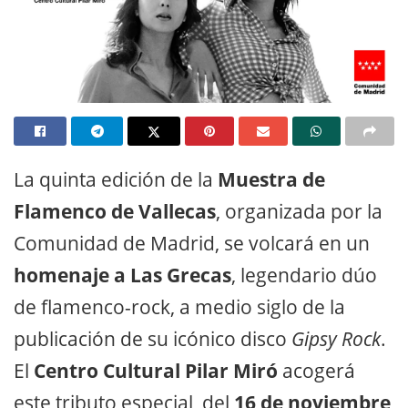
La quinta edición de la
Muestra de
Flamenco de Vallecas
, organizada por la
Comunidad de Madrid, se volcará en un
homenaje a Las Grecas
, legendario dúo
de flamenco-rock, a medio siglo de la
publicación de su icónico disco
Gipsy Rock
.
El
Centro Cultural Pilar Miró
acogerá
este tributo especial, del
16 de noviembre