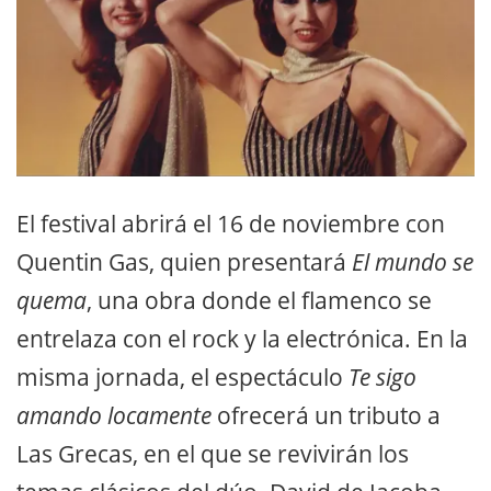
El festival abrirá el 16 de noviembre con
Quentin Gas, quien presentará
El mundo se
quema
, una obra donde el flamenco se
entrelaza con el rock y la electrónica. En la
misma jornada, el espectáculo
Te sigo
amando locamente
ofrecerá un tributo a
Las Grecas, en el que se revivirán los