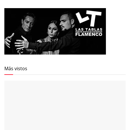
Más vistos