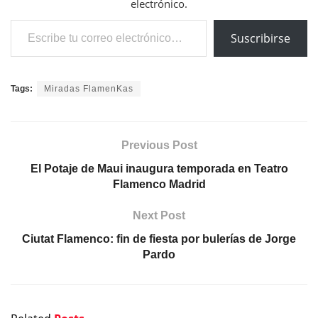
electrónico.
Escribe tu correo electrónico…
Suscribirse
Tags:
Miradas FlamenKas
Previous Post
El Potaje de Maui inaugura temporada en Teatro
Flamenco Madrid
Next Post
Ciutat Flamenco: fin de fiesta por bulerías de Jorge
Pardo