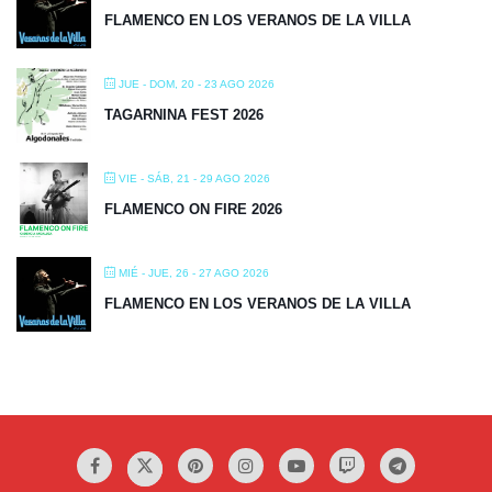
FLAMENCO EN LOS VERANOS DE LA VILLA
JUE - DOM, 20 - 23 AGO 2026
TAGARNINA FEST 2026
VIE - SÁB, 21 - 29 AGO 2026
FLAMENCO ON FIRE 2026
MIÉ - JUE, 26 - 27 AGO 2026
FLAMENCO EN LOS VERANOS DE LA VILLA