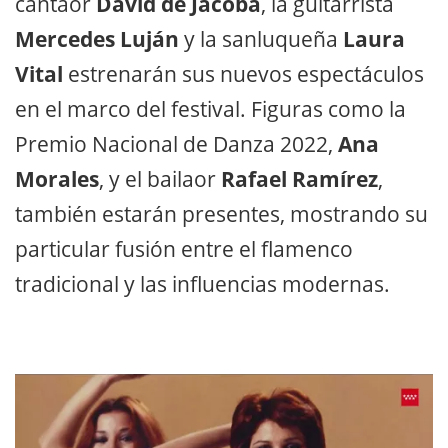
cantaor
David de Jacoba
, la guitarrista
Mercedes Luján
y la sanluqueña
Laura
Vital
estrenarán sus nuevos espectáculos
en el marco del festival. Figuras como la
Premio Nacional de Danza 2022,
Ana
Morales
, y el bailaor
Rafael Ramírez
,
también estarán presentes, mostrando su
particular fusión entre el flamenco
tradicional y las influencias modernas.