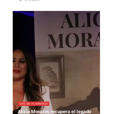
CDS DE FLAMENCO
Alicia Morales recupera el legado