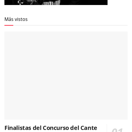
Más vistos
Finalistas del Concurso del Cante