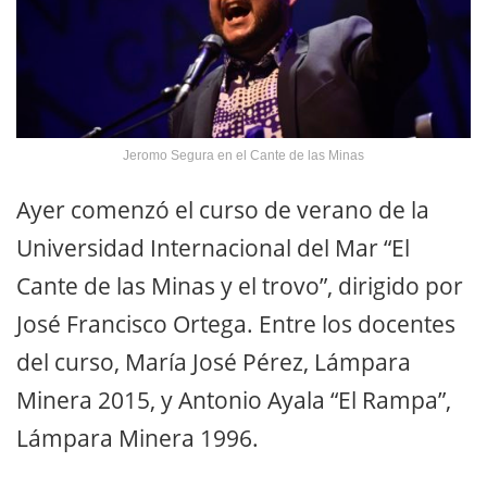
Jeromo Segura en el Cante de las Minas
Ayer comenzó el curso de verano de la
Universidad Internacional del Mar “El
Cante de las Minas y el trovo”, dirigido por
José Francisco Ortega. Entre los docentes
del curso, María José Pérez, Lámpara
Minera 2015, y Antonio Ayala “El Rampa”,
Lámpara Minera 1996.