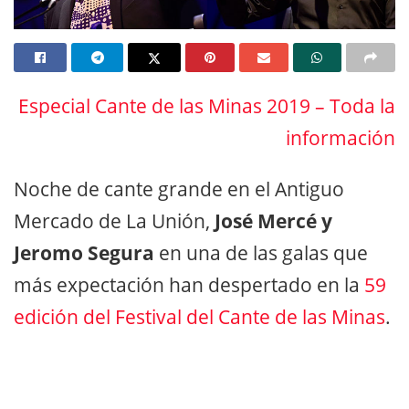
Especial Cante de las Minas 2019 – Toda la
información
Noche de cante grande en el Antiguo
Mercado de La Unión,
José Mercé y
Jeromo Segura
en una de las galas que
más expectación han despertado en la
59
edición del Festival del Cante de las Minas
.