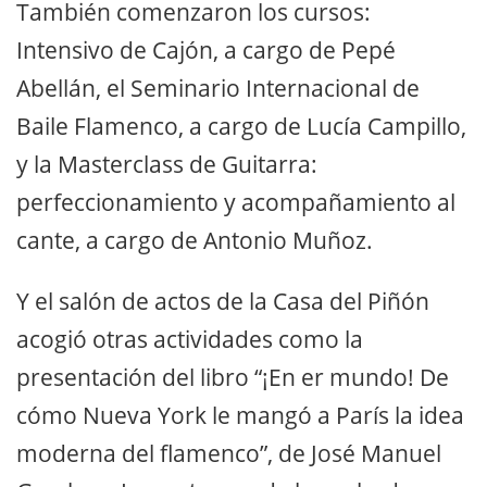
También comenzaron los cursos:
Intensivo de Cajón, a cargo de Pepé
Abellán, el Seminario Internacional de
Baile Flamenco, a cargo de Lucía Campillo,
y la Masterclass de Guitarra:
perfeccionamiento y acompañamiento al
cante, a cargo de Antonio Muñoz.
Y el salón de actos de la Casa del Piñón
acogió otras actividades como la
presentación del libro “¡En er mundo! De
cómo Nueva York le mangó a París la idea
moderna del flamenco”, de José Manuel