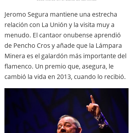
Jeromo Segura mantiene una estrecha
relación con La Unión y la visita muy a
menudo. El cantaor onubense aprendió
de Pencho Cros y añade que la Lámpara
Minera es el galardón más importante del
flamenco. Un premio que, asegura, le
cambió la vida en 2013, cuando lo recibió.