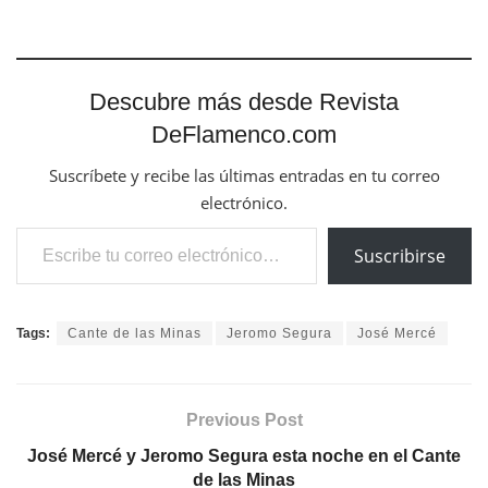
Descubre más desde Revista
DeFlamenco.com
Suscríbete y recibe las últimas entradas en tu correo
electrónico.
Escribe tu correo electrónico…
Suscribirse
Tags:
Cante de las Minas
Jeromo Segura
José Mercé
Previous Post
José Mercé y Jeromo Segura esta noche en el Cante
de las Minas