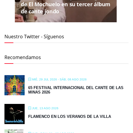
de El Mochuelo en su tercer álbum
de cante jondo
Nuestro Twitter - Síguenos
Recomendamos
MIÉ, 29 JUL 2026
- SÁB, 08 AGO 2026
65 FESTIVAL INTERNACIONAL DEL CANTE DE LAS
MINAS 2026
JUE, 13 AGO 2026
FLAMENCO EN LOS VERANOS DE LA VILLA