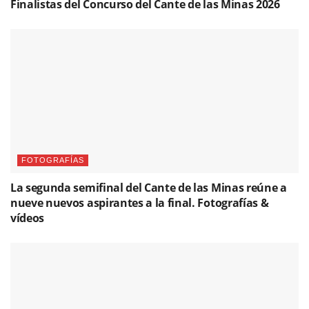
Finalistas del Concurso del Cante de las Minas 2026
FOTOGRAFÍAS
La segunda semifinal del Cante de las Minas reúne a
nueve nuevos aspirantes a la final. Fotografías &
vídeos