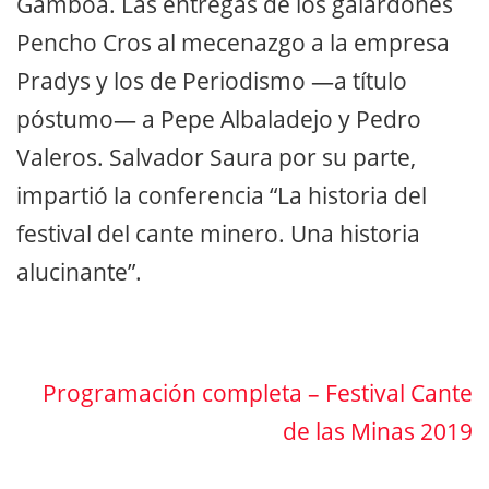
Gamboa. Las entregas de los galardones
Pencho Cros al mecenazgo a la empresa
Pradys y los de Periodismo —a título
póstumo— a Pepe Albaladejo y Pedro
Valeros. Salvador Saura por su parte,
impartió la conferencia “La historia del
festival del cante minero. Una historia
alucinante”.
Programación completa – Festival Cante
de las Minas 2019