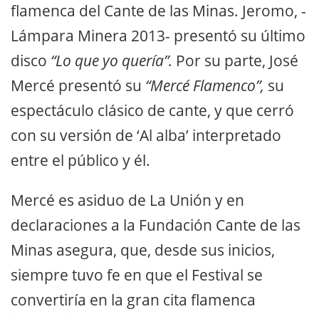
flamenca del Cante de las Minas. Jeromo, -
Lámpara Minera 2013- presentó su último
disco
“Lo que yo quería”.
Por su parte, José
Mercé presentó su
“Mercé Flamenco”,
su
espectáculo clásico de cante, y que cerró
con su versión de ‘Al alba’ interpretado
entre el público y él.
Mercé es asiduo de La Unión y en
declaraciones a la Fundación Cante de las
Minas asegura, que, desde sus inicios,
siempre tuvo fe en que el Festival se
convertiría en la gran cita flamenca