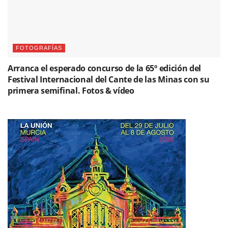
FOTOGRAFÍAS
Arranca el esperado concurso de la 65º edición del
Festival Internacional del Cante de las Minas con su
primera semifinal. Fotos & vídeo