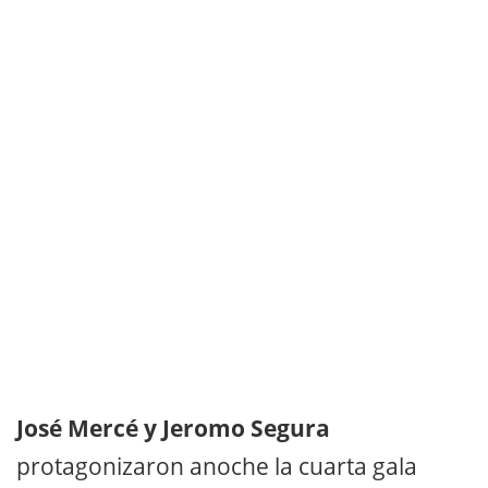
José Mercé y Jeromo Segura
protagonizaron anoche la cuarta gala