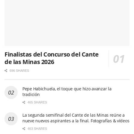
Finalistas del Concurso del Cante
de las Minas 2026
696 SHARES
Pepe Habichuela, el toque que hizo avanzar la
tradición
465 SHARES
La segunda semifinal del Cante de las Minas reúne a
nueve nuevos aspirantes a la final. Fotografías & vídeos
463 SHARES