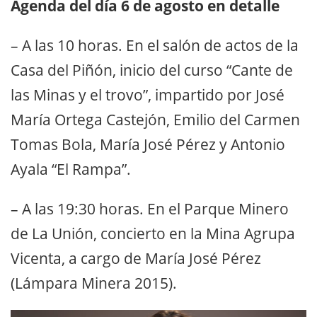
Agenda del día 6 de agosto en detalle
– A las 10 horas. En el salón de actos de la
Casa del Piñón, inicio del curso “Cante de
las Minas y el trovo”, impartido por José
María Ortega Castejón, Emilio del Carmen
Tomas Bola, María José Pérez y Antonio
Ayala “El Rampa”.
– A las 19:30 horas. En el Parque Minero
de La Unión, concierto en la Mina Agrupa
Vicenta, a cargo de María José Pérez
(Lámpara Minera 2015).