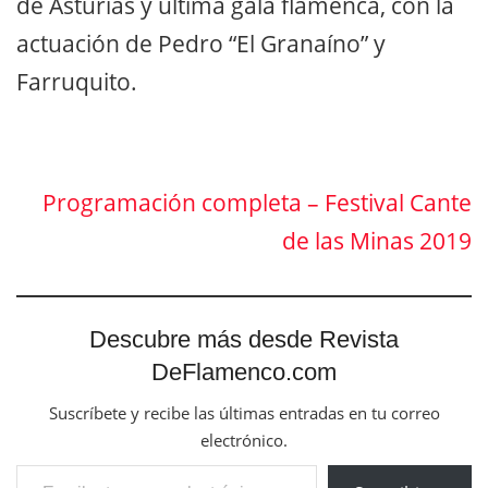
de Asturias y última gala flamenca, con la
actuación de Pedro “El Granaíno” y
Farruquito.
Programación completa – Festival Cante
de las Minas 2019
Descubre más desde Revista
DeFlamenco.com
Suscríbete y recibe las últimas entradas en tu correo
electrónico.
Escribe tu correo electrónico…