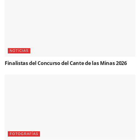
NOTICIAS
Finalistas del Concurso del Cante de las Minas 2026
FOTOGRAFÍAS