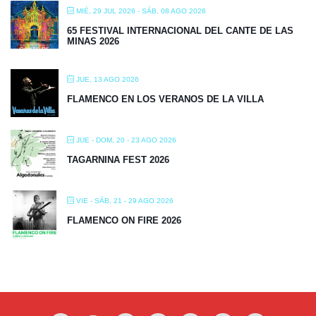
MIÉ, 29 JUL 2026
- SÁB, 08 AGO 2026
65 FESTIVAL INTERNACIONAL DEL CANTE DE LAS
MINAS 2026
JUE, 13 AGO 2026
FLAMENCO EN LOS VERANOS DE LA VILLA
JUE - DOM, 20 - 23 AGO 2026
TAGARNINA FEST 2026
VIE - SÁB, 21 - 29 AGO 2026
FLAMENCO ON FIRE 2026