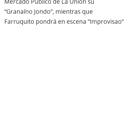
Mercado Público de La Unión su
“Granaíno Jondo”, mientras que
Farruquito pondrá en escena “Improvisao”