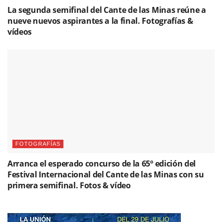
La segunda semifinal del Cante de las Minas reúne a
nueve nuevos aspirantes a la final. Fotografías &
vídeos
FOTOGRAFÍAS
Arranca el esperado concurso de la 65º edición del
Festival Internacional del Cante de las Minas con su
primera semifinal. Fotos & vídeo