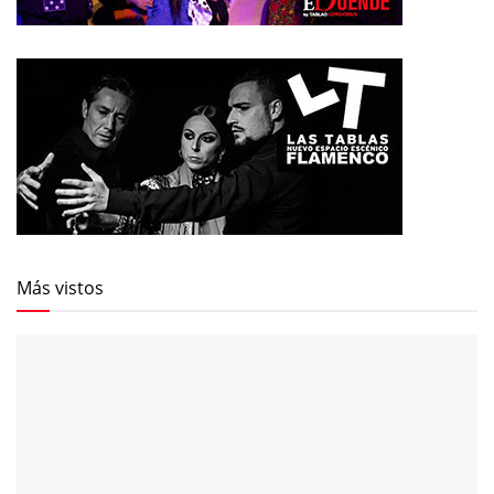
Más vistos