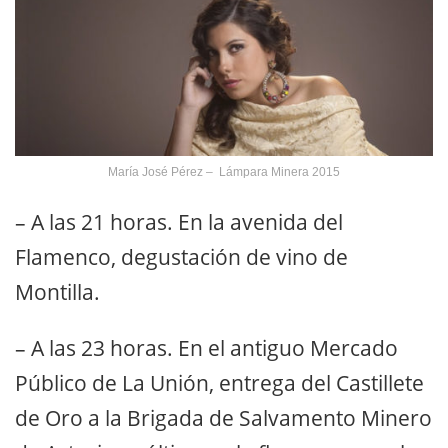
María José Pérez – Lámpara Minera 2015
– A las 21 horas. En la avenida del
Flamenco, degustación de vino de
Montilla.
– A las 23 horas. En el antiguo Mercado
Público de La Unión, entrega del Castillete
de Oro a la Brigada de Salvamento Minero