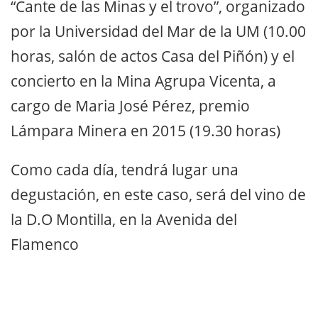
“Cante de las Minas y el trovo”, organizado
por la Universidad del Mar de la UM (10.00
horas, salón de actos Casa del Piñón) y el
concierto en la Mina Agrupa Vicenta, a
cargo de Maria José Pérez, premio
Lámpara Minera en 2015 (19.30 horas)
Como cada día, tendrá lugar una
degustación, en este caso, será del vino de
la D.O Montilla, en la Avenida del
Flamenco