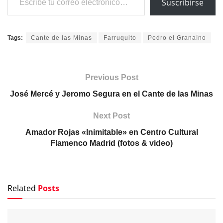
Suscribirse
Tags:
Cante de las Minas
Farruquito
Pedro el Granaíno
Previous Post
José Mercé y Jeromo Segura en el Cante de las Minas
Next Post
Amador Rojas «Inimitable» en Centro Cultural
Flamenco Madrid (fotos & video)
Related
Posts