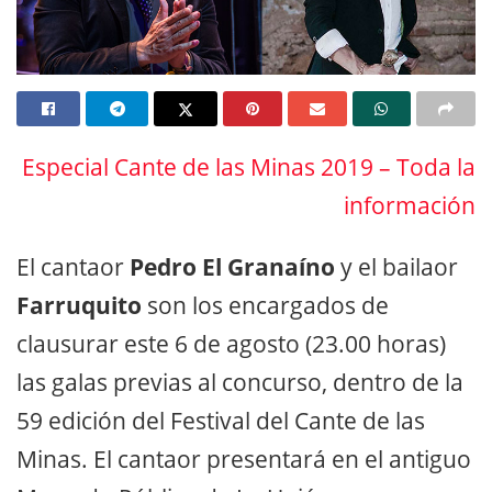
Especial Cante de las Minas 2019 – Toda la
información
El cantaor
Pedro El Granaíno
y el bailaor
Farruquito
son los encargados de
clausurar este 6 de agosto (23.00 horas)
las galas previas al concurso, dentro de la
59 edición del Festival del Cante de las
Minas. El cantaor presentará en el antiguo