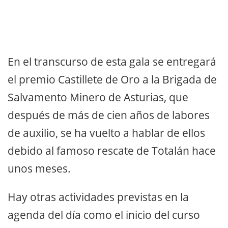
En el transcurso de esta gala se entregará
el premio Castillete de Oro a la Brigada de
Salvamento Minero de Asturias, que
después de más de cien años de labores
de auxilio, se ha vuelto a hablar de ellos
debido al famoso rescate de Totalán hace
unos meses.
Hay otras actividades previstas en la
agenda del día como el inicio del curso