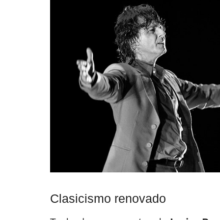
Clasicismo renovado