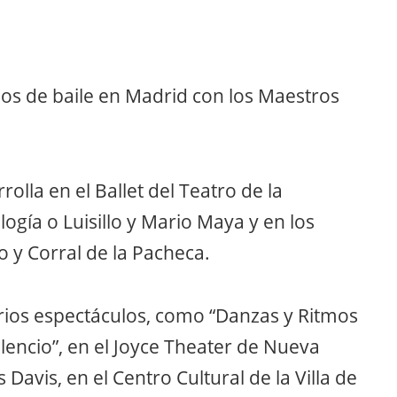
ios de baile en Madrid con los Maestros
rolla en el Ballet del Teatro de la
ología o Luisillo y Mario Maya y en los
 y Corral de la Pacheca.
ios espectáculos, como “Danzas y Ritmos
lencio”, en el Joyce Theater de Nueva
 Davis, en el Centro Cultural de la Villa de