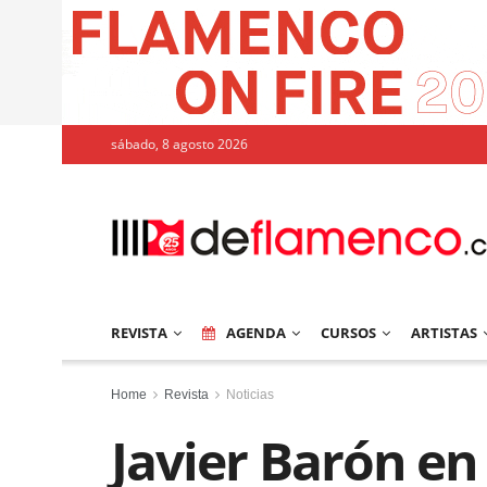
sábado, 8 agosto 2026
REVISTA
AGENDA
CURSOS
ARTISTAS
Home
Revista
Noticias
Javier Barón en 