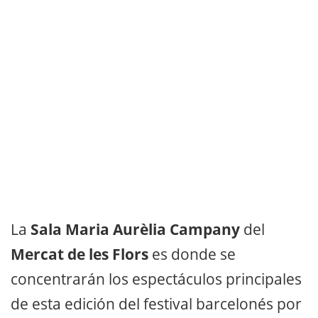
La
Sala Maria Aurèlia Campany
del
Mercat de les Flors
es donde se
concentrarán los espectáculos principales
de esta edición del festival barcelonés por