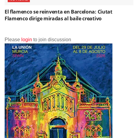
El flamenco se reinventa en Barcelona: Ciutat
Flamenco dirige miradas al baile creativo
Please
login
to join discussion