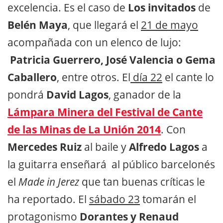
excelencia. Es el caso de
Los invitados
de
Belén Maya
, que llegará el
21 de mayo
acompañada con un elenco de lujo:
Patricia Guerrero, José Valencia o Gema
Caballero
, entre otros. El
día 22
el cante lo
pondrá
David Lagos
, ganador de la
Lámpara Minera del Festival de Cante
de las Minas de La Unión 2014
. Con
Mercedes Ruiz
al baile y
Alfredo Lagos
a
la guitarra enseñará al público barcelonés
el
Made in Jerez
que tan buenas críticas le
ha reportado. El
sábado 23
tomarán el
protagonismo
Dorantes y Renaud