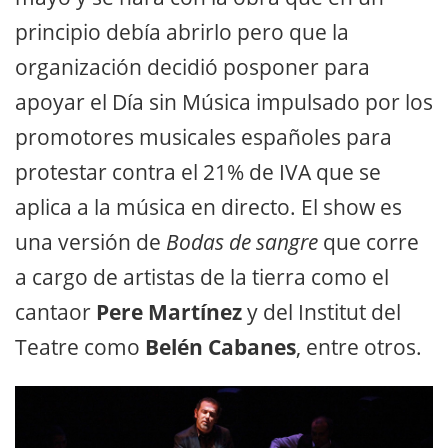
principio debía abrirlo pero que la
organización decidió posponer para
apoyar el Día sin Música impulsado por los
promotores musicales españoles para
protestar contra el 21% de IVA que se
aplica a la música en directo. El show es
una versión de
Bodas de sangre
que corre
a cargo de artistas de la tierra como el
cantaor
Pere Martínez
y del Institut del
Teatre como
Belén Cabanes
, entre otros.