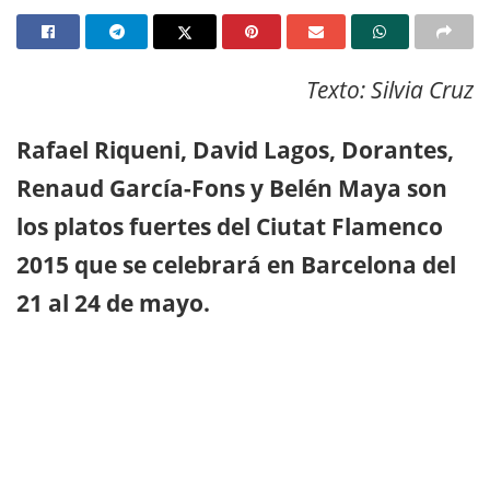
Texto: Silvia Cruz
Rafael Riqueni, David Lagos, Dorantes,
Renaud García-Fons y Belén Maya son
los platos fuertes del Ciutat Flamenco
2015 que se celebrará en Barcelona del
21 al 24 de mayo.