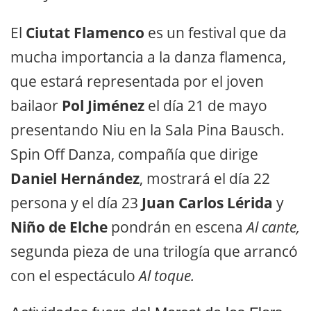
El
Ciutat Flamenco
es un festival que da
mucha importancia a la danza flamenca,
que estará representada por el joven
bailaor
Pol Jiménez
el día 21 de mayo
presentando Niu en la Sala Pina Bausch.
Spin Off Danza, compañía que dirige
Daniel Hernández
, mostrará el día 22
persona y el día 23
Juan Carlos Lérida
y
Niño de Elche
pondrán en escena
Al cante,
segunda pieza de una trilogía que arrancó
con el espectáculo
Al toque.