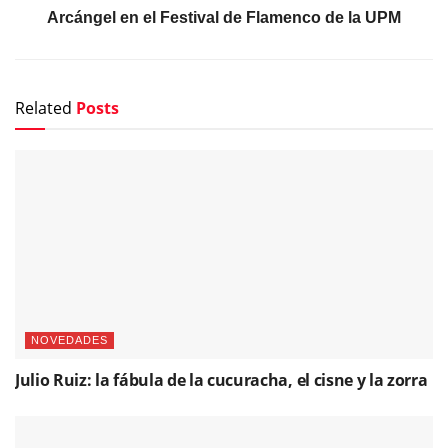
Arcángel en el Festival de Flamenco de la UPM
Related
Posts
NOVEDADES
Julio Ruiz: la fábula de la cucuracha, el cisne y la zorra