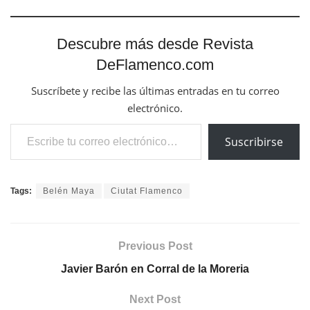
Descubre más desde Revista
DeFlamenco.com
Suscríbete y recibe las últimas entradas en tu correo
electrónico.
Escribe tu correo electrónico…
Suscribirse
Tags:
Belén Maya
Ciutat Flamenco
Previous Post
Javier Barón en Corral de la Moreria
Next Post