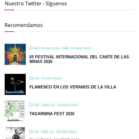
Nuestro Twitter - Síguenos
Recomendamos
MIÉ, 29 JUL 2026
- SÁB, 08 AGO 2026
65 FESTIVAL INTERNACIONAL DEL CANTE DE LAS
MINAS 2026
JUE, 13 AGO 2026
FLAMENCO EN LOS VERANOS DE LA VILLA
JUE - DOM, 20 - 23 AGO 2026
TAGARNINA FEST 2026
VIE - SÁB, 21 - 29 AGO 2026