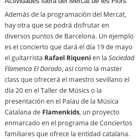
Actividades fuera del Mercat de les Flors
Además de la programación del Mercat,
hay otra que se podrá disfrutar en
diversos puntos de Barcelona. Un ejemplo
es el concierto que dará el día 19 de mayo
el guitarrista
Rafael Riqueni
en la
Sociedad
Flamenca El Dorado
, así como la master
class que ofrecerá el maestro sevillano el
día 20 en el Taller de Músics o la
presentación en el Palau de la Música
Catalana de
Flamenkids
, un proyecto
enmarcado en el programa de Conciertos
familiares que ofrece la entidad catalana.