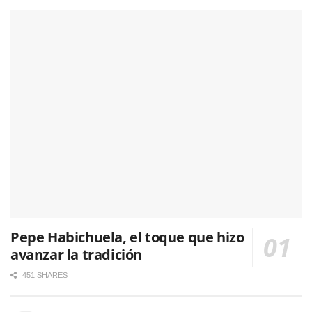
Pepe Habichuela, el toque que hizo
avanzar la tradición
451 SHARES