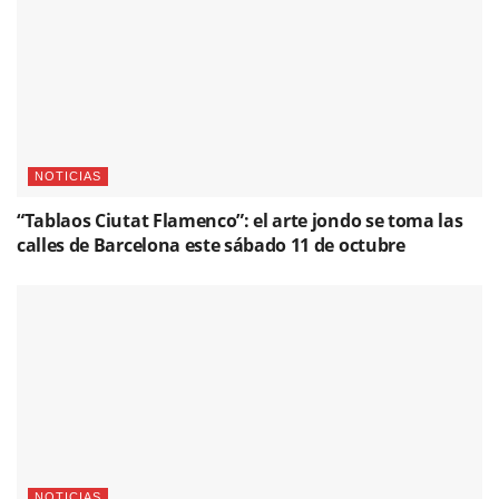
NOTICIAS
“Tablaos Ciutat Flamenco”: el arte jondo se toma las
calles de Barcelona este sábado 11 de octubre
NOTICIAS