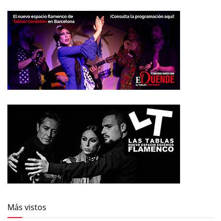
Más vistos