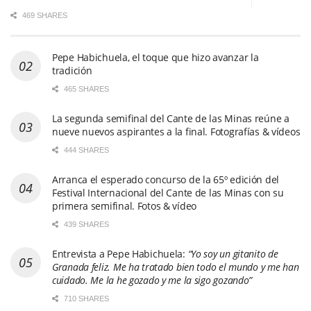
469 SHARES
Pepe Habichuela, el toque que hizo avanzar la
tradición
465 SHARES
La segunda semifinal del Cante de las Minas reúne a
nueve nuevos aspirantes a la final. Fotografías & vídeos
444 SHARES
Arranca el esperado concurso de la 65º edición del
Festival Internacional del Cante de las Minas con su
primera semifinal. Fotos & vídeo
439 SHARES
Entrevista a Pepe Habichuela:
“Yo soy un gitanito de
Granada feliz. Me ha tratado bien todo el mundo y me han
cuidado. Me la he gozado y me la sigo gozando”
710 SHARES