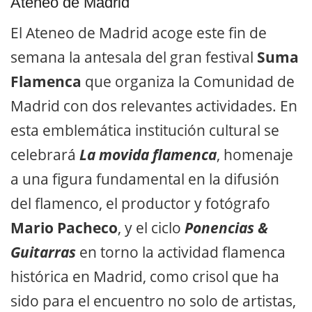
Ateneo de Madrid
El Ateneo de Madrid acoge este fin de
semana la antesala del gran festival
Suma
Flamenca
que organiza la Comunidad de
Madrid con dos relevantes actividades. En
esta emblemática institución cultural se
celebrará
La movida flamenca
, homenaje
a una figura fundamental en la difusión
del flamenco, el productor y fotógrafo
Mario Pacheco
, y el ciclo
Ponencias &
Guitarras
en torno la actividad flamenca
histórica en Madrid, como crisol que ha
sido para el encuentro no solo de artistas,