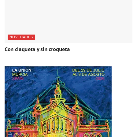
NOVEDADES
Con claqueta y sin croqueta