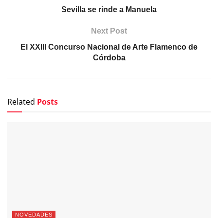
Sevilla se rinde a Manuela
Next Post
El XXIII Concurso Nacional de Arte Flamenco de
Córdoba
Related
Posts
NOVEDADES