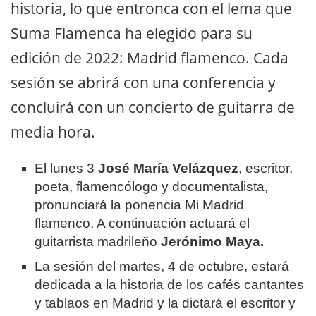
historia, lo que entronca con el lema que
Suma Flamenca ha elegido para su
edición de 2022: Madrid flamenco. Cada
sesión se abrirá con una conferencia y
concluirá con un concierto de guitarra de
media hora.
El lunes 3
José María Velázquez
, escritor,
poeta, flamencólogo y documentalista,
pronunciará la ponencia Mi Madrid
flamenco. A continuación actuará el
guitarrista madrileño
Jerónimo Maya.
La sesión del martes, 4 de octubre, estará
dedicada a la historia de los cafés cantantes
y tablaos en Madrid y la dictará el escritor y