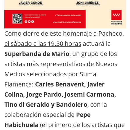
Como cierre de este homenaje a Pacheco,
el sábado a las 19.30 horas
actuará la
Superbanda de Mario
, un grupo de los
artistas más representativos de Nuevos
Medios seleccionados por Suma
Flamenca:
Carles Benavent, Javier
Colina, Jorge Pardo, Josemi Carmona,
Tino di Geraldo y Bandolero
, con la
colaboración especial de
Pepe
Habichuela
(el primero de los artistas que