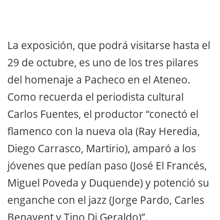
La exposición, que podrá visitarse hasta el
29 de octubre, es uno de los tres pilares
del homenaje a Pacheco en el Ateneo.
Como recuerda el periodista cultural
Carlos Fuentes, el productor “conectó el
flamenco con la nueva ola (Ray Heredia,
Diego Carrasco, Martirio), amparó a los
jóvenes que pedían paso (José El Francés,
Miguel Poveda y Duquende) y potenció su
enganche con el jazz (Jorge Pardo, Carles
Benavent y Tino Di Geraldo)”.