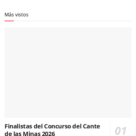
Más vistos
Finalistas del Concurso del Cante
de las Minas 2026