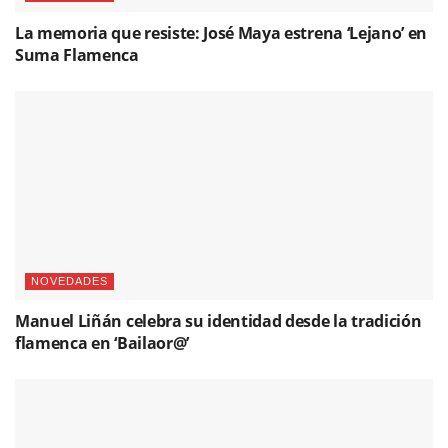
La memoria que resiste: José Maya estrena ‘Lejano’ en
Suma Flamenca
NOVEDADES
Manuel Liñán celebra su identidad desde la tradición
flamenca en ‘Bailaor@’