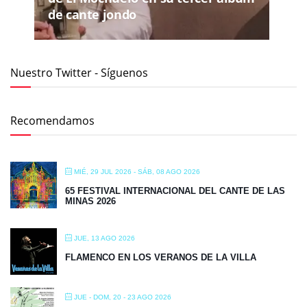
de cante jondo
Nuestro Twitter - Síguenos
Recomendamos
MIÉ, 29 JUL 2026
- SÁB, 08 AGO 2026
65 FESTIVAL INTERNACIONAL DEL CANTE DE LAS
MINAS 2026
JUE, 13 AGO 2026
FLAMENCO EN LOS VERANOS DE LA VILLA
JUE - DOM, 20 - 23 AGO 2026