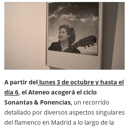
A partir del
lunes 3 de octubre y hasta el
día 6
, el Ateneo acogerá el ciclo
Sonantas & Ponencias,
un recorrido
detallado por diversos aspectos singulares
del flamenco en Madrid a lo largo de la