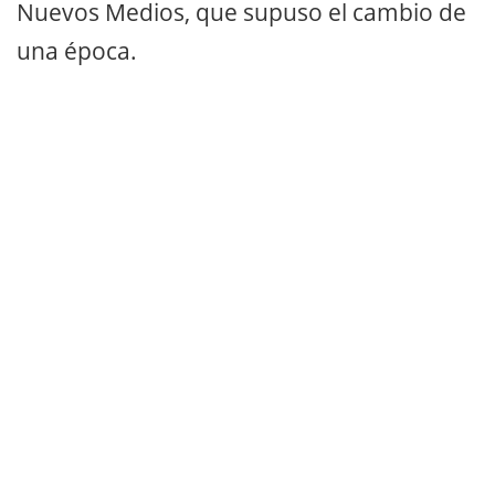
Nuevos Medios, que supuso el cambio de
una época.