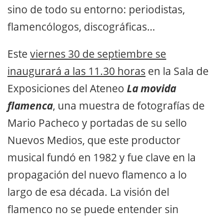
sino de todo su entorno: periodistas,
flamencólogos, discográficas…
Este
viernes 30 de septiembre se
inaugurará a las 11.30 horas
en la Sala de
Exposiciones del Ateneo
La movida
flamenca
, una muestra de fotografías de
Mario Pacheco y portadas de su sello
Nuevos Medios, que este productor
musical fundó en 1982 y fue clave en la
propagación del nuevo flamenco a lo
largo de esa década. La visión del
flamenco no se puede entender sin