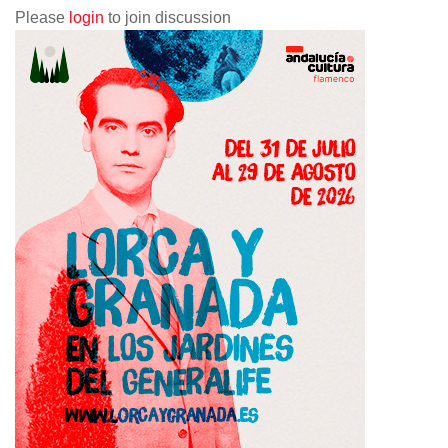
Please
login
to join discussion