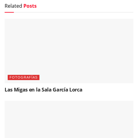
Related
Posts
FOTOGRAFÍAS
Las Migas en la Sala García Lorca