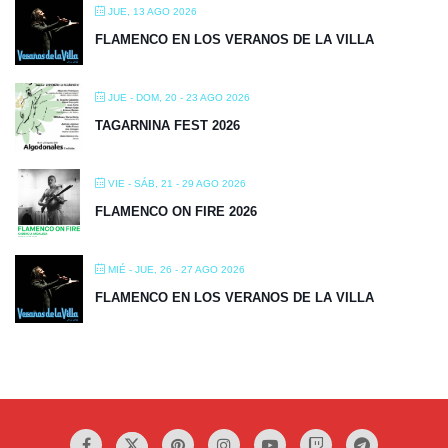
JUE, 13 AGO 2026
FLAMENCO EN LOS VERANOS DE LA VILLA
JUE - DOM, 20 - 23 AGO 2026
TAGARNINA FEST 2026
VIE - SÁB, 21 - 29 AGO 2026
FLAMENCO ON FIRE 2026
MIÉ - JUE, 26 - 27 AGO 2026
FLAMENCO EN LOS VERANOS DE LA VILLA