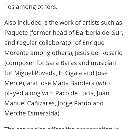
Tos among others.
Also included is the work of artists such as
Paquete (former head of Barbería del Sur,
and regular collaborator of Enrique
Morente among others), Jesús del Rosario
(composer for Sara Baras and musician
for Miguel Poveda, El Cigala and José
Mercé), and José María Bandera (who
played along with Paco de Lucía, Juan
Manuel Cañizares, Jorge Pardo and
Merche Esmeralda).