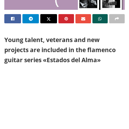
Young talent, veterans and new
projects are included in the flamenco
guitar series «Estados del Alma»