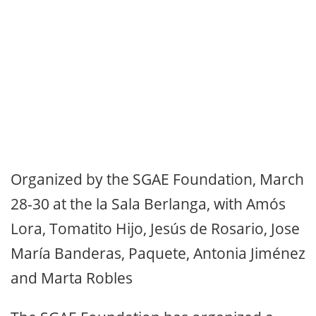
Organized by the SGAE Foundation, March
28-30 at the la Sala Berlanga, with Amós
Lora, Tomatito Hijo, Jesús de Rosario, Jose
María Banderas, Paquete, Antonia Jiménez
and Marta Robles