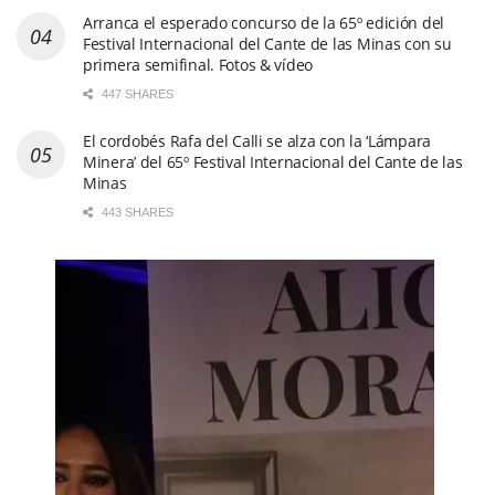
Arranca el esperado concurso de la 65º edición del
Festival Internacional del Cante de las Minas con su
primera semifinal. Fotos & vídeo
447 SHARES
El cordobés Rafa del Calli se alza con la ‘Lámpara
Minera’ del 65º Festival Internacional del Cante de las
Minas
443 SHARES