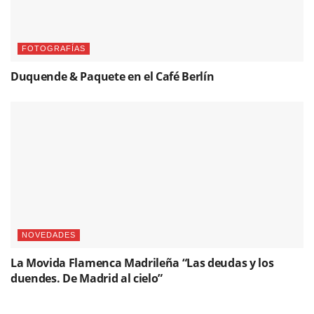
FOTOGRAFÍAS
Duquende & Paquete en el Café Berlín
NOVEDADES
La Movida Flamenca Madrileña “Las deudas y los
duendes. De Madrid al cielo”