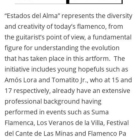
“Estados del Alma” represents the diversity
and creativity of today’s flamenco, from
the guitarist’s point of view, a fundamental
figure for understanding the evolution
that has taken place in this artform. The
initiative includes young hopefuls such as
Amós Lora and Tomatito Jr., who at 15 and
17 respectively, already have an extensive
professional background having
performed in events such as Suma
Flamenca, Los Veranos de la Villa, Festival
del Cante de Las Minas and Flamenco Pa