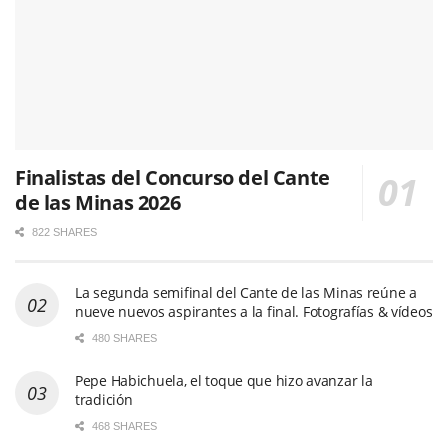
Finalistas del Concurso del Cante
de las Minas 2026
822 SHARES
La segunda semifinal del Cante de las Minas reúne a
nueve nuevos aspirantes a la final. Fotografías & vídeos
480 SHARES
Pepe Habichuela, el toque que hizo avanzar la
tradición
468 SHARES