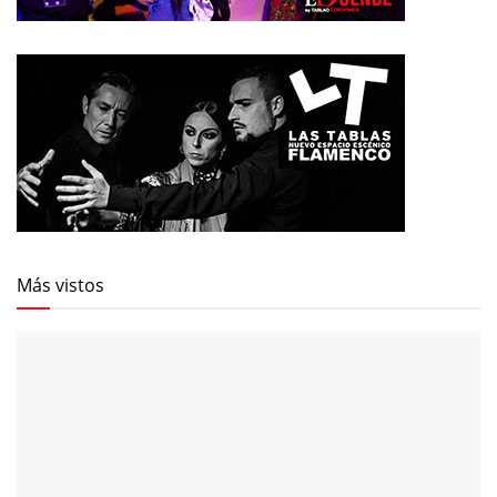
Más vistos