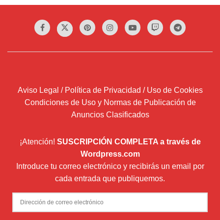
Aviso Legal / Política de Privacidad / Uso de Cookies
Condiciones de Uso y Normas de Publicación de
Anuncios Clasificados
¡Atención!
SUSCRIPCIÓN COMPLETA a través de
Wordpress.com
Introduce tu correo electrónico y recibirás un email por
cada entrada que publiquemos.
Dirección
de