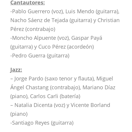
Cantautores:
-Pablo Guerrero (voz), Luis Mendo (guitarra),
Nacho Sáenz de Tejada (guitarra) y Christian
Pérez (contrabajo)
-Moncho Alpuente (voz), Gaspar Payá
(guitarra) y Cuco Pérez (acordeón)
-Pedro Guerra (guitarra)
Jazz:
– Jorge Pardo (saxo tenor y flauta), Miguel
Ángel Chastang (contrabajo), Mariano Díaz
(piano), Carlos Carli (batería)
– Natalia Dicenta (voz) y Vicente Borland
(piano)
-Santiago Reyes (guitarra)