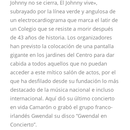
Johnny no se cierra, El Johnny vive»,
subrayado por la línea verde y angulosa de
un electrocardiograma que marca el latir de
un Colegio que se resiste a morir después
de 43 años de historia. Los organizadores
han previsto la colocación de una pantalla
gigante en los jardines del Centro para dar
cabida a todos aquellos que no puedan
acceder a este mítico salón de actos, por el
que ha desfilado desde su fundación lo más
destacado de la música nacional e incluso
internacional. Aquí dió su último concierto
en vida Camarón o grabó el grupo franco-
irlandés Gwendal su disco “Gwendal en
Concierto”.