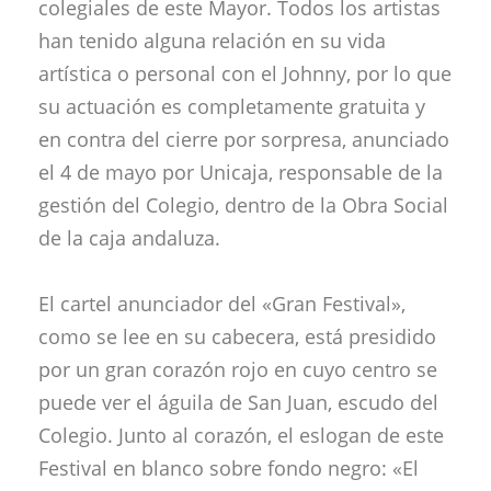
colegiales de este Mayor. Todos los artistas
han tenido alguna relación en su vida
artística o personal con el Johnny, por lo que
su actuación es completamente gratuita y
en contra del cierre por sorpresa, anunciado
el 4 de mayo por Unicaja, responsable de la
gestión del Colegio, dentro de la Obra Social
de la caja andaluza.
El cartel anunciador del «Gran Festival»,
como se lee en su cabecera, está presidido
por un gran corazón rojo en cuyo centro se
puede ver el águila de San Juan, escudo del
Colegio. Junto al corazón, el eslogan de este
Festival en blanco sobre fondo negro: «El