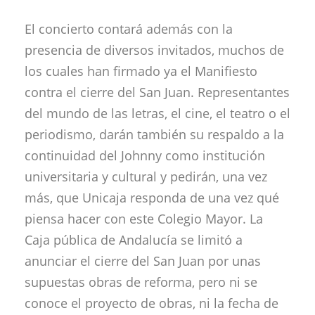
El concierto contará además con la
presencia de diversos invitados, muchos de
los cuales han firmado ya el Manifiesto
contra el cierre del San Juan. Representantes
del mundo de las letras, el cine, el teatro o el
periodismo, darán también su respaldo a la
continuidad del Johnny como institución
universitaria y cultural y pedirán, una vez
más, que Unicaja responda de una vez qué
piensa hacer con este Colegio Mayor. La
Caja pública de Andalucía se limitó a
anunciar el cierre del San Juan por unas
supuestas obras de reforma, pero ni se
conoce el proyecto de obras, ni la fecha de