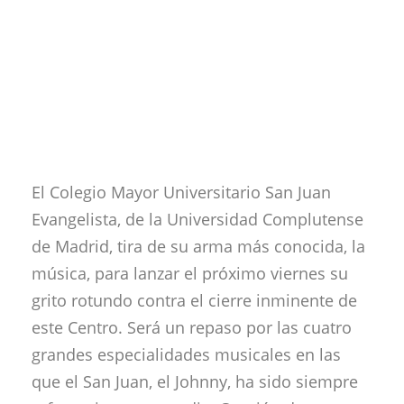
El Colegio Mayor Universitario San Juan
Evangelista, de la Universidad Complutense
de Madrid, tira de su arma más conocida, la
música, para lanzar el próximo viernes su
grito rotundo contra el cierre inminente de
este Centro. Será un repaso por las cuatro
grandes especialidades musicales en las
que el San Juan, el Johnny, ha sido siempre