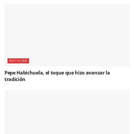
NOTICIAS
Pepe Habichuela, el toque que hizo avanzar la
tradición