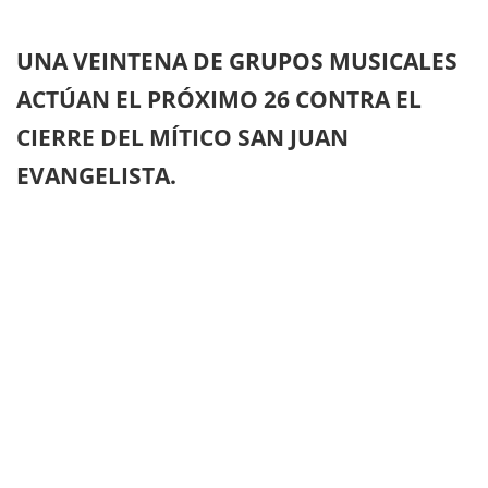
UNA VEINTENA DE GRUPOS MUSICALES
ACTÚAN EL PRÓXIMO 26 CONTRA EL
CIERRE DEL MÍTICO SAN JUAN
EVANGELISTA.