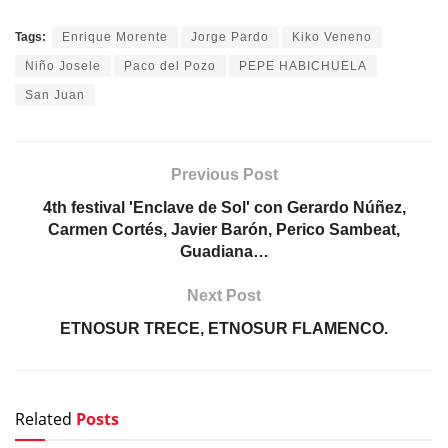
Tags:
Enrique Morente
Jorge Pardo
Kiko Veneno
Niño Josele
Paco del Pozo
PEPE HABICHUELA
San Juan
Previous Post
4th festival 'Enclave de Sol' con Gerardo Núñez,
Carmen Cortés, Javier Barón, Perico Sambeat,
Guadiana…
Next Post
ETNOSUR TRECE, ETNOSUR FLAMENCO.
Related
Posts