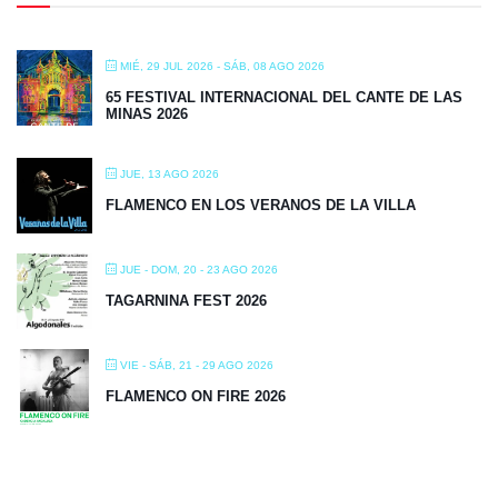
MIÉ, 29 JUL 2026
- SÁB, 08 AGO 2026
65 FESTIVAL INTERNACIONAL DEL CANTE DE LAS
MINAS 2026
JUE, 13 AGO 2026
FLAMENCO EN LOS VERANOS DE LA VILLA
JUE - DOM, 20 - 23 AGO 2026
TAGARNINA FEST 2026
VIE - SÁB, 21 - 29 AGO 2026
FLAMENCO ON FIRE 2026