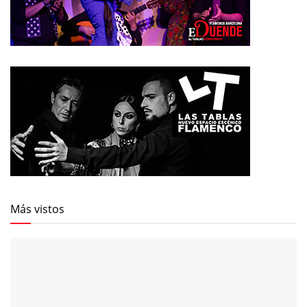
Más vistos