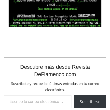
Descubre más desde Revista
DeFlamenco.com
Suscríbete y recibe las últimas entradas en tu correo
electrónico.
Escribe tu correo electrónico…
Suscribirse