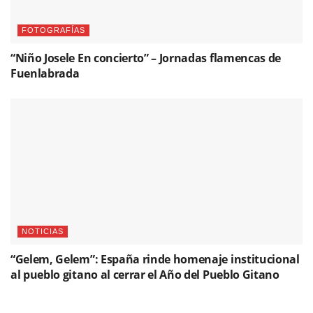
FOTOGRAFÍAS
“Niño Josele En concierto” – Jornadas flamencas de
Fuenlabrada
NOTICIAS
“Gelem, Gelem”: España rinde homenaje institucional
al pueblo gitano al cerrar el Año del Pueblo Gitano