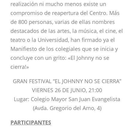
realización ni mucho menos existe un
compromiso de reapertura del Centro. Más
de 800 personas, varias de ellas nombres
destacados de las artes, la música, el cine, el
teatro o la Universidad, han firmado ya el
Manifiesto de los colegiales que se inicia y
concluye con un grito: «El Johnny no se
cierra!»
GRAN FESTIVAL “EL JOHNNY NO SE CIERRA”
VIERNES 26 DE JUNIO, 21:00
Lugar: Colegio Mayor San Juan Evangelista
(Avda. Gregorio del Amo, 4)
PARTICIPANTES