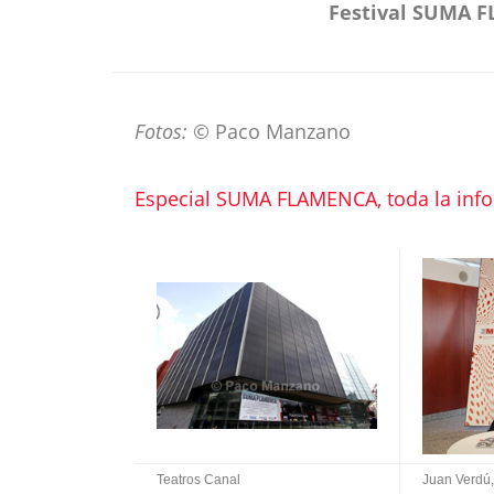
Festival SUMA F
Fotos:
© Paco Manzano
Especial SUMA FLAMENCA, toda la inf
Teatros Canal
Juan Verdú, 